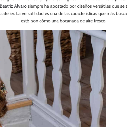
Beatriz Álvaro
siempre ha apostado por diseños versátiles que se a
atelier. La versatilidad es una de las características que más busc
esté son cómo una bocanada de aire fresco.