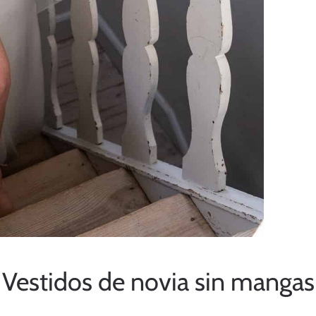
Vestidos de novia sin mangas