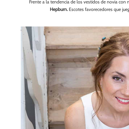
Frente a la tendencia de los vestidos de novia con 
Hepburn.
Escotes favorecedores que jueg