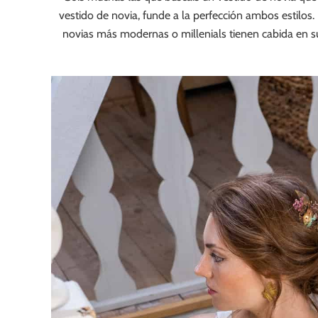
vestido de novia, funde a la perfección ambos estilos.
novias más modernas o millenials tienen cabida en su 