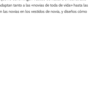
daptan tanto a las «novias de toda de vida» hasta las
an las novias en los vestidos de novia, y diseños cómo