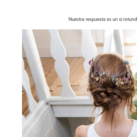
Nuestra respuesta es un sí rotun