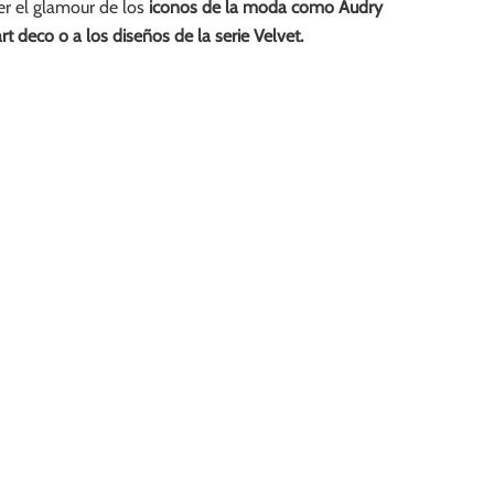
er el glamour de los
iconos de la moda como Audry
rt deco o a los diseños de la serie Velvet.