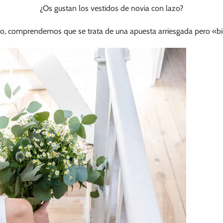
¿Os gustan los vestidos de novia con lazo?
do, comprendemos que se trata de una apuesta arriesgada pero «bi