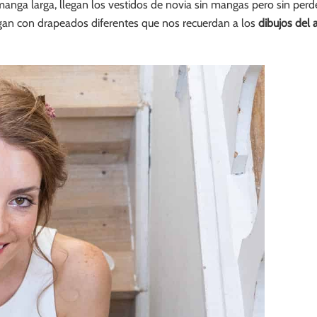
manga larga, llegan los vestidos de novia sin mangas pero sin perd
an con drapeados diferentes que nos recuerdan a los
dibujos del a