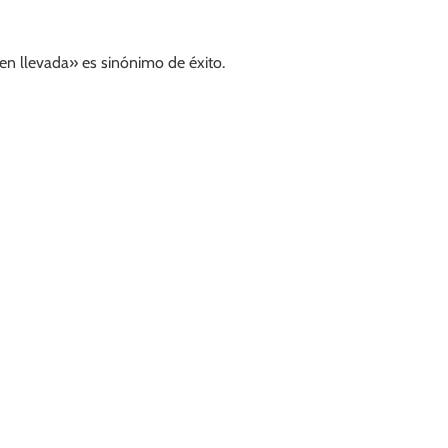
en llevada» es sinónimo de éxito.