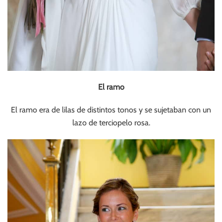
El ramo
El ramo era de lilas de distintos tonos y se sujetaban con un
lazo de terciopelo rosa.