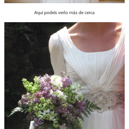
Aquí podeís verlo más de cerca