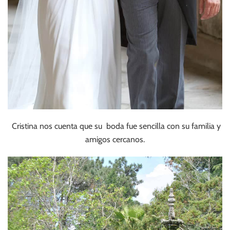
Cristina nos cuenta que su boda fue sencilla con su familia y
amigos cercanos.