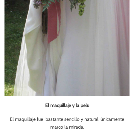
El maquillaje y la pelu
El maquillaje fue bastante sencillo y natural, únicamente
marco la mirada.