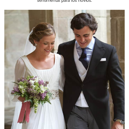
sentimental para los novios.