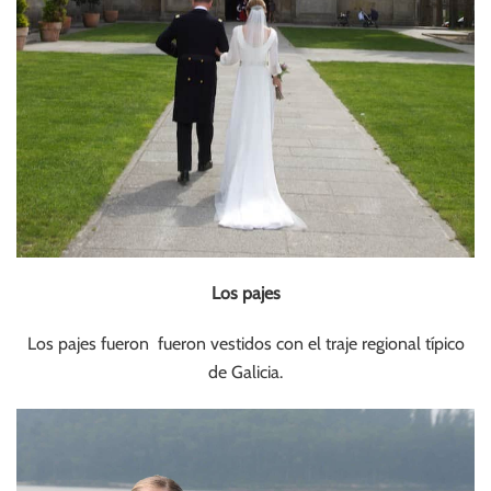
Los pajes
Los pajes fueron fueron vestidos con el traje regional típico
de Galicia.