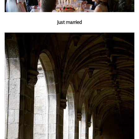
Just married