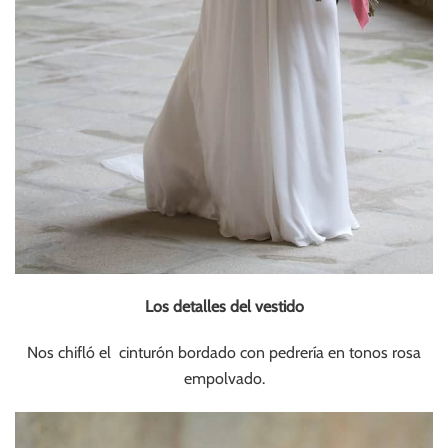
Los detalles del vestido
Nos chifló el cinturón bordado con pedrería en tonos rosa
empolvado.