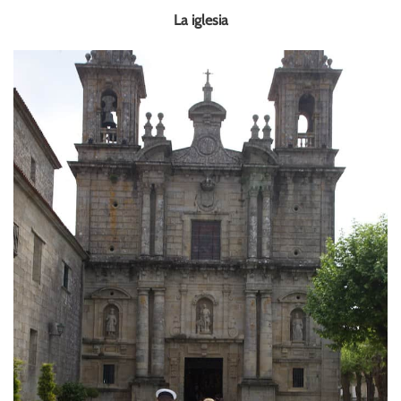
La iglesia