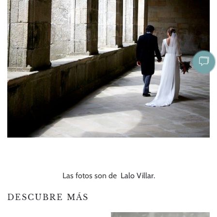
Las fotos son de
Lalo Villar.
DESCUBRE MÁS