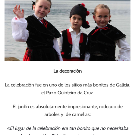
La decoración
La celebración fue en uno de los sitios más bonitos de Galicia,
el Pazo Quinteiro da Cruz.
El jardín es absolutamente impresionante, rodeado de
arboles y de camelias:
«El lugar de la celebración era tan bonito que no necesitaba