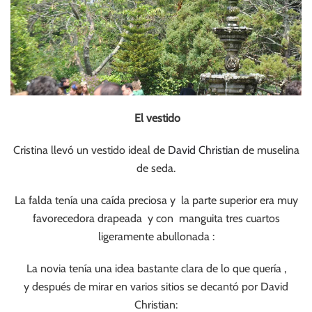
El vestido
Cristina llevó un vestido ideal de
David Christian
de muselina
de seda.
La falda tenía una caída preciosa y la parte superior era muy
favorecedora drapeada y con manguita tres cuartos
ligeramente abullonada :
La novia tenía una idea bastante clara de lo que quería ,
y después de mirar en varios sitios se decantó por David
Christian: