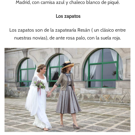
Madrid, con camisa azul y chaleco blanco de piqué.
Los zapatos
Los zapatos son de la zapatearía Resán ( un clásico entre
nuestras novias), de ante rosa palo, con la suela roja.