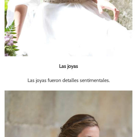
Las joyas
Las joyas fueron detalles sentimentales.