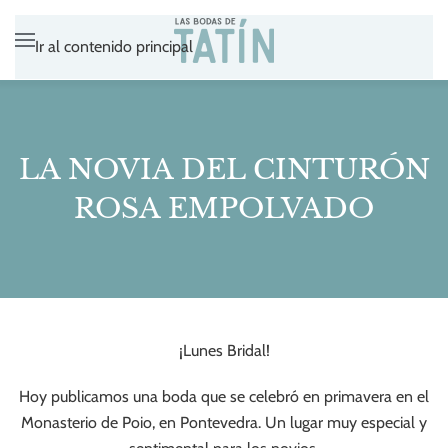
Ir al contenido principal
LA NOVIA DEL CINTURÓN
ROSA EMPOLVADO
¡Lunes Bridal!
Hoy publicamos una boda que se celebró en primavera en el
Monasterio de Poio, en Pontevedra. Un lugar muy especial y