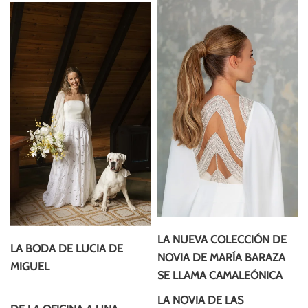
LA NUEVA COLECCIÓN DE
LA BODA DE LUCIA DE
NOVIA DE MARÍA BARAZA
MIGUEL
SE LLAMA CAMALEÓNICA
LA NOVIA DE LAS