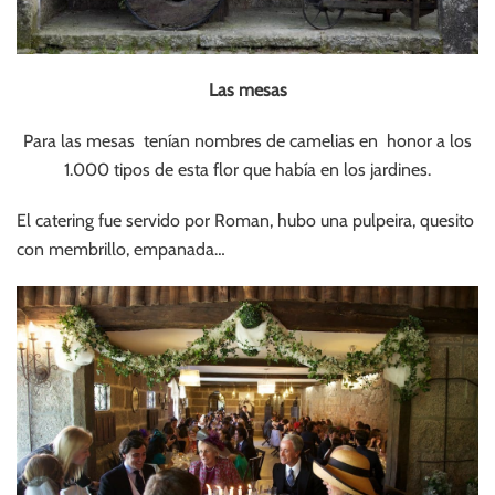
Las mesas
Para las mesas tenían nombres de camelias en honor a los
1.000 tipos de esta flor que había en los jardines.
El catering fue servido por Roman, hubo una pulpeira, quesito
con membrillo, empanada…