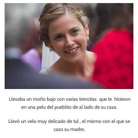
Llevaba un moño bajo con varias trencitas que le hicieron
en una pelu del pueblito de al lado de su casa.
Llevó un velo muy delicado de tul , el mismo con el que se
caso su madre.