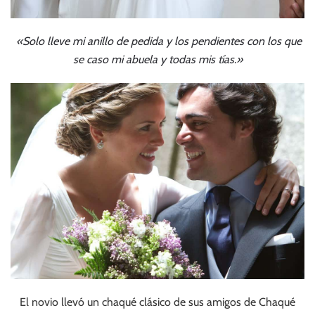
«Solo lleve mi anillo de pedida y los pendientes con los que
se caso mi abuela y todas mis tías.»
El novio llevó un chaqué clásico de sus amigos de Chaqué