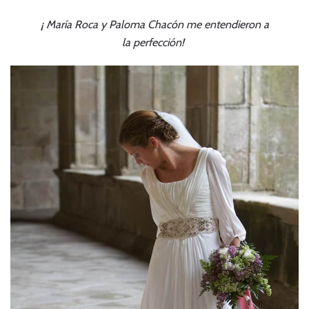
¡ María Roca y Paloma Chacón me entendieron a
la perfección!