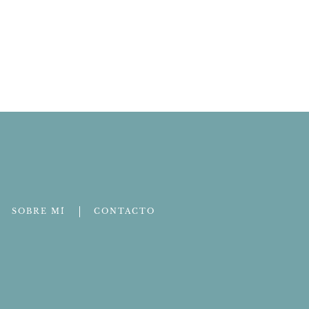
SOBRE MÍ
CONTACTO