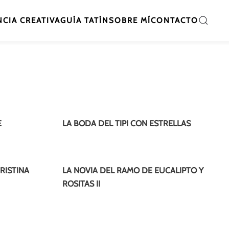
CIA CREATIVA
GUÍA TATÍN
SOBRE MÍ
CONTACTO
E
LA BODA DEL TIPI CON ESTRELLAS
RISTINA
LA NOVIA DEL RAMO DE EUCALIPTO Y
ROSITAS II