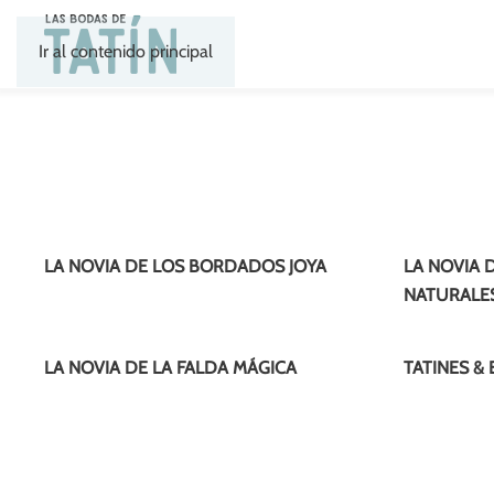
Ir al contenido principal
LA NOVIA DE LOS BORDADOS JOYA
LA NOVIA 
NATURALE
LA NOVIA DE LA FALDA MÁGICA
TATINES &