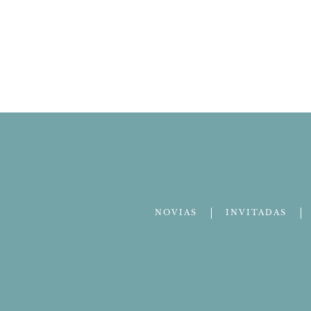
NOVIAS
INVITADAS