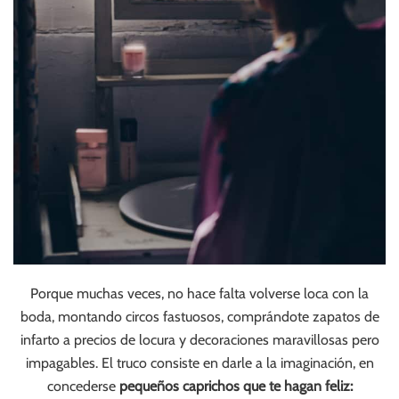
Porque muchas veces, no hace falta volverse loca con la
boda, montando circos fastuosos, comprándote zapatos de
infarto a precios de locura y decoraciones maravillosas pero
impagables. El truco consiste en darle a la imaginación, en
concederse
pequeños caprichos que te hagan feliz: