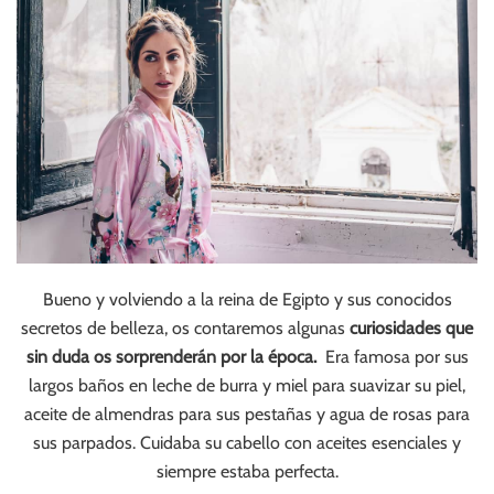
Bueno y volviendo a la reina de Egipto y sus conocidos
secretos de belleza, os contaremos algunas
curiosidades que
sin duda os sorprenderán por la época.
Era famosa por sus
largos baños en leche de burra y miel para suavizar su piel,
aceite de almendras para sus pestañas y agua de rosas para
sus parpados. Cuidaba su cabello con aceites esenciales y
siempre estaba perfecta.