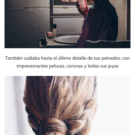
También cuidaba hasta el último detalle de sus peinados, con
impresionantes pelucas, coronas y todas sus joyas