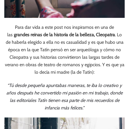
Para dar vida a este post nos inspiramos en una de
las
grandes reinas de la historia de la belleza, Cleopatra
. Lo
de haberla elegido a ella no es casualidad y es que hubo una
época en la que Tatín pensó en ser arqueóloga y cómo no
Cleopatra y sus historias convirtieron las largas tardes de
verano en obras de teatro de romanos y egipcios. Y es que ya
lo decía mi madre (la de Tatín):
“Tú desde pequeña apuntabas maneras, te iba lo creativo y
años después he convertido mi pasión en mi trabajo, donde
las editoriales Tatín tienen esa parte de mis recuerdos de
infancia más felices.”