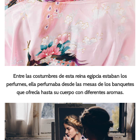
Entre las costumbres de esta reina egipcia estaban los
perfumes, ella perfumaba desde las mesas de los banquetes
que ofrecía hasta su cuerpo con diferentes aromas.