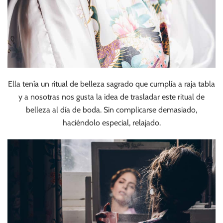
Ella tenía un ritual de belleza sagrado que cumplía a raja tabla
y a nosotras nos gusta la idea de trasladar este ritual de
belleza al día de boda. Sin complicarse demasiado,
haciéndolo especial, relajado.