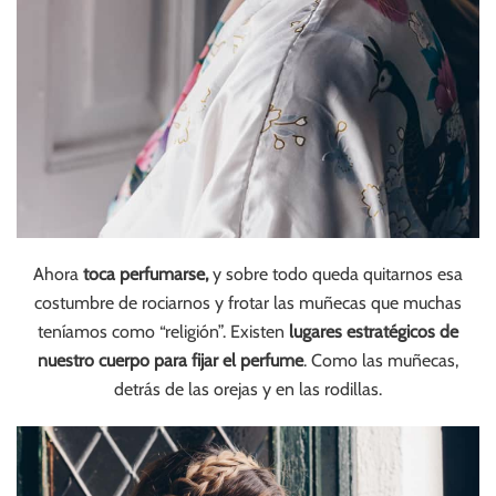
Ahora
toca perfumarse,
y sobre todo queda quitarnos esa
costumbre de rociarnos y frotar las muñecas que muchas
teníamos como “religión”. Existen
lugares estratégicos de
nuestro cuerpo para fijar el perfume
. Como las muñecas,
detrás de las orejas y en las rodillas.