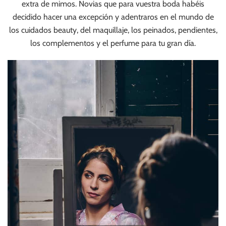
extra de mimos. Novias que para vuestra boda habéis
decidido hacer una excepción y adentraros en el mundo de
los cuidados beauty, del maquillaje, los peinados, pendientes,
los complementos y el perfume para tu gran día.