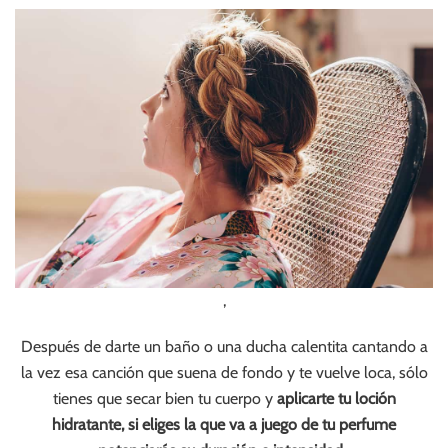
,
Después de darte un baño o una ducha calentita cantando a
la vez esa canción que suena de fondo y te vuelve loca, sólo
tienes que secar bien tu cuerpo y
aplicarte tu loción
hidratante, si eliges la que va a juego de tu perfume