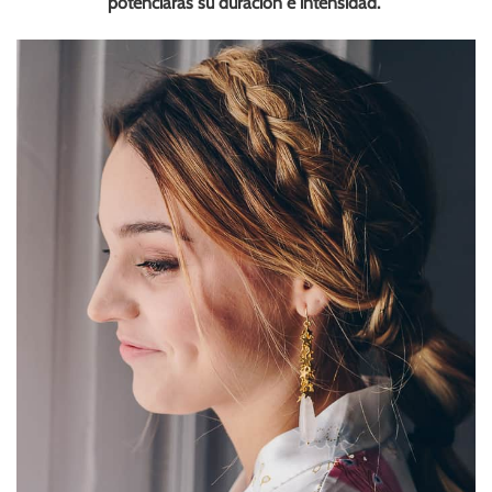
potenciarás su duración e intensidad.