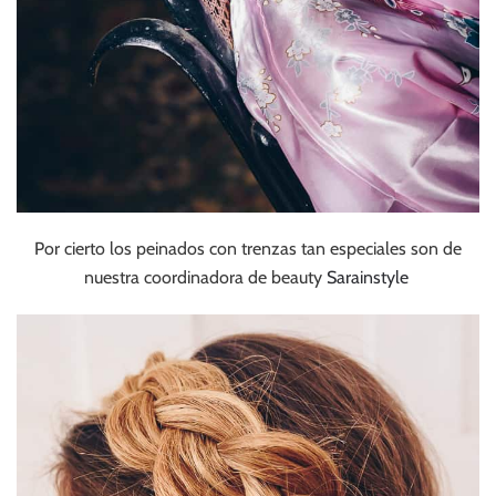
Por cierto los peinados con trenzas tan especiales son de
nuestra coordinadora de beauty
Sarainstyle