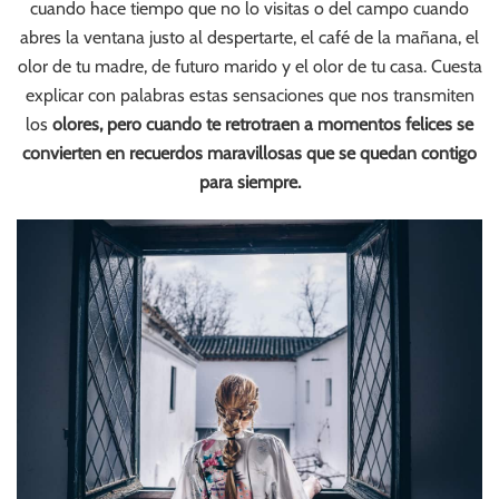
cuando hace tiempo que no lo visitas o del campo cuando
abres la ventana justo al despertarte, el café de la mañana, el
olor de tu madre, de futuro marido y el olor de tu casa. Cuesta
explicar con palabras estas sensaciones que nos transmiten
los
olores, pero cuando te retrotraen a momentos felices se
convierten en recuerdos maravillosas que se quedan contigo
para siempre.