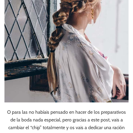
O para las no habíais pensado en hacer de los preparativos
de la boda nada especial, pero gracias a este post, vais a
cambiar el “chip” totalmente y os vais a dedicar una ración