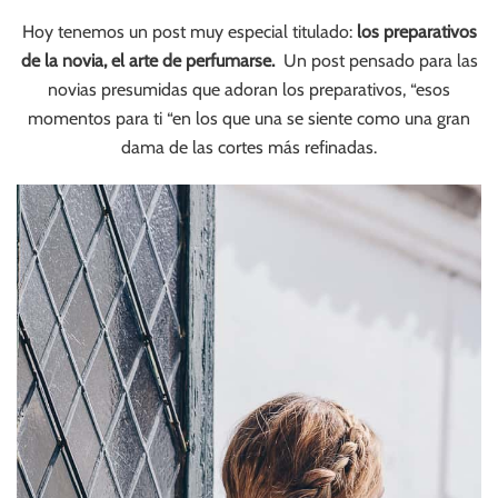
Hoy tenemos un post muy especial titulado:
los preparativos
de la novia, el arte de perfumarse.
Un post pensado para las
novias presumidas que adoran los preparativos, “esos
momentos para ti “en los que una se siente como una gran
dama de las cortes más refinadas.