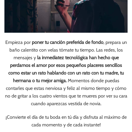
Empieza por
poner tu canción preferida de fondo
, prepara un
baño calentito con velas tómate tu tiempo. Las redes, los
mensajes y
la inmediatez tecnológica han hecho que
perdamos el amor por esos pequeños placeres sencillos
como estar un rato hablando con un rato con tu madre, tu
hermana o tu mejor amiga.
Momentos donde puedas
contarles que estas nerviosa y feliz al mismo tiempo y cómo
no de gritar a los cuatro vientos que te mueres por ver su cara
cuando aparezcas vestida de novia.
¡Convierte el día de tu boda en tú día y disfruta al máximo de
cada momento y de cada instante!