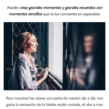
Puedes
crear grandes momentos y grandes recuerdos con
momentos sencillos
que tú los conviertes en especiales.
Para nosotras los olores son parte de nuestro día a día, nos
gusta la sensación de la hierba recién cortada, el olor a mar