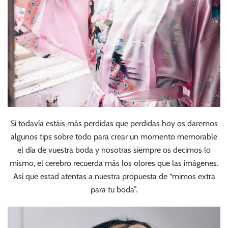
Si todavía estáis más perdidas que perdidas hoy os daremos
algunos tips sobre todo para crear un momento memorable
el día de vuestra boda y nosotras siempre os decimos lo
mismo, el cerebro recuerda más los olores que las imágenes.
Así que estad atentas a nuestra propuesta de “mimos extra
para tu boda”.