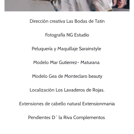
Dirección creativa Las Bodas de Tatin
Fotografía
NG Estudio
Peluquería y Maquillaje
Sarainstyle
Modelo
Mar Gutierrez- Maturana
Modelo Gea de
Monteclaro beauty
Localización
Los Lavaderos de Rojas.
Extensiones de cabello natural
Extensionmania
Pendientes
D´ la Riva Complementos