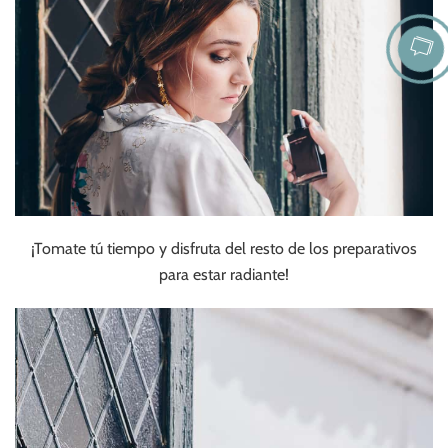
¡Tomate tú tiempo y disfruta del resto de los preparativos
para estar radiante!