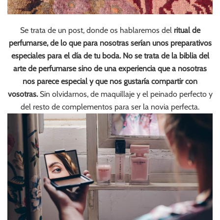
Se trata de un post, donde os hablaremos del
ritual de
perfumarse, de lo que para nosotras serían unos preparativos
especiales para el día de tu boda. No se trata de la biblia del
arte de perfumarse sino de una experiencia que a nosotras
nos parece especial y que nos gustaría compartir con
vosotras.
Sin olvidarnos, de maquillaje y el peinado perfecto y
del resto de complementos para ser la novia perfecta.