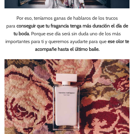
Por eso, teníamos ganas de hablaros de los trucos
para
conseguir que tu fragancia tenga más duración el día de
tu boda
. Porque ese día será sin duda uno de los más
importantes para ti y queremos ayudarte para que
ese olor te
acompañe hasta el último baile.