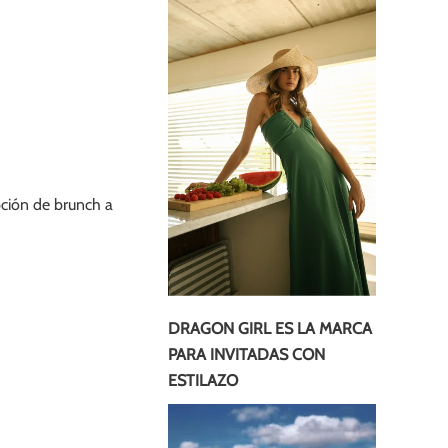
pción de brunch a
DRAGON GIRL ES LA MARCA
PARA INVITADAS CON
ESTILAZO