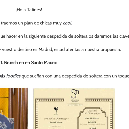
¡Hola Tatines!
 traemos un plan de chicas muy
cool.
que hacer en la siguiente despedida de soltera os daremos las clave
 y vuestro destino es Madrid, estad atentas a nuestra propuesta:
1. Brunch en en Santo Mauro:
más foodies
que sueñan con una despedida de soltera con un toque