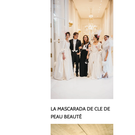
LA MASCARADA DE CLE DE
PEAU BEAUTÉ