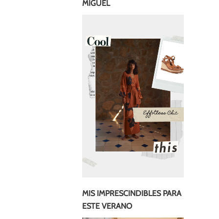
MIGUEL
MIS IMPRESCINDIBLES PARA
ESTE VERANO