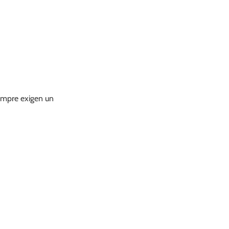
iempre exigen un