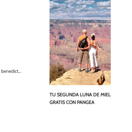
s benedict…
TU SEGUNDA LUNA DE MIEL
GRATIS CON PANGEA