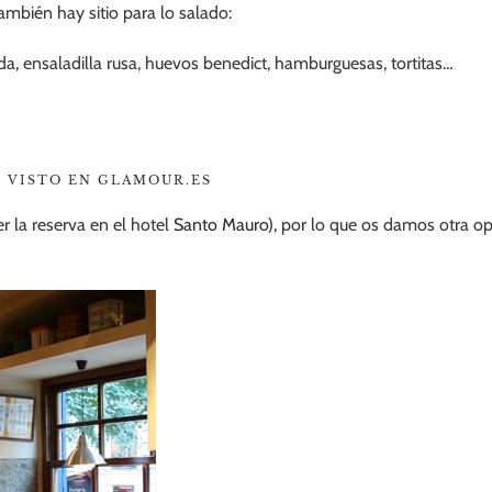
ambién hay sitio para lo salado:
da, ensaladilla rusa, huevos benedict, hamburguesas, tortitas…
VISTO EN GLAMOUR.ES
r la reserva en el hotel
Santo Mauro
), por lo que os damos otra o