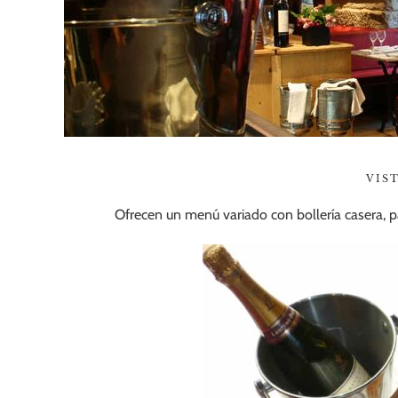
VIS
Ofrecen un menú variado con bollería casera, 