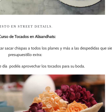
ISTO EN STREET DETAILS.
Curso de Tocados en Alisandhats:
ar sacar chispas a todos los planes y más a las despedidas que s
presupuestillo extra:
de día podéis aprovechar los tocados para su boda.