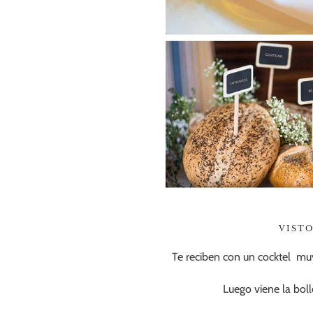
VISTO
Te reciben con un cocktel mu
Luego viene la boll