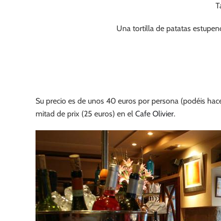
T
Una tortilla de patatas estupen
Su precio es de unos 40 euros por persona (podéis hace
mitad de prix (25 euros) en el
Cafe Olivier
.