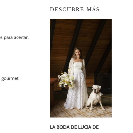
DESCUBRE MÁS
s para acertar.
 gourmet.
LA BODA DE LUCIA DE