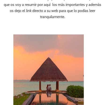
que os voy a resumir por aquí los más importantes y además
os dejo el link directo a su web para que lo podías leer
tranquilamente.