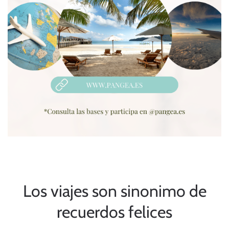
Los viajes son sinonimo de
recuerdos felices