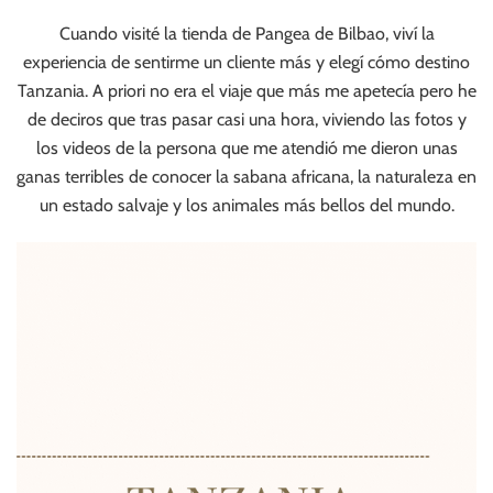
Cuando visité la tienda de Pangea de Bilbao, viví la
experiencia de sentirme un cliente más y elegí cómo destino
Tanzania. A priori no era el viaje que más me apetecía pero he
de deciros que tras pasar casi una hora, viviendo las fotos y
los videos de la persona que me atendió me dieron unas
ganas terribles de conocer la sabana africana, la naturaleza en
un estado salvaje y los animales más bellos del mundo.