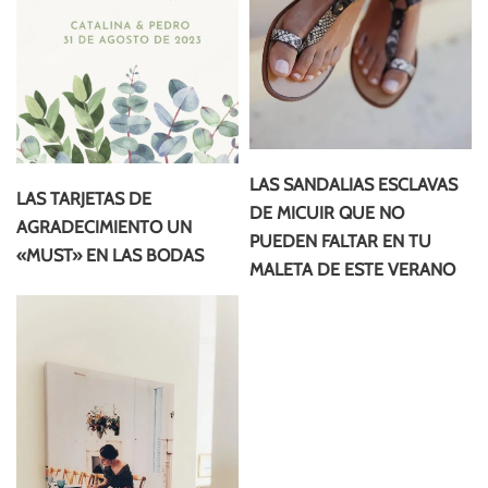
LAS SANDALIAS ESCLAVAS
LAS TARJETAS DE
DE MICUIR QUE NO
AGRADECIMIENTO UN
PUEDEN FALTAR EN TU
«MUST» EN LAS BODAS
MALETA DE ESTE VERANO