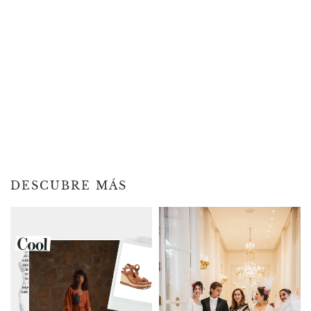
DESCUBRE MÁS