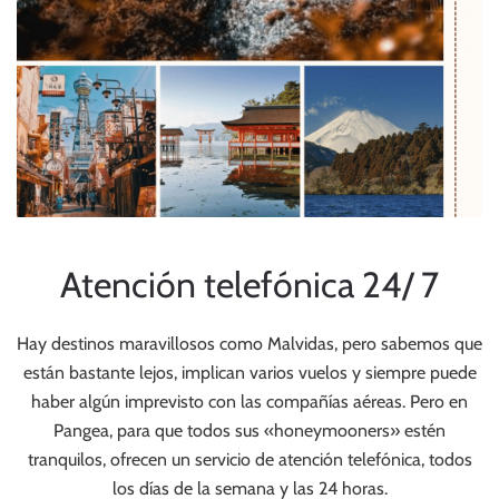
Atención telefónica 24/ 7
Hay destinos maravillosos como Malvidas, pero sabemos que
están bastante lejos, implican varios vuelos y siempre puede
haber algún imprevisto con las compañías aéreas. Pero en
Pangea, para que todos sus «honeymooners» estén
tranquilos, ofrecen un servicio de atención telefónica, todos
los días de la semana y las 24 horas.