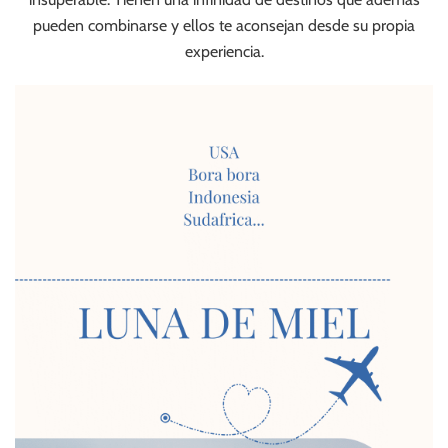
pueden combinarse y ellos te aconsejan desde su propia
experiencia.