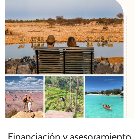
Financiación y asesoramiento