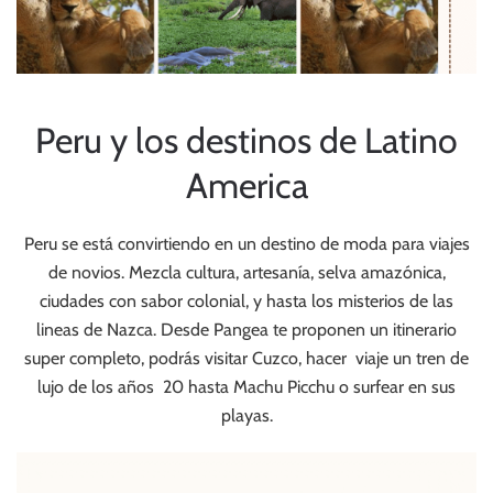
Peru y los destinos de Latino
America
Peru se está convirtiendo en un destino de moda para viajes
de novios. Mezcla cultura, artesanía, selva amazónica,
ciudades con sabor colonial, y hasta los misterios de las
lineas de Nazca. Desde Pangea te proponen un itinerario
super completo, podrás visitar Cuzco, hacer viaje un tren de
lujo de los años 20 hasta Machu Picchu o surfear en sus
playas.