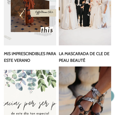
MIS IMPRESCINDIBLES PARA
LA MASCARADA DE CLE DE
ESTE VERANO
PEAU BEAUTÉ