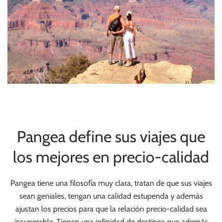
Pangea define sus viajes que
los mejores en precio-calidad
Pangea tiene una filosofía muy clara, tratan de que sus viajes
sean geniales, tengan una calidad estupenda y además
ajustan los precios para que la relación precio-calidad sea
insuperable. Tienen una infinidad de destinos que además