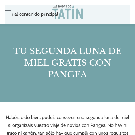
Ir al contenido principal
TU SEGUNDA LUNA DE
MIEL GRATIS CON
PANGEA
Habéis oido bien, podeís conseguir una segunda luna de miel
si organizáis vuestro viaje de novios con Pangea. No hay ni
truco ni cartón, tan sólo hay que cumplir con unos requisitos