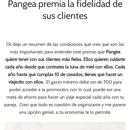
Pangea premia la fidelidad de
sus clientes
Os dejo un resumen de las condiciones que creo que son las
más importantes para entender este premio que
Pangea
quiere tener con sus clientes más fieles. Ellos quieren cuidarte
cada año desde que contrates la luna de miel con ellos. Cada
año hasta que cumplas 10 de casados, tienes que hacer un
viajecito con ellos.
El gasto mínimo debe ser de 700 para
poder acceder a la promoción, con lo cual, puede ser una
meta de ahorro para hacer un viaje especial cada año con tu
pareja. Creo que todo es cuestión de organizarse y me parece
una opción genial, si tu economía te lo permite.