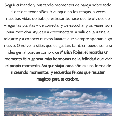
Seguir cuidando y buscando momentos de pareja sobre todo
si decides tener niños. Y aunque no los tengas, a veces
nuestras vidas de trabajo estresante, hace que te olvides de
«regar las plantas», de conectar y de escuchar y os viajes, son
pura medicina. Ayudan a «reconectar», a salir de la rutina, a
relajarte y a conocer nuevos lugares que siempre aportan algo
nuevo. O volver a sitios que os gustan, también puede ser una
idea genial porque como dice
Marian Rojas, el recordar un
momento feliz genera más hormonas de la felicidad que vivir
el propio momento. Así que viajar cada año es una forma de
ir creando momentos y recuerdos felices que resultan
mágicos para tu cerebro.