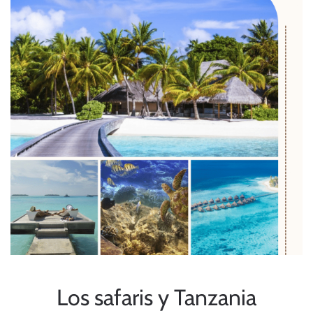
Los safaris y Tanzania