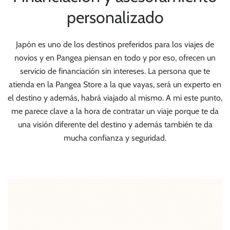
personalizado
Japón es uno de los destinos preferidos para los viajes de
novios y en Pangea piensan en todo y por eso, ofrecen un
servicio de financiación sin intereses. La persona que te
atienda en la Pangea Store a la que vayas, será un experto en
el destino y además, habrá viajado al mismo. A mi este punto,
me parece clave a la hora de contratar un viaje porque te da
una visión diferente del destino y además también te da
mucha confianza y seguridad.