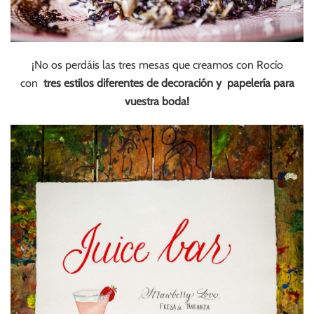
¡No os perdáis las tres mesas que creamos con Rocío
con
tres estilos diferentes de decoración y papelería para
vuestra boda!