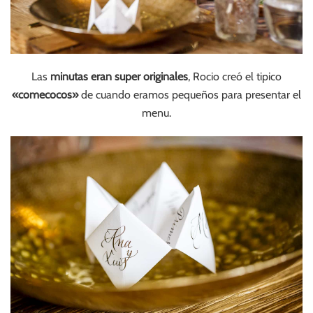
Las
minutas eran super originales
, Rocio creó el tipico
«comecocos»
de cuando eramos pequeños para presentar el
menu.