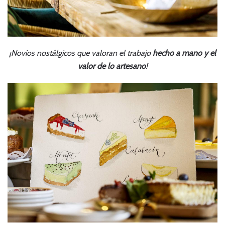
¡Novios nostálgicos que valoran el trabajo
hecho a mano y el
valor de lo artesano
!