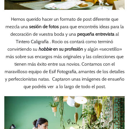
Hemos querido hacer un formato de post diferente que
mezcla una
sesión de fotos
para que encontréis ideas para la
decoración de vuestra boda y una
pequeña entrevista
al
Tintero Caligrafía
. Rocio os contará como terminó
convirtiendo su
hobbie
en su profesión
y algún «secretillo»
más sobre sus encargos más originales y las colecciones que
tienen más éxito entre sus novios. Contamos con el
maravilloso equipo de
Esif Fotografía
, amantes de los detalles
y perfeccionistas natas. Captaron unas imágenes de ensueño
que podréis ver a lo largo de todo el post.