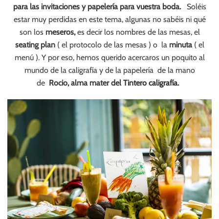
para las invitaciones y papelería para vuestra boda.
Soléis
estar muy perdidas en este tema, algunas no sabéis ni qué
son los
meseros,
es decir los nombres de las mesas, el
seating plan
( el protocolo de las mesas ) o la
minuta
( el
menú ). Y por eso, hemos querido acercaros un poquito al
mundo de la caligrafía y de la papelería de la mano
de
Rocio, alma mater del
Tintero caligrafía
.