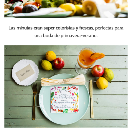
Las
minutas eran super coloristas y frescas
, perfectas para
una boda de primavera-verano.