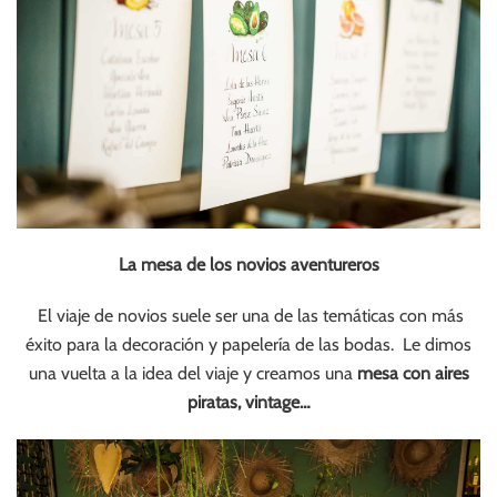
La mesa de los novios aventureros
El viaje de novios suele ser una de las temáticas con más
éxito para la decoración y papelería de las bodas. Le dimos
una vuelta a la idea del viaje y creamos una
mesa con aires
piratas, vintage…