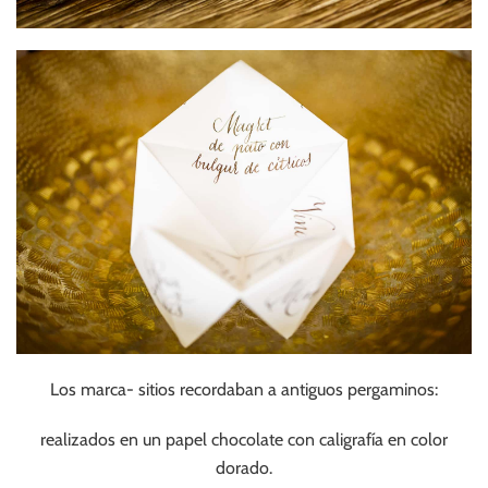
Los marca- sitios recordaban a antiguos pergaminos:
realizados en un papel chocolate con caligrafía en color
dorado.