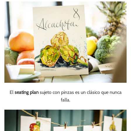
El
seating plan
sujeto con pinzas es un clásico que nunca
falla.