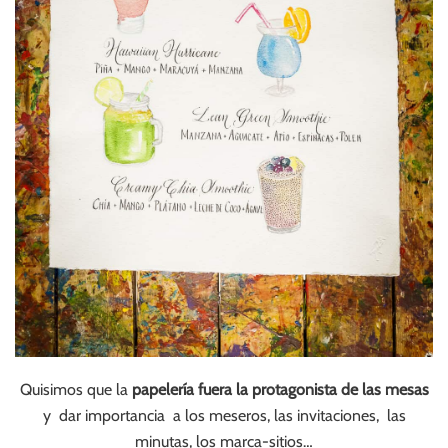
Quisimos que la
papelería fuera la protagonista de las mesas
y dar importancia a los meseros, las invitaciones, las
minutas, los marca-sitios…