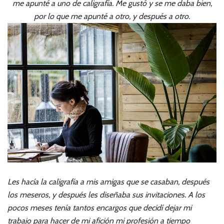
me apunté a uno de caligrafía. Me gustó y se me daba bien,
por lo que me apunté a otro, y después a otro.
Les hacía la caligrafía a mis amigas que se casaban, después
los meseros, y después les diseñaba sus invitaciones. A los
pocos meses tenía tantos encargos que decidí dejar mi
trabajo para hacer de mi afición mi profesión a tiempo