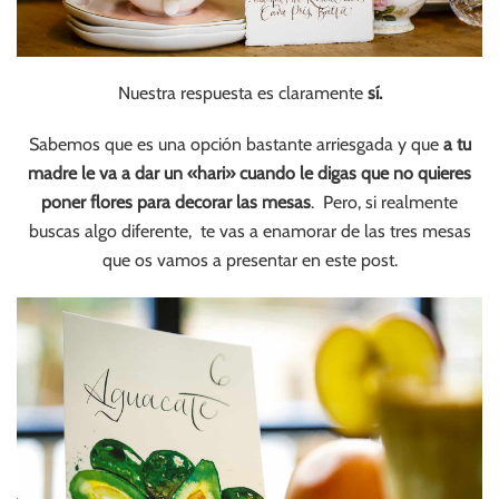
Nuestra respuesta es claramente
sí.
Sabemos que es una opción bastante arriesgada y que
a tu
madre le va a dar un «hari» cuando le digas que no quieres
poner flores para decorar las mesas
. Pero, si realmente
buscas algo diferente, te vas a enamorar de las tres mesas
que os vamos a presentar en este post.