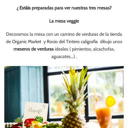
¿
Estáis
preparadas para ver nuestras tres mesas?
La mesa veggie
Decoramos la mesa con un camino de verduras de la tienda
de
Organic Market
y
Rocio del Tintero caligrafía
dibujo unos
meseros de verduras
ideales ( pimientos, alcachofas,
aguacates…) .