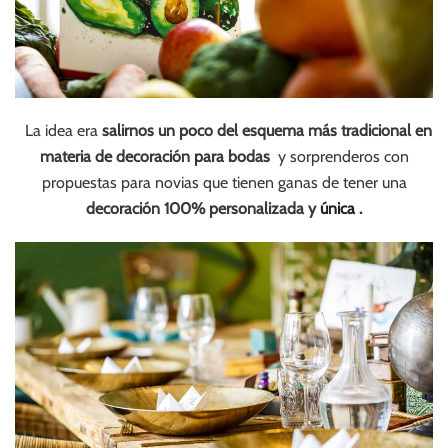
La idea era
salirnos un poco del esquema más tradicional en
materia de decoración para bodas
y sorprenderos con
propuestas para novias que tienen ganas de tener una
decoración 100% personalizada y
única
.