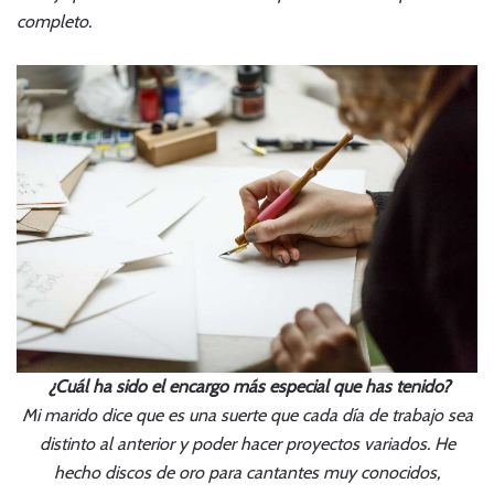
completo.
¿Cuál ha sido el encargo más especial que has tenido?
Mi marido dice que es una suerte que cada día de trabajo sea
distinto al anterior y poder hacer proyectos variados. He
hecho discos de oro para cantantes muy conocidos,