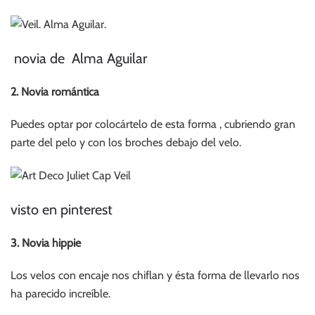
novia de Alma Aguilar
2. Novia romántica
Puedes optar por colocártelo de esta forma , cubriendo gran
parte del pelo y con los broches debajo del velo.
visto en pinterest
3. Novia hippie
Los velos con encaje nos chiflan y ésta forma de llevarlo nos
ha parecido increíble.