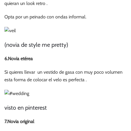
quieran un look retro .
Opta por un peinado con ondas informal.
(novia de style me pretty)
6.Novia etérea
Si quieres llevar un vestido de gasa con muy poco volumen
esta forma de colocar el velo es perfecta .
visto en pinterest
7.Novia original