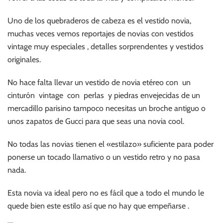
Uno de los quebraderos de cabeza es el vestido novia,
muchas veces vemos reportajes de novias con vestidos
vintage muy especiales , detalles sorprendentes y vestidos
originales.
No hace falta llevar un vestido de novia etéreo con un
cinturón vintage con perlas y piedras envejecidas de un
mercadillo parisino tampoco necesitas un broche antiguo o
unos zapatos de Gucci para que seas una novia cool.
No todas las novias tienen el «estilazo» suficiente para poder
ponerse un tocado llamativo o un vestido retro y no pasa
nada.
Esta novia va ideal pero no es fácil que a todo el mundo le
quede bien este estilo así que no hay que empeñarse .