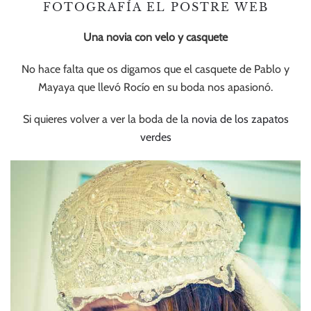
FOTOGRAFÍA EL POSTRE WEB
Una novia con velo y casquete
No hace falta que os digamos que el casquete de Pablo y
Mayaya que llevó Rocío en su boda nos apasionó.
Si quieres volver a ver la boda de
la novia de los zapatos
verdes