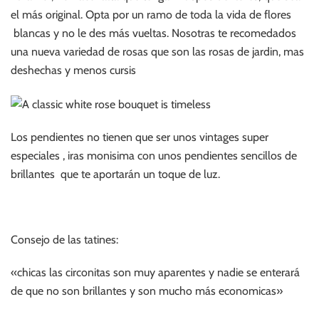
el más original. Opta por un ramo de toda la vida de flores
blancas y no le des más vueltas. Nosotras te recomedados
una nueva variedad de rosas que son las rosas de jardin, mas
deshechas y menos cursis
Los pendientes no tienen que ser unos vintages super
especiales , iras monisima con unos pendientes sencillos de
brillantes que te aportarán un toque de luz.
Consejo de las tatines:
«chicas las circonitas son muy aparentes y nadie se enterará
de que no son brillantes y son mucho más economicas»