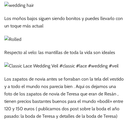
Los moños bajos siguen siendo bonitos y puedes llevarlo con
un toque más actual
Respecto al velo: las mantillas de toda la vida son ideales
Los zapatos de novia antes se forraban con la tela del vestido
y a todo el mundo nos parecia bien . Aqui os dejamos una
foto de los zapatos de novia de Teresa que eran de Resán ,
tienen precios bastantes buenos para el mundo «bodil» entre
120 y 150 euros ( publicamos dos post sobre la boda el año
pasado: la boda de Teresa y detalles de la boda de Teresa)