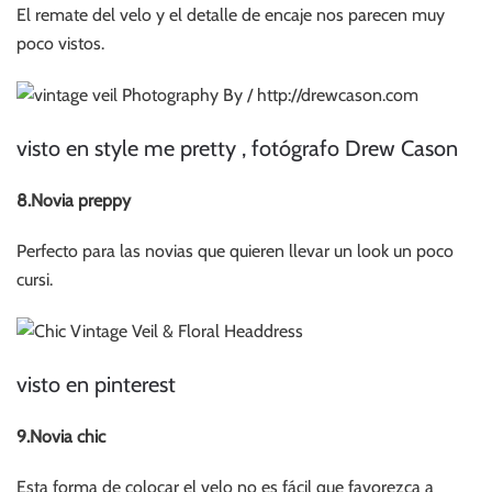
El remate del velo y el detalle de encaje nos parecen muy
poco vistos.
visto en style me pretty , fotógrafo Drew Cason
8.Novia preppy
Perfecto para las novias que quieren llevar un look un poco
cursi.
visto en pinterest
9.Novia chic
Esta forma de colocar el velo no es fácil que favorezca a