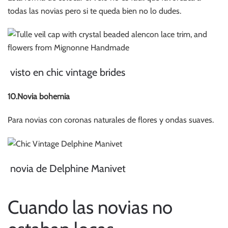
todas las novias pero si te queda bien no lo dudes.
visto en chic vintage brides
10.Novia bohemia
Para novias con coronas naturales de flores y ondas suaves.
novia de Delphine Manivet
Cuando las novias no