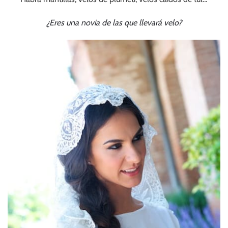
¿Eres una novia de las que llevará velo?