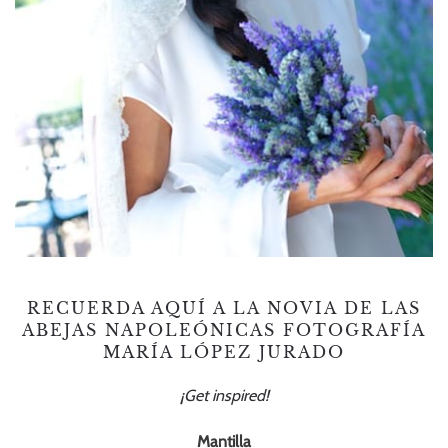
RECUERDA AQUÍ A
LA NOVIA DE LAS
ABEJAS NAPOLEÓNICAS
FOTOGRAFÍA
MARÍA LÓPEZ JURADO
¡Get inspired!
Mantilla