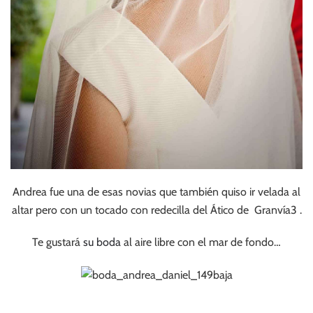
Andrea fue una de esas novias que también quiso ir velada al
altar pero con un tocado con redecilla del Ático de Granvía3 .
Te gustará
su boda
al aire libre con el mar de fondo…