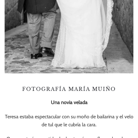
FOTOGRAFÍA MARÍA MUIÑO
Una novia velada
Teresa estaba espectacular con su moño de bailarina y el velo
de tul que le cubría la cara.