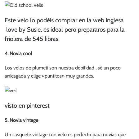
Este velo lo podéis comprar en la web inglesa
love by Susie, es ideal pero prepararos para la
friolera de 545 libras.
4. Novia cool
Los velos de plumeti son nuestra debilidad , sé un poco
arriesgada y elige «puntitos» muy grandes.
visto en pinterest
5. Novia vintage
Un casquete vintage con velo es perfecto para novias que