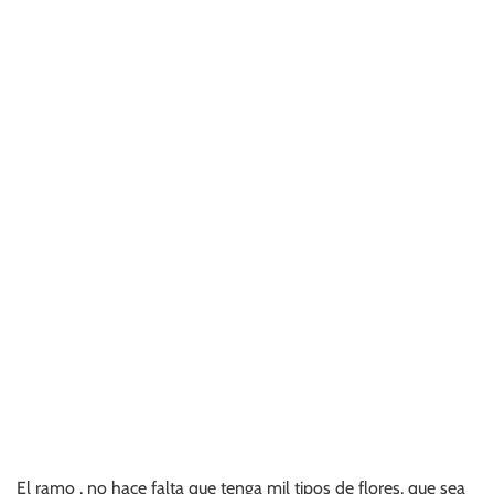
El ramo , no hace falta que tenga mil tipos de flores, que sea