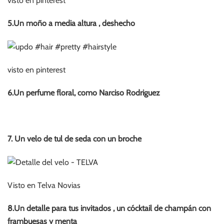
visto en pinterest
5.Un moño a media altura , deshecho
visto en pinterest
6.Un perfume floral, como Narciso Rodriguez
7. Un velo de tul de seda con un broche
Visto en Telva Novias
8.Un detalle para tus invitados , un cócktail de champán con
frambuesas y menta