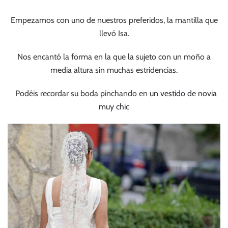
Empezamos con uno de nuestros preferidos, la mantilla que
llevó Isa.
Nos encantó la forma en la que la sujeto con un moño a
media altura sin muchas estridencias.
Podéis recordar su boda pinchando en
un vestido de novia
muy chic