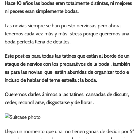
Hace 10 años las bodas eran totalmente distintas, ni mejores
ni peores eran simplemente bodas.
Las novias siempre se han puesto nerviosas pero ahora
tenemos cada vez más y más stress porque queremos una
boda perfecta llena de detalles.
Este post es para todas las tatines que están al borde de un
ataque de nervios con los preparativos de la boda , también
es para las novias que están aburridas de organizar todo e
incluso de hablar del tema estrella : la boda.
Queremos darles ánimos a las tatines cansadas de discutir,
ceder, reconciliarse, disgustarse y de llorar .
Llega un momento que una no tienen ganas de decidir por 5ª