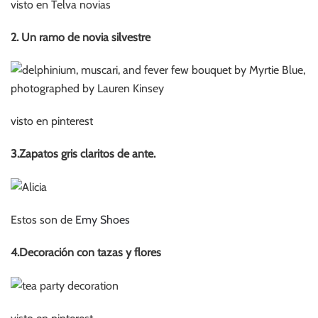
visto en Telva novias
2. Un ramo de novia silvestre
visto en pinterest
3.Zapatos gris claritos de ante.
Estos son de
Emy Shoes
4.Decoración con tazas y flores