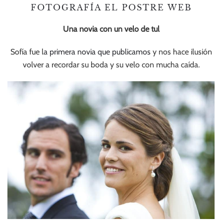
FOTOGRAFÍA EL POSTRE WEB
Una novia con un velo de tul
Sofía fue l
a primera novia que publicamos
y nos hace ilusión
volver a recordar su boda y su velo con mucha caída.