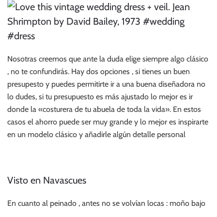
Nosotras creemos que ante la duda elige siempre algo clásico
, no te confundirás. Hay dos opciones , si tienes un buen
presupesto y puedes permitirte ir a una buena diseñadora no
lo dudes, si tu presupuesto es más ajustado lo mejor es ir
donde la «costurera de tu abuela de toda la vida». En estos
casos el ahorro puede ser muy grande y lo mejor es inspirarte
en un modelo clásico y añadirle algún detalle personal
Visto en Navascues
En cuanto al peinado , antes no se volvían locas : moño bajo