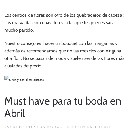
Los centros de flores son otro de los quebraderos de cabeza :
Las margaritas son unas flores a las que les puedes sacar
mucho partido.
Nuestro consejo es hacer un bouquet con las margaritas y
además os recomendamos que no las mezcles con ninguna
otra flor . No se pasan de moda y suelen ser de las flores más
ajustadas de precio.
Must have para tu boda en
Abril
ESCRITO POR
LAS BODAS DE TATÍN
EN
1 ABRIL