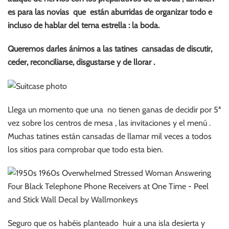
es para las novias que están aburridas de organizar todo e
incluso de hablar del tema estrella : la boda.
Queremos darles ánimos a las tatines cansadas de discutir,
ceder, reconciliarse, disgustarse y de llorar .
Llega un momento que una no tienen ganas de decidir por 5ª
vez sobre los centros de mesa , las invitaciones y el menú .
Muchas tatines están cansadas de llamar mil veces a todos
los sitios para comprobar que todo esta bien.
Seguro que os habéis planteado huir a una isla desierta y