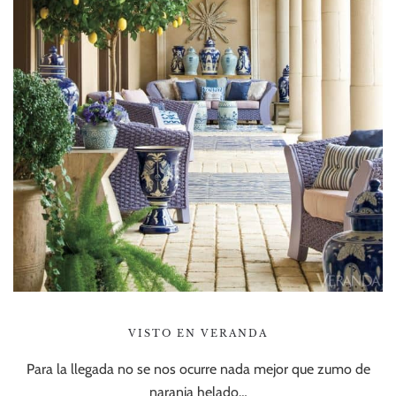
VISTO EN VERANDA
Para la llegada no se nos ocurre nada mejor que zumo de
naranja helado…