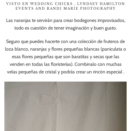
VISTO EN WEDDING CHICKS , LYNDSEY HAMILTON
EVENTS AND RANDI MARIE PHOTOGRAPHY
Las naranjas te servirán para crear bodegones improvisados,
todo es cuestión de tener imaginación y buen gusto.
Seguro que puedes hacerte con una colección de fruteros de
loza blanco, naranjas y flores pequeñas blancas (paniculata o
esas flores pequeñas que son baratitas y secas que las
venden en todas las floristerías). Combinalo con muchas
velas pequeñas de cristal y podrás crear un rincón especial .