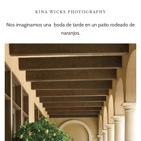
KINA WICKS PHOTOGRAPHY
Nos imaginamos una boda de tarde en un patio rodeado de
naranjos.