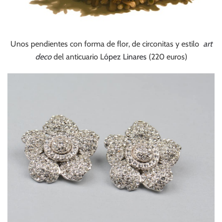
Unos pendientes con forma de flor, de circonitas y estilo
art
deco
del anticuario L
ópez Linares
(220 euros)