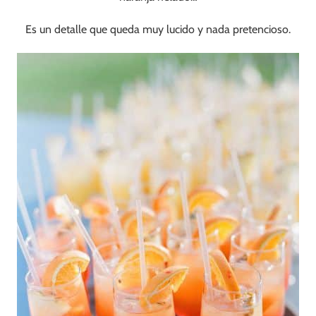
Es un detalle que queda muy lucido y nada pretencioso.