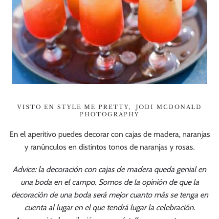
VISTO EN STYLE ME PRETTY, JODI MCDONALD
PHOTOGRAPHY
En el aperitivo puedes decorar con cajas de madera, naranjas
y ranúnculos en distintos tonos de naranjas y rosas.
Advice: la decoración con cajas de madera queda genial en
una boda en el campo. Somos de la opinión de que la
decoración de una boda será mejor cuanto más se tenga en
cuenta al lugar en el que tendrá lugar la celebración.