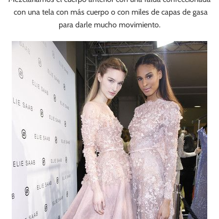
con una tela con más cuerpo o con miles de capas de gasa
para darle mucho movimiento.