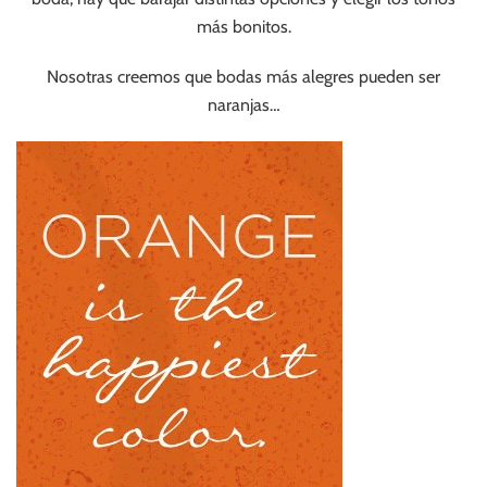
más bonitos.
Nosotras creemos que bodas más alegres pueden ser
naranjas…