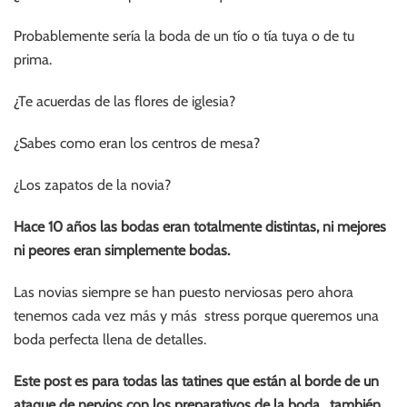
Probablemente sería la boda de un tío o tía tuya o de tu
prima.
¿Te acuerdas de las flores de iglesia?
¿Sabes como eran los centros de mesa?
¿Los zapatos de la novia?
Hace 10 años las bodas eran totalmente distintas, ni mejores
ni peores eran simplemente bodas.
Las novias siempre se han puesto nerviosas pero ahora
tenemos cada vez más y más stress porque queremos una
boda perfecta llena de detalles.
Este post es para todas las tatines que están al borde de un
ataque de nervios con los preparativos de la boda , también