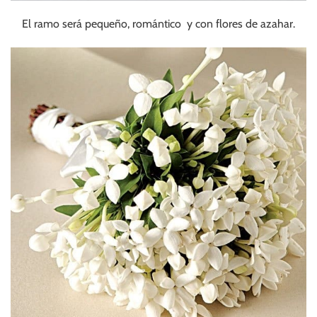
El ramo será pequeño, romántico y con flores de azahar.