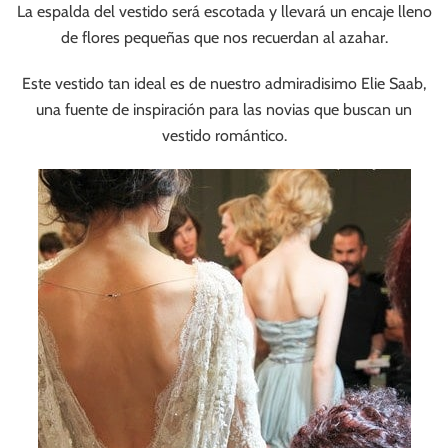
La espalda del vestido será escotada y llevará un encaje lleno
de flores pequeñas que nos recuerdan al azahar.
Este vestido tan ideal es de nuestro admiradisimo Elie Saab,
una fuente de inspiración para las novias que buscan un
vestido romántico.