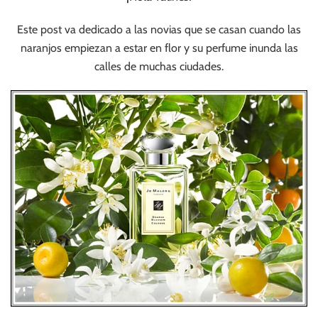
Este post va dedicado a las novias que se casan cuando las
naranjos empiezan a estar en flor y su perfume inunda las
calles de muchas ciudades.