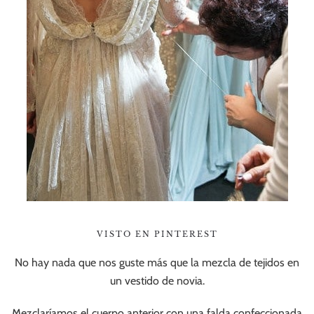
VISTO EN PINTEREST
No hay nada que nos guste más que la mezcla de tejidos en
un vestido de novia.
Mezclaríamos el cuerpo anterior con una falda confeccionada