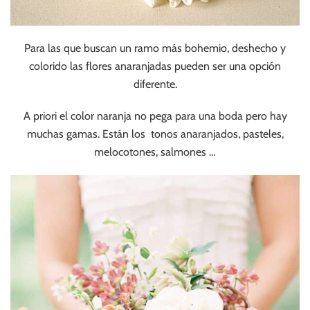
Para las que buscan un ramo más bohemio, deshecho y
colorido las flores anaranjadas pueden ser una opción
diferente.
A priori el color naranja no pega para una boda pero hay
muchas gamas. Están los tonos anaranjados, pasteles,
melocotones, salmones …