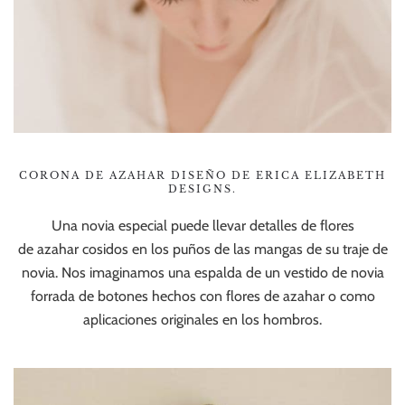
CORONA DE AZAHAR DISEÑO DE ERICA ELIZABETH
DESIGNS.
Una novia especial puede llevar detalles de flores
de azahar cosidos en los puños de las mangas de su traje de
novia. Nos imaginamos una espalda de un vestido de novia
forrada de botones hechos con flores de azahar o como
aplicaciones originales en los hombros.