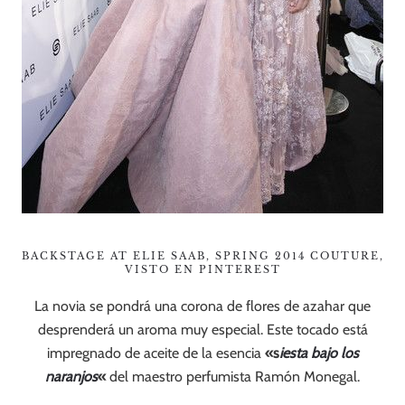
BACKSTAGE AT ELIE SAAB, SPRING 2014 COUTURE,
VISTO EN PINTEREST
La novia se pondrá una corona de flores de azahar que
desprenderá un aroma muy especial. Este tocado está
impregnado de aceite de la esencia
«s
iesta bajo los
naranjos
«
del maestro perfumista Ramón Monegal.