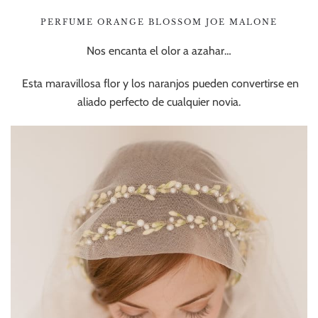
PERFUME ORANGE BLOSSOM JOE MALONE
Nos encanta el olor a azahar…
Esta maravillosa flor y los naranjos pueden convertirse en
aliado perfecto de cualquier novia.