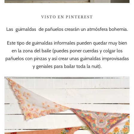
VISTO EN PINTEREST
Las guirnaldas de pañuelos crearán un atmósfera bohemia.
Este tipo de guirnaldas informales pueden quedar muy bien
en la zona del baile (puedes poner cuerdas y colgar los
pañuelos con pinzas y así crear unas guirnaldas improvisadas
y geniales para bailar toda la nuit).