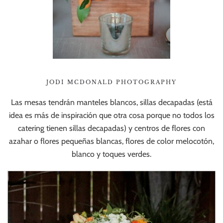
JODI MCDONALD PHOTOGRAPHY
Las mesas tendrán manteles blancos, sillas decapadas (está
idea es más de inspiración que otra cosa porque no todos los
catering tienen sillas decapadas) y centros de flores con
azahar o flores pequeñas blancas, flores de color melocotón,
blanco y toques verdes.