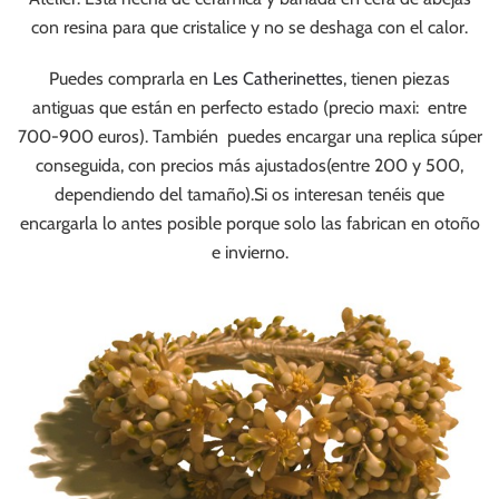
con resina para que cristalice y no se deshaga con el calor.
Puedes comprarla en
Les Catherinettes
, tienen piezas
antiguas que están en perfecto estado (precio maxi: entre
700-900 euros).
También puedes encargar una replica súper
conseguida, con precios más ajustados(entre 200 y 500,
dependiendo del tamaño).Si os interesan tenéis que
encargarla lo antes posible porque solo las fabrican en otoño
e invierno.