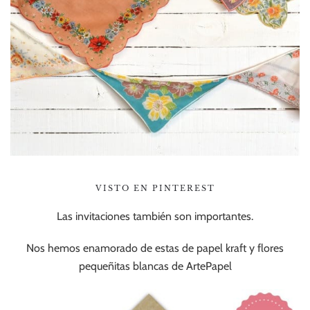
VISTO EN PINTEREST
Las invitaciones también son importantes.
Nos hemos enamorado de estas de papel kraft y flores
pequeñitas blancas de ArtePapel