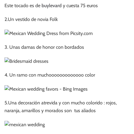
Este tocado es de
buylevard
y cuesta 75 euros
2.Un vestido de novia Folk
3. Unas damas de honor con bordados
4. Un ramo con muchooooooooooooo color
5.Una decoración atrevida y con mucho colorido : rojos,
naranja, amarillos y morados son tus aliados