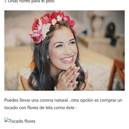
1. Unas flores para el pelo
Puedes llevar una corona natural , otra opción es comprar un
tocado con flores de tela como éste :