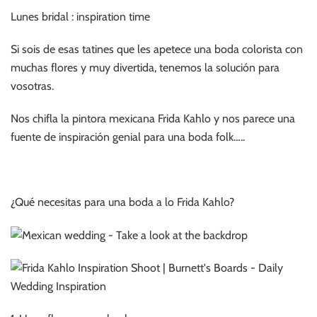
Lunes bridal : inspiration time
Si sois de esas tatines que les apetece una boda colorista con
muchas flores y muy divertida, tenemos la solución para
vosotras.
Nos chifla la pintora mexicana Frida Kahlo y nos parece una
fuente de inspiración genial para una boda folk…..
¿Qué necesitas para una boda a lo Frida Kahlo?