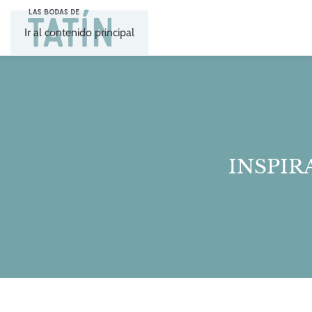
Ir al contenido principal
INSPIR