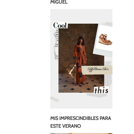
MIGUEL
MIS IMPRESCINDIBLES PARA
ESTE VERANO