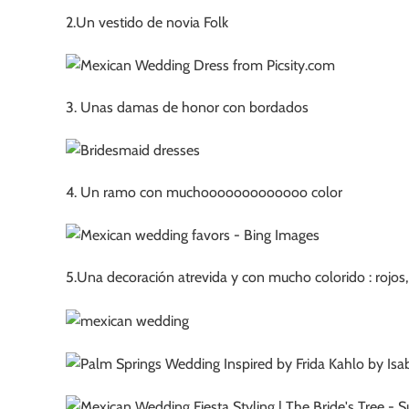
2.Un vestido de novia Folk
3. Unas damas de honor con bordados
4. Un ramo con muchooooooooooooo color
5.Una decoración atrevida y con mucho colorido : rojos