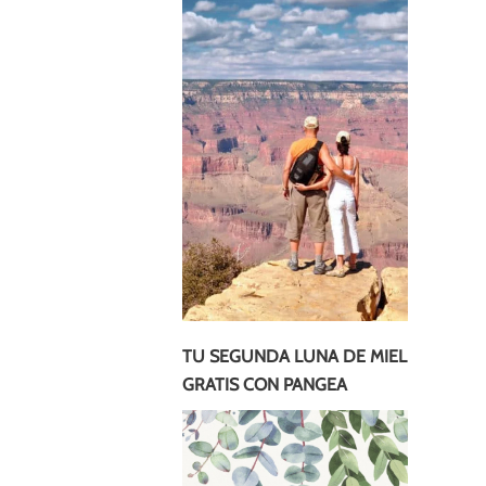
TU SEGUNDA LUNA DE MIEL
GRATIS CON PANGEA