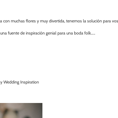
sta con muchas flores y muy divertida, tenemos la solución para vos
una fuente de inspiración genial para una boda folk…..