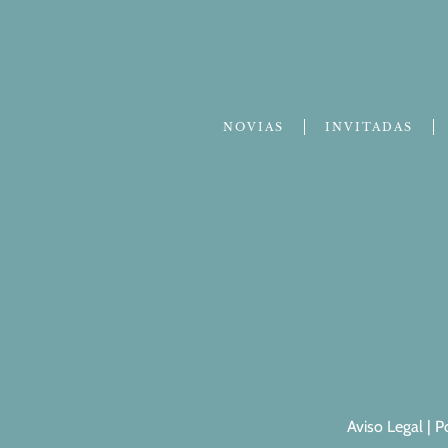
NOVIAS
INVITADAS
Aviso Legal
|
P