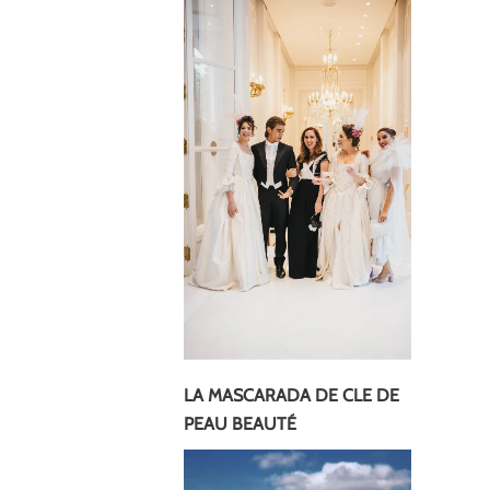
LA MASCARADA DE CLE DE
PEAU BEAUTÉ