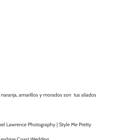
, naranja, amarillos y morados son tus aliados