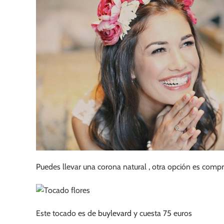
Puedes llevar una corona natural , otra opción es compr
Este tocado es de
buylevard
y cuesta 75 euros