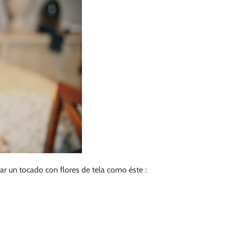
ar un tocado con flores de tela como éste :