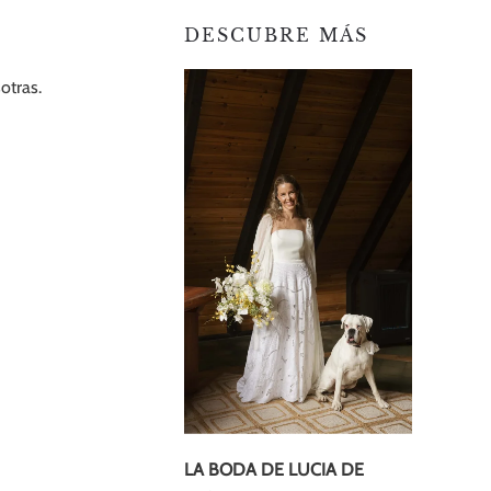
DESCUBRE MÁS
otras.
LA BODA DE LUCIA DE