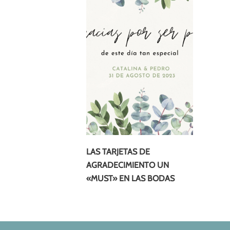
LAS TARJETAS DE
AGRADECIMIENTO UN
«MUST» EN LAS BODAS