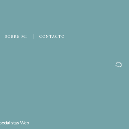
SOBRE MÍ
CONTACTO
pecialistas Web