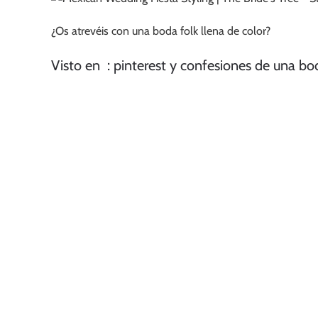
¿Os atrevéis con una boda folk llena de color?
Visto en : pinterest y confesiones de una bo