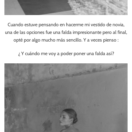
Cuando estuve pensando en hacerme mi vestido de novia,
una de las opciones fue una falda impresionante pero al final,
opté por algo mucho más sencillo. Y a veces pienso :
¿ Y cuándo me voy a poder poner una falda así?