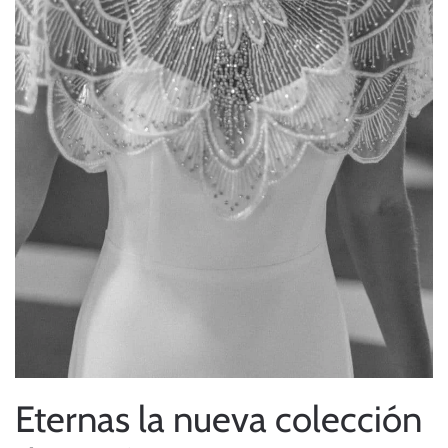
Eternas la nueva colección