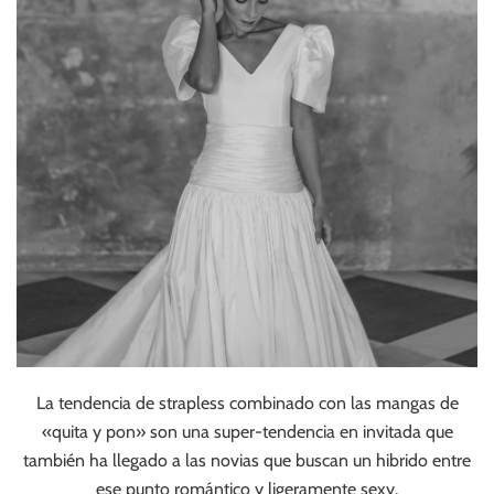
La tendencia de strapless combinado con las mangas de
«quita y pon» son una super-tendencia en invitada que
también ha llegado a las novias que buscan un hibrido entre
ese punto romántico y ligeramente sexy.