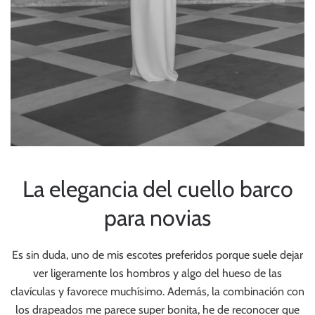
La elegancia del cuello barco
para novias
Es sin duda, uno de mis escotes preferidos porque suele dejar
ver ligeramente los hombros y algo del hueso de las
clavículas y favorece muchísimo. Además, la combinación con
los drapeados me parece super bonita, he de reconocer que