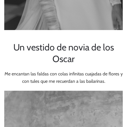
Un vestido de novia de los
Oscar
Me encantan las faldas con colas infinitas cuajadas de flores y
con tules que me recuerdan a las bailarinas.