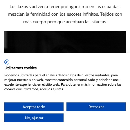
Los lazos vuelven a tener protagonismo en las espaldas,
mezclan la feminidad con los escotes infinitos. Tejidos con
más cuerpo pero que acentuan las siluetas.
Utilizamos cookies
Podemos utilizarlas para el análisis de los datos de nuestros visitantes, para
mejorar nuestro sitio web, mostrar contenido personalizado y brindarle una
excelente experiencia en el sitio web. Para obtener más información sobre las
cookies que utilizamos, abre los ajustes.
Aceptar todo
Rechazar
No, ajustar