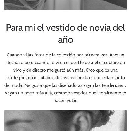
Para mi el vestido de novia del
año
Cuando vi las fotos de la colección por primera vez, tuve un
flechazo pero cuando lo ví en el desfile de atelier couture en
vivo y en directo me gustó aún más. Creo que es una
reinterpretación sublime de los los chockers que están tanto
de moda. Me gusta que las diseñadoras sigan las tendencias y
vayan un poco más allá, creando vestidos que literalmente te
hacen volar.