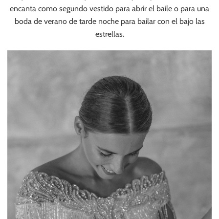
encanta como segundo vestido para abrir el baile o para una
boda de verano de tarde noche para bailar con el bajo las
estrellas.