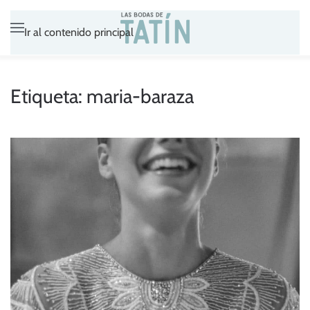
Ir al contenido principal
Etiqueta:
maria-baraza