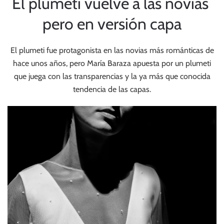
El plumeti vuelve a las novias
pero en versión capa
El plumeti fue protagonista en las novias más románticas de
hace unos años, pero María Baraza apuesta por un plumeti
que juega con las transparencias y la ya más que conocida
tendencia de las capas.