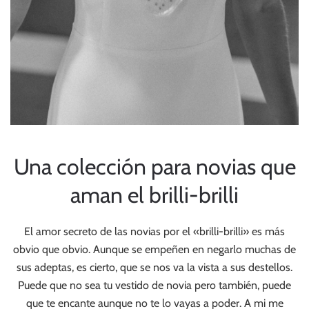
Una colección para novias que
aman el brilli-brilli
El amor secreto de las novias por el «brilli-brilli» es más
obvio que obvio. Aunque se empeñen en negarlo muchas de
sus adeptas, es cierto, que se nos va la vista a sus destellos.
Puede que no sea tu vestido de novia pero también, puede
que te encante aunque no te lo vayas a poder. A mi me