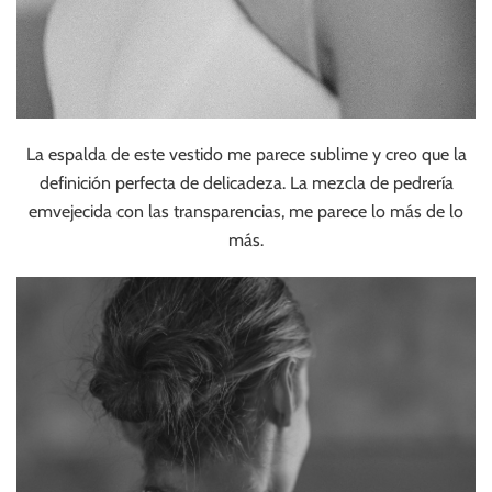
La espalda de este vestido me parece sublime y creo que la
definición perfecta de delicadeza. La mezcla de pedrería
emvejecida con las transparencias, me parece lo más de lo
más.