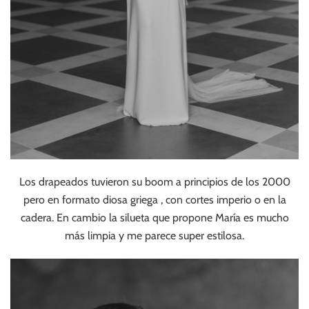
Los drapeados tuvieron su boom a principios de los 2000
pero en formato diosa griega , con cortes imperio o en la
cadera. En cambio la silueta que propone María es mucho
más limpia y me parece super estilosa.