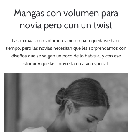
Mangas con volumen para
novia pero con un twist
Las mangas con volumen vinieron para quedarse hace
tiempo, pero las novias necesitan que les sorprendamos con
diseños que se salgan un poco de lo habitual y con ese
«toque» que las convierta en algo especial.