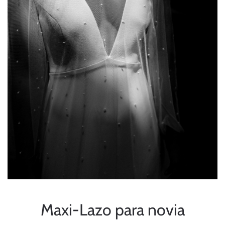
Maxi-Lazo para novia