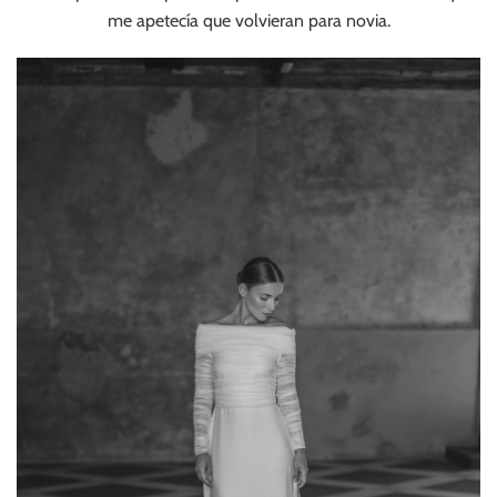
me apetecía que volvieran para novia.