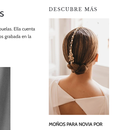
s
DESCUBRE MÁS
uelas. Ella cuenta
os grabada en la
MOÑOS PARA NOVIA POR