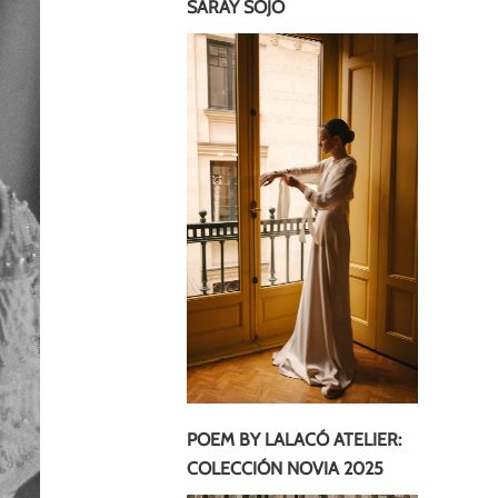
SARAY SOJO
POEM BY LALACÓ ATELIER:
COLECCIÓN NOVIA 2025