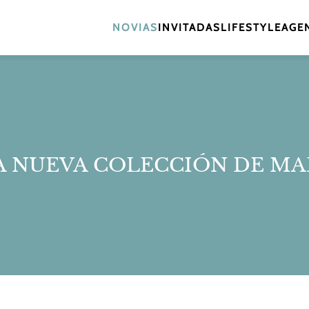
NOVIAS
INVITADAS
LIFESTYLE
AGEN
A NUEVA COLECCIÓN DE MA