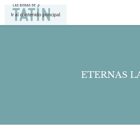
Ir al contenido principal
ETERNAS L