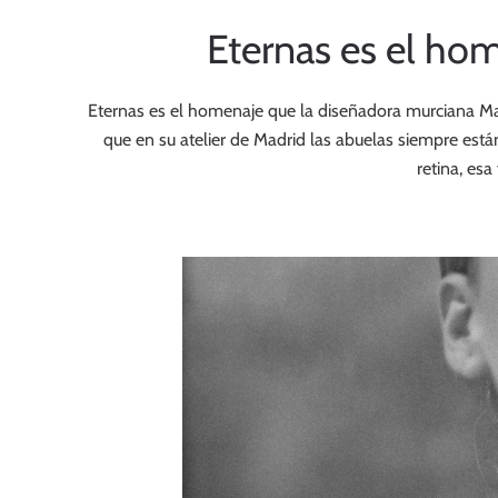
Eternas es el hom
Eternas es el homenaje que la diseñadora murciana Mar
que en su atelier de Madrid las abuelas siempre est
retina, esa