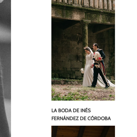
LA BODA DE INÉS
FERNÁNDEZ DE CÓRDOBA