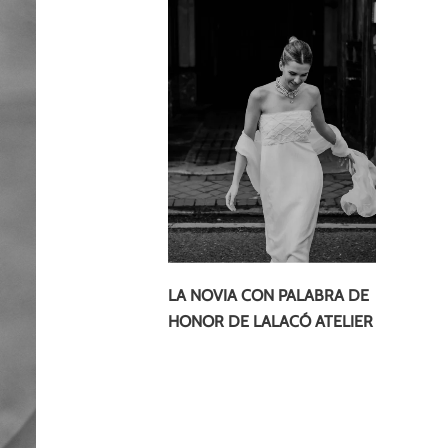
LA NOVIA CON PALABRA DE
HONOR DE LALACÓ ATELIER