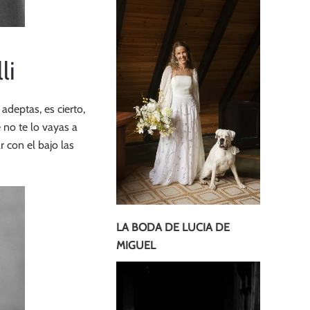
li
adeptas, es cierto,
 no te lo vayas a
 con el bajo las
LA BODA DE LUCIA DE
MIGUEL