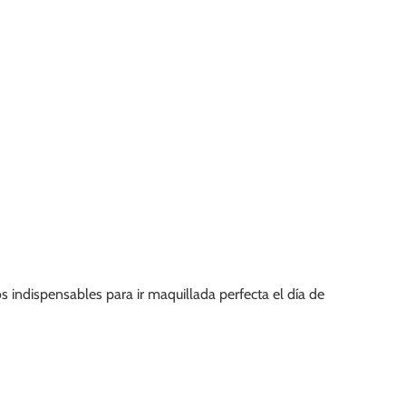
indispensables para ir maquillada perfecta el día de