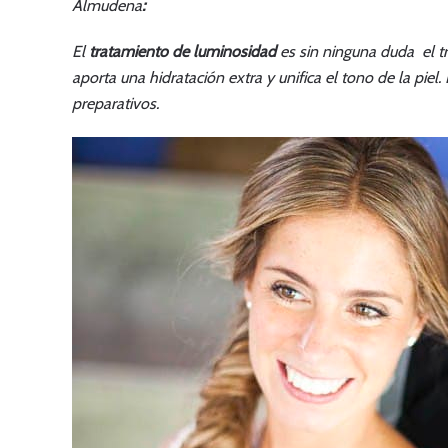
Almudena
:
El
tratamiento de luminosidad
es sin ninguna duda el tr
aporta una hidratación extra y unifica el tono de la piel.
preparativos.