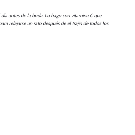
l día antes de la boda. Lo hago con vitamina C que
ra relajarse un rato después de el trajín de todos los