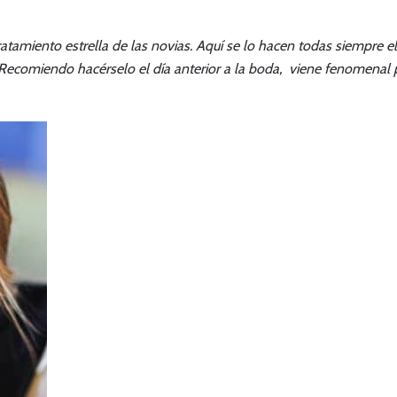
atamiento estrella de las novias. Aquí se lo hacen todas siempre e
Recomiendo hacérselo el día anterior a la boda, viene fenomenal pa