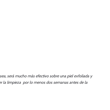
 sea, será mucho más efectivo sobre una piel exfoliada y
cer la limpieza por lo menos dos semanas antes de la