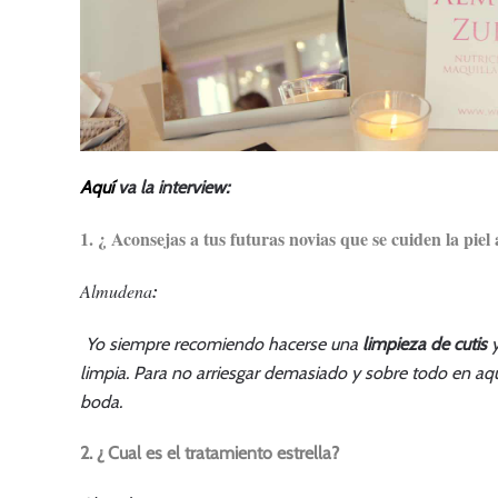
Aquí
va la interview:
1. ¿ Aconsejas a tus futuras novias que se cuiden la piel
Almudena
:
Yo siempre recomiendo hacerse una
limpieza de cutis
y
limpia. Para no arriesgar demasiado y sobre todo en aq
boda.
2. ¿ Cual es el tratamiento estrella?