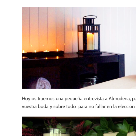
Hoy os traemos una pequeña entrevista a Almudena, par
vuestra boda y sobre todo para no fallar en la elección