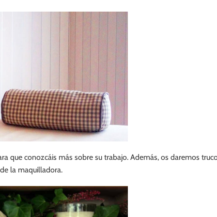
a que conozcáis más sobre su trabajo. Además, os daremos trucos 
 de la maquilladora.