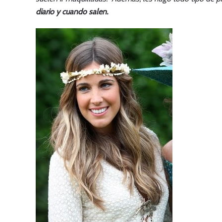
diario y cuando salen.