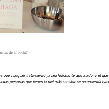
 antes de la boda?
a que cualquier tratamiento ya sea hidratante, iluminador o el que
uellas personas que tienen la piel más sensible se recomienda ha