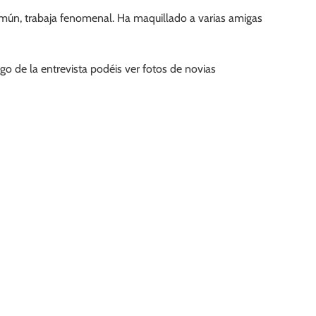
ún, trabaja fenomenal. Ha maquillado a varias amigas
o de la entrevista podéis ver fotos de novias