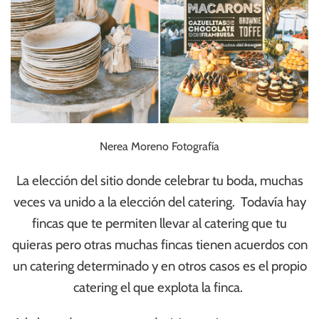
Nerea Moreno Fotografía
La elección del sitio donde celebrar tu boda, muchas
veces va unido a la elección del catering. Todavía hay
fincas que te permiten llevar al catering que tu
quieras pero otras muchas fincas tienen acuerdos con
un catering determinado y en otros casos es el propio
catering el que explota la finca.