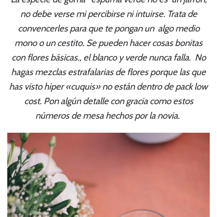
no debe verse mi percibirse ni intuirse. Trata de
convencerles para que te pongan un algo medio
mono o un cestito. Se pueden hacer cosas bonitas
con flores básicas., el blanco y verde nunca falla. No
hagas mezclas estrafalarias de flores porque las que
has visto hiper «cuquis» no están dentro de pack low
cost. Pon algún detalle con gracia como estos
números de mesa hechos por la novia.