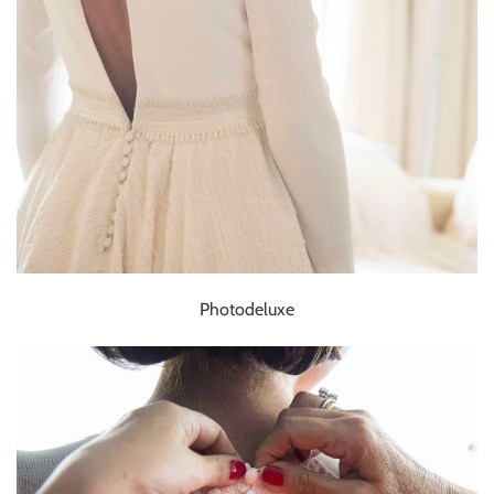
Photodeluxe