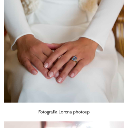
Fotografía Lorena photoup