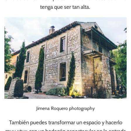
tenga que ser tan alta.
Jimena Roquero photography
También puedes transformar un espacio y hacerlo