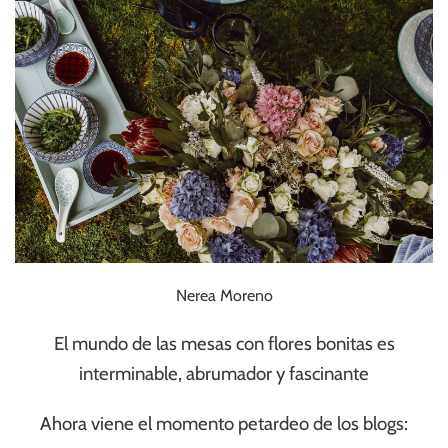
Nerea Moreno
El mundo de las mesas con flores bonitas es
interminable, abrumador y fascinante
Ahora viene el momento petardeo de los blogs: