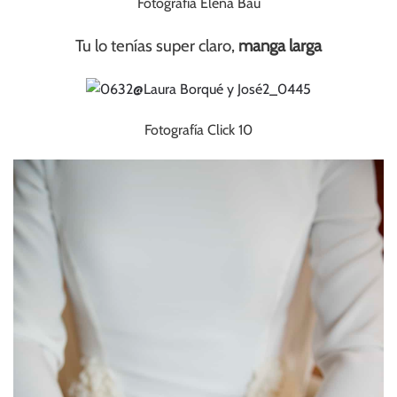
Fotografía Elena Bau
Tu lo tenías super claro,
manga larga
Fotografía Click 10