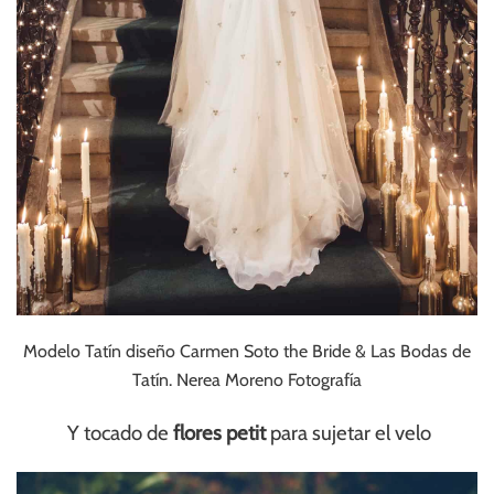
Modelo Tatín diseño Carmen Soto the Bride & Las Bodas de
Tatín. Nerea Moreno Fotografía
Y tocado de
flores petit
para sujetar el velo