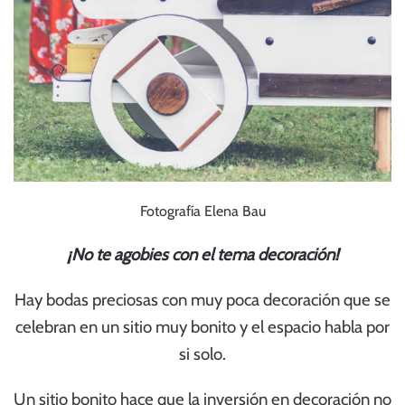
Fotografía Elena Bau
¡No te agobies con el tema decoración!
Hay bodas preciosas con muy poca decoración que se
celebran en un sitio muy bonito y el espacio habla por
si solo.
Un sitio bonito hace que la inversión en decoración no