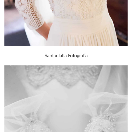
Santaolalla Fotografía