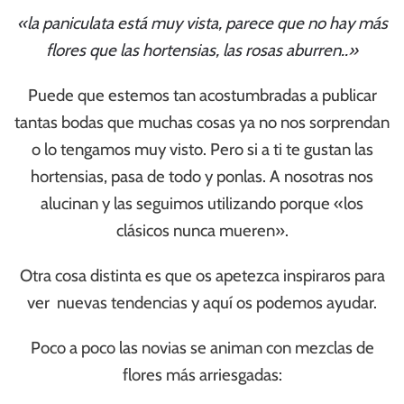
«la paniculata está muy vista, parece que no hay más
flores que las hortensias, las rosas aburren..»
Puede que estemos tan acostumbradas a publicar
tantas bodas que muchas cosas ya no nos sorprendan
o lo tengamos muy visto. Pero si a ti te gustan las
hortensias, pasa de todo y ponlas. A nosotras nos
alucinan y las seguimos utilizando porque «los
clásicos nunca mueren».
Otra cosa distinta es que os apetezca inspiraros para
ver nuevas tendencias y aquí os podemos ayudar.
Poco a poco las novias se animan con mezclas de
flores más arriesgadas: