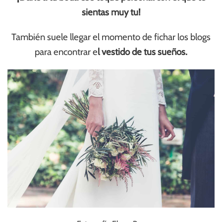
sientas muy tu!
También suele llegar el momento de fichar los blogs
para encontrar e
l vestido de tus sueños.