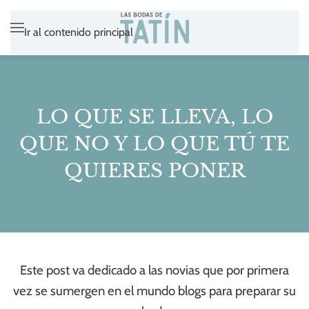
Ir al contenido principal
LO QUE SE LLEVA, LO
QUE NO Y LO QUE TÚ TE
QUIERES PONER
Este post va dedicado a las novias que por primera
vez se sumergen en el mundo blogs para preparar su