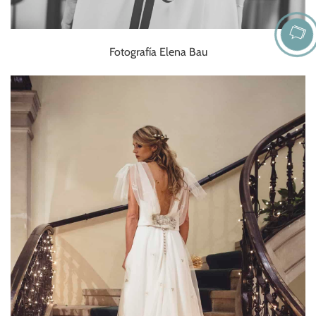
Fotografía Elena Bau