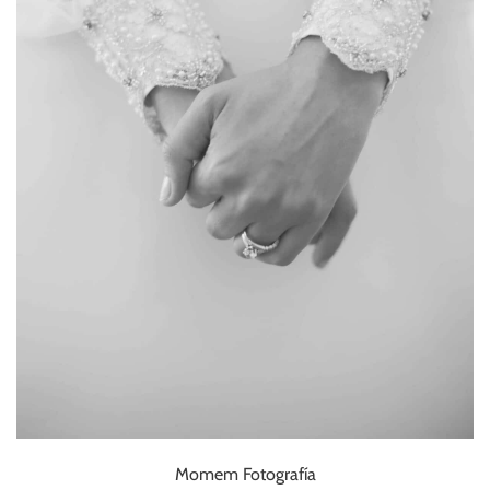
Momem Fotografía