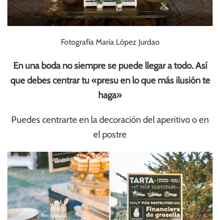
Fotografía María López Jurdao
En una boda no siempre se puede llegar a todo. Así
que debes centrar tu «presu en lo que más ilusión te
haga»
Puedes centrarte en la decoración del aperitivo o en
el postre