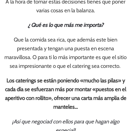
A la hora de tomar estas decisiones tienes que poner
varias cosas en la balanza.
¿ Qué es lo que más me importa?
Que la comida sea rica, que además este bien
presentada y tengan una puesta en escena
maravillosa. O para ti lo más importante es que el sitio
sea impresionante o que el catering sea correcto.
Los caterings se están poniendo «mucho las pilas» y
cada día se esfuerzan más por montar «puestos en el
aperitivo con rollito», ofrecer una carta más amplia de
manteles…
¡Así que negociad con ellos para que hagan algo
especial!