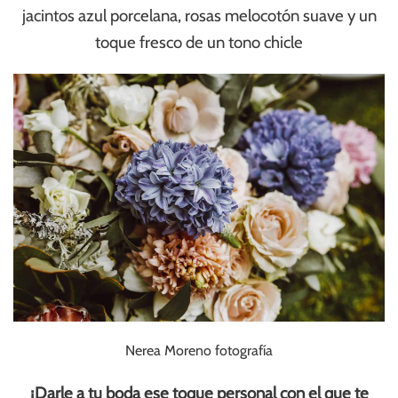
jacintos azul porcelana, rosas melocotón suave y un
toque fresco de un tono chicle
Nerea Moreno fotografía
¡Darle a tu boda ese toque personal con el que te