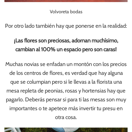
Volvoreta bodas
Por otro lado también hay que ponerse en la realidad:
¡Las flores son preciosas, adornan
muchísimo
,
cambian al 100% un espacio pero son caras!
Muchas novias se enfadan un montón con los precios
de los centros de flores, es verdad que hay alguna
que se columpian pero si le llevas a la florista una
mesa repleta de peonias, rosas y hortensias hay que
pagarlo. Deberás pensar si para ti las mesas son muy
importantes o te apetece más invertir tu presu en
otra cosa.