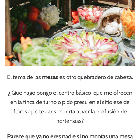
El tema de las
mesas
es otro quebradero de cabeza.
¿ Qué hago pongo el centro básico que me ofrecen
en la finca de turno o pido presu en el sitio ese de
flores que te caes muerta al ver la profusión de
hortensias?
Parece que ya no eres nadie si no montas una mesa