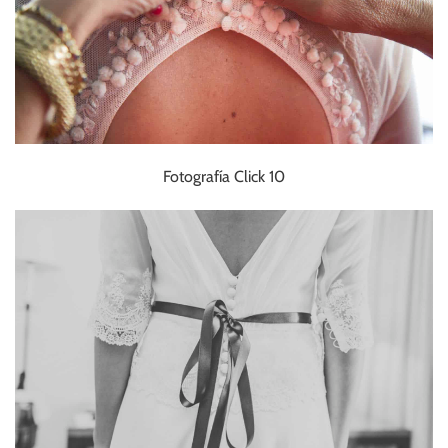
Fotografía Click 10