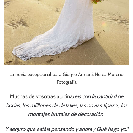
La novia excepcional para Giorgio Armani. Nerea Moreno
Fotografía
Muchas de vosotras alucina
reis con la cantidad de
bodas, los milllones de detalles, las novias tipazo , los
montajes brutales de decoración .
Y seguro que estáis pensando y ahora ¿ Qué hago yo?