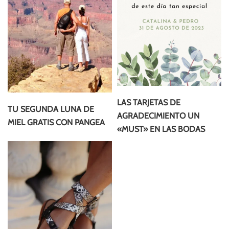
LAS TARJETAS DE
TU SEGUNDA LUNA DE
AGRADECIMIENTO UN
MIEL GRATIS CON PANGEA
«MUST» EN LAS BODAS