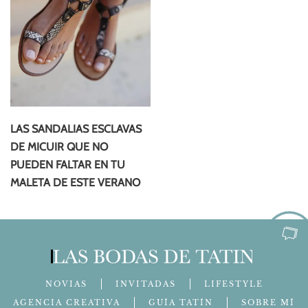
LAS SANDALIAS ESCLAVAS
DE MICUIR QUE NO
PUEDEN FALTAR EN TU
MALETA DE ESTE VERANO
NOVIAS
INVITADAS
LIFESTYLE
AGENCIA CREATIVA
GUÍA TATÍN
SOBRE MÍ