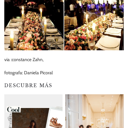
via :constance Zahn,
fotografa: Daniela Picoral
DESCUBRE MÁS