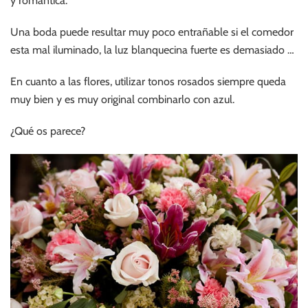
y romántica.
Una boda puede resultar muy poco entrañable si el comedor
esta mal iluminado, la luz blanquecina fuerte es demasiado …
En cuanto a las flores, utilizar tonos rosados siempre queda
muy bien y es muy original combinarlo con azul.
¿Qué os parece?