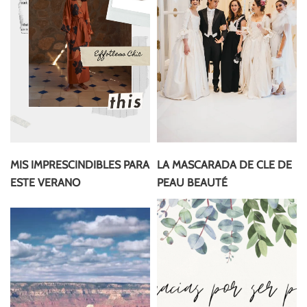
MIS IMPRESCINDIBLES PARA
LA MASCARADA DE CLE DE
ESTE VERANO
PEAU BEAUTÉ