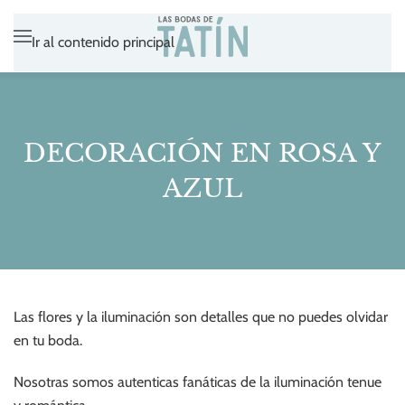
Ir al contenido principal
DECORACIÓN EN ROSA Y
AZUL
Las flores y la iluminación son detalles que no puedes olvidar
en tu boda.
Nosotras somos autenticas fanáticas de la iluminación tenue