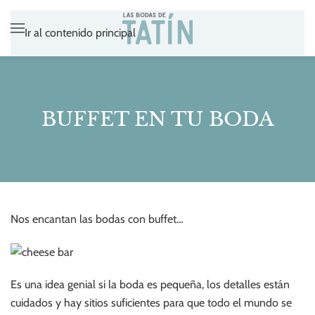
Ir al contenido principal
BUFFET EN TU BODA
Nos encantan las bodas con buffet…
Es una idea genial si la boda es pequeña, los detalles están
cuidados y hay sitios suficientes para que todo el mundo se