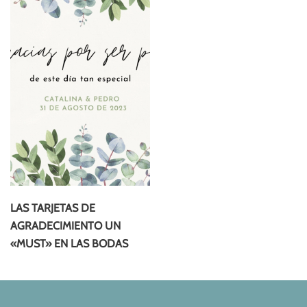
LAS TARJETAS DE
AGRADECIMIENTO UN
«MUST» EN LAS BODAS