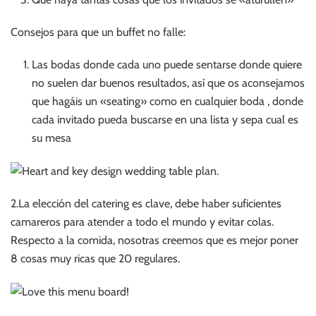
Consejos para que un buffet no falle:
Las bodas donde cada uno puede sentarse donde quiere
no suelen dar buenos resultados, así que os aconsejamos
que hagáis un «seating» como en cualquier boda , donde
cada invitado pueda buscarse en una lista y sepa cual es
su mesa
2.La elección del catering es clave, debe haber suficientes
camareros para atender a todo el mundo y evitar colas.
Respecto a la comida, nosotras creemos que es mejor poner
8 cosas muy ricas que 20 regulares.