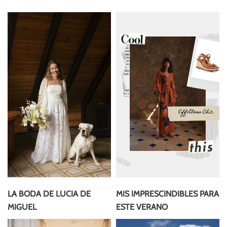
LA BODA DE LUCIA DE
MIS IMPRESCINDIBLES PARA
MIGUEL
ESTE VERANO