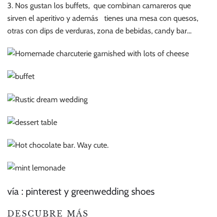
3. Nos gustan los buffets, que combinan camareros que
sirven el aperitivo y además tienes una mesa con quesos,
otras con dips de verduras, zona de bebidas, candy bar…
vía : pinterest y greenwedding shoes
DESCUBRE MÁS