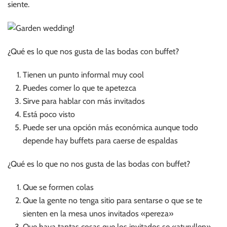
siente.
¿Qué es lo que nos gusta de las bodas con buffet?
Tienen un punto informal muy cool
Puedes comer lo que te apetezca
Sirve para hablar con más invitados
Está poco visto
Puede ser una opción más económica aunque todo
depende hay buffets para caerse de espaldas
¿Qué es lo que no nos gusta de las bodas con buffet?
Que se formen colas
Que la gente no tenga sitio para sentarse o que se te
sienten en la mesa unos invitados «pereza»
Que haya tantas cosas que los invitados se «aturullen»