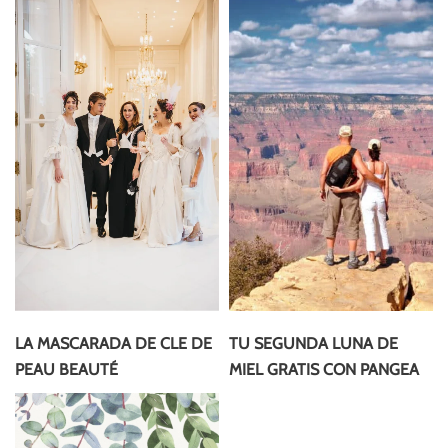
LA MASCARADA DE CLE DE
TU SEGUNDA LUNA DE
PEAU BEAUTÉ
MIEL GRATIS CON PANGEA