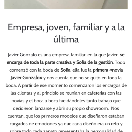
Empresa, joven, familiar y a la
última
Javier Gonzalo
es una empresa familiar, en la que Javier
se
encarga de toda la parte creativa y Sofía de la gestión
. Todo
comenzó con la boda de
Sofía
, ella fue la
primera «novia
Javier Gonzalo»
y nos cuenta que no se quitó en toda la
boda. A partir de ese momento comenzaron los encargos de
las clientas y al principio se reunían en cafeterías con las
novias y el boca a boca fue dándoles tanto trabajo que
decidieron lanzarse y abrir su propio showroom. Nos
cuentan, que los primeros modelos que diseñaron estaban
cargados de emociones ya que cada diseño era un reto y
sobre todo cada zapato representaba la personalidad de