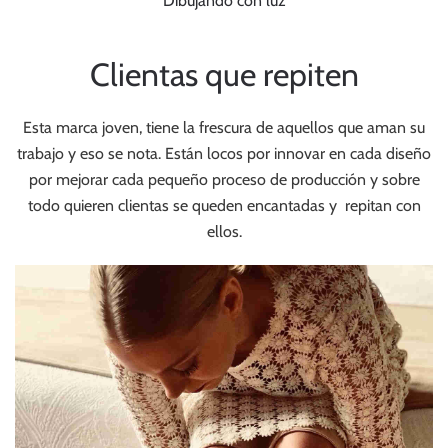
Dibujando con luz
Clientas que repiten
Esta marca joven, tiene la frescura de aquellos que aman su
trabajo y eso se nota. Están locos por innovar en cada diseño
por mejorar cada pequeño proceso de producción y sobre
todo quieren clientas se queden encantadas y repitan con
ellos.