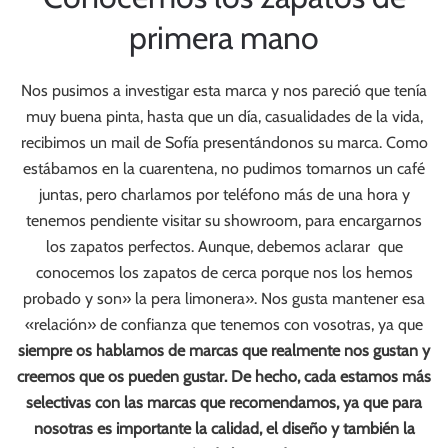
primera mano
Nos pusimos a investigar esta marca y nos pareció que tenía
muy buena pinta, hasta que un día, casualidades de la vida,
recibimos un mail de Sofía presentándonos su marca. Como
estábamos en la cuarentena, no pudimos tomarnos un café
juntas, pero charlamos por teléfono más de una hora y
tenemos pendiente visitar su showroom, para encargarnos
los zapatos perfectos. Aunque, debemos aclarar que
conocemos los zapatos de cerca porque nos los hemos
probado y son» la pera limonera». Nos gusta mantener esa
«relación» de confianza que tenemos con vosotras, ya que
siempre os hablamos de marcas que realmente nos gustan y
creemos que os pueden gustar. De hecho, cada estamos más
selectivas con las marcas que recomendamos, ya que para
nosotras es importante la calidad, el diseño y también la