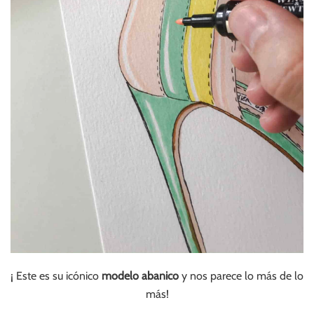
¡ Este es su icónico
modelo abanico
y nos parece lo más de lo
más!