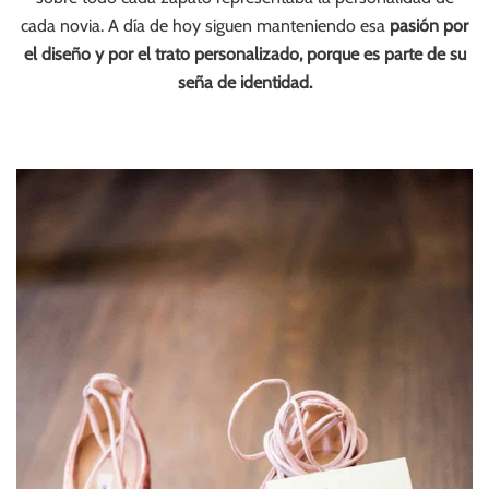
cada novia. A día de hoy siguen manteniendo esa
pasión por
el diseño y por el trato personalizado, porque es parte de su
seña de identidad.