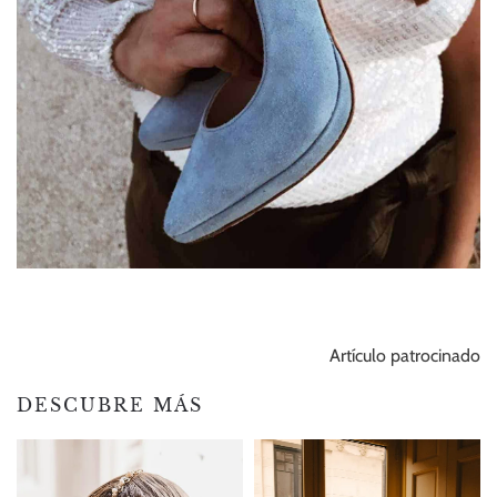
Artículo patrocinado
DESCUBRE MÁS