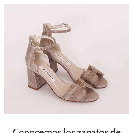
Conocemos los zapatos de