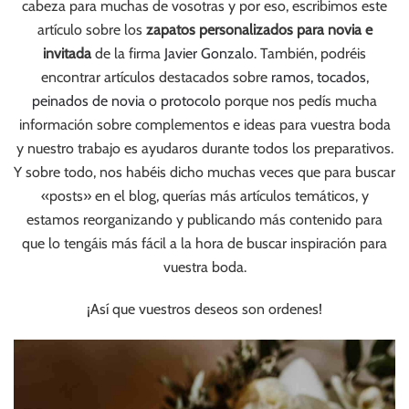
cabeza para muchas de vosotras y por eso, escribimos este
artículo sobre los
zapatos personalizados para novia e
invitada
de la firma
Javier Gonzalo
. También, podréis
encontrar artículos destacados sobre
ramos,
tocados
,
peinados de novia
o
protocolo
porque nos pedís mucha
información sobre complementos e ideas para vuestra boda
y nuestro trabajo es ayudaros durante todos los preparativos.
Y sobre todo, nos habéis dicho muchas veces que para buscar
«posts» en el blog, querías más artículos temáticos, y
estamos reorganizando y publicando más contenido para
que lo tengáis más fácil a la hora de buscar inspiración para
vuestra boda.
¡Así que vuestros deseos son ordenes!