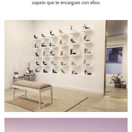
zapato que te encargues con ellos.