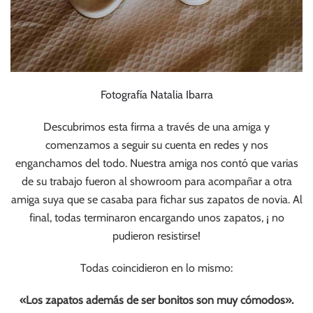
Fotografía Natalia Ibarra
Descubrimos esta firma a través de una amiga y
comenzamos a seguir su cuenta en redes y nos
enganchamos del todo. Nuestra amiga nos contó que varias
de su trabajo fueron al showroom para acompañar a otra
amiga suya que se casaba para fichar sus zapatos de novia. Al
final, todas terminaron encargando unos zapatos, ¡ no
pudieron resistirse!
Todas coincidieron en lo mismo:
«Los zapatos además de ser bonitos son muy cómodos».