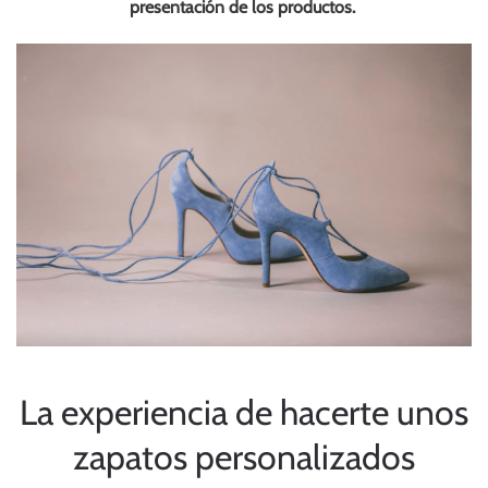
presentación de los productos.
La experiencia de hacerte unos
zapatos personalizados