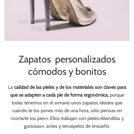
Zapatos personalizados
cómodos y bonitos
La
calidad de las pieles y de los materiales son claves para
que se adapten a cada pie de forma ergonómica,
porque
todas tenemos en el armario unos zapatos ideales que
cuándo te los pones más de una hora, sólo piensas en
«cortarte los pies». Ellos trabajan con pieles»blanditas y
gustosas», antes y terciopelos de ensueño.