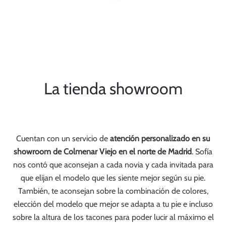
La tienda showroom
Cuentan con un servicio de
atención personalizado en su
showroom de Colmenar Viejo en el norte de Madrid
. Sofía
nos contó que aconsejan a cada novia y cada invitada para
que elijan el modelo que les siente mejor según su pie.
También, te aconsejan sobre la combinación de colores,
elección del modelo que mejor se adapta a tu pie e incluso
sobre la altura de los tacones para poder lucir al máximo el