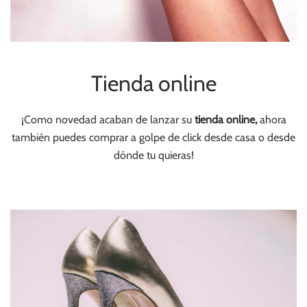
Tienda online
¡Como novedad acaban de lanzar su
tienda online,
ahora
también puedes comprar a golpe de click desde casa o desde
dónde tu quieras!