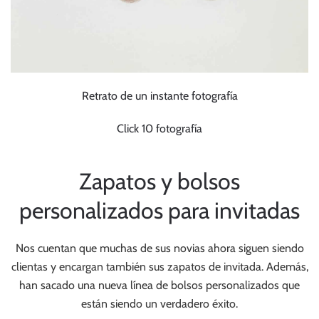
Retrato de un instante fotografía
Click 10 fotografía
Zapatos y bolsos
personalizados para invitadas
Nos cuentan que muchas de sus novias ahora siguen siendo
clientas y encargan también sus zapatos de invitada. Además,
han sacado una nueva línea de bolsos personalizados que
están siendo un verdadero éxito.