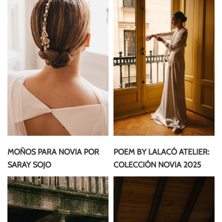
MOÑOS PARA NOVIA POR
POEM BY LALACÓ ATELIER:
SARAY SOJO
COLECCIÓN NOVIA 2025