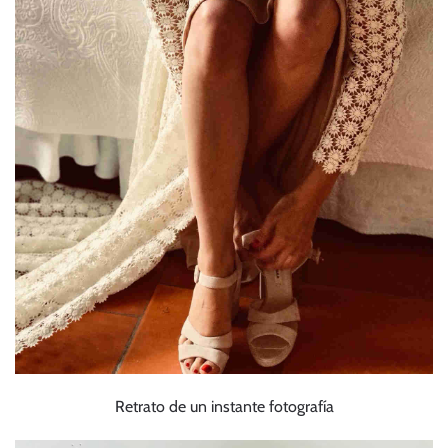
Retrato de un instante fotografía