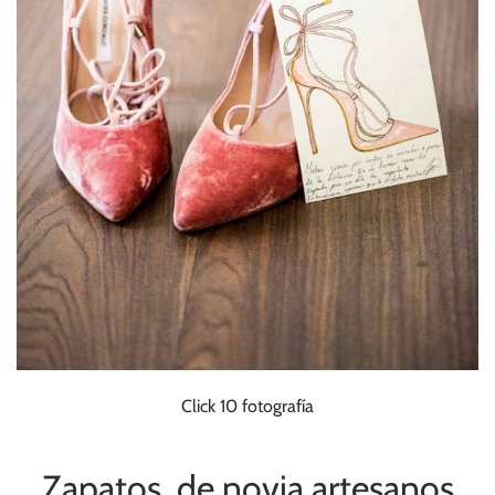
Click 10 fotografía
Zapatos de novia artesanos