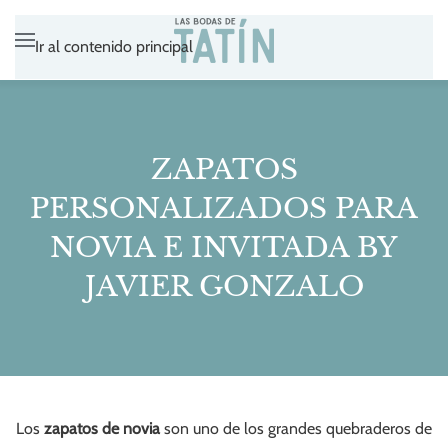
Ir al contenido principal
ZAPATOS
PERSONALIZADOS PARA
NOVIA E INVITADA BY
JAVIER GONZALO
Los
zapatos de novia
son uno de los grandes quebraderos de