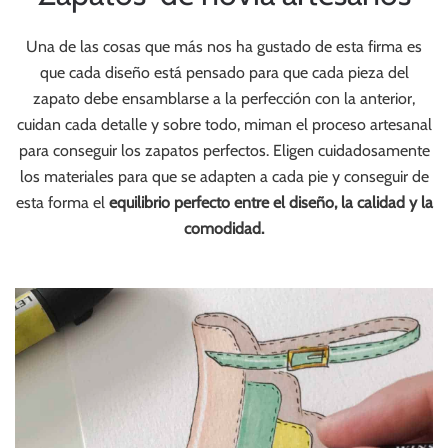
Una de las cosas que más nos ha gustado de esta firma es
que cada diseño está pensado para que cada pieza del
zapato debe ensamblarse a la perfección con la anterior,
cuidan cada detalle y sobre todo, miman el proceso artesanal
para conseguir los zapatos perfectos. Eligen cuidadosamente
los materiales para que se adapten a cada pie y conseguir de
esta forma el
equilibrio perfecto entre el diseño, la calidad y la
comodidad.