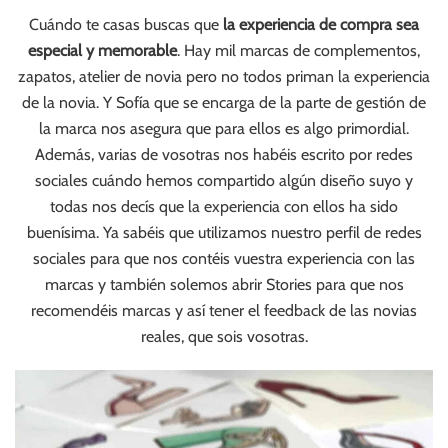
Cuándo te casas buscas que
la experiencia de compra sea
especial y memorable
. Hay mil marcas de complementos,
zapatos, atelier de novia pero no todos priman la experiencia
de la novia. Y Sofía que se encarga de la parte de gestión de
la marca nos asegura que para ellos es algo primordial.
Además, varias de vosotras nos habéis escrito por redes
sociales cuándo hemos compartido algún diseño suyo y
todas nos decís que la experiencia con ellos ha sido
buenísima. Ya sabéis que utilizamos nuestro perfil de redes
sociales para que nos contéis vuestra experiencia con las
marcas y también solemos abrir Stories para que nos
recomendéis marcas y así tener el feedback de las novias
reales, que sois vosotras.