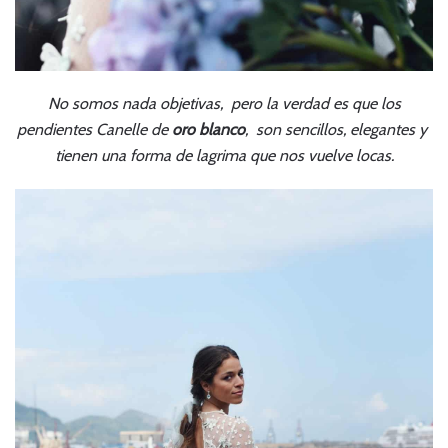
No somos nada objetivas, pero la verdad es que los
pendientes Canelle de
oro blanco
, son sencillos, elegantes y
tienen una forma de lagrima que nos vuelve locas.