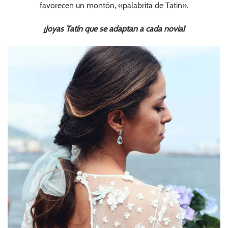
favorecen un montón, «palabrita de Tatin».
¡Joyas Tatín que se adaptan a cada novia!