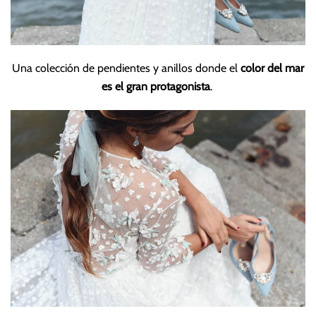
Una colección de pendientes y anillos donde el
color del mar
es el gran protagonista
.