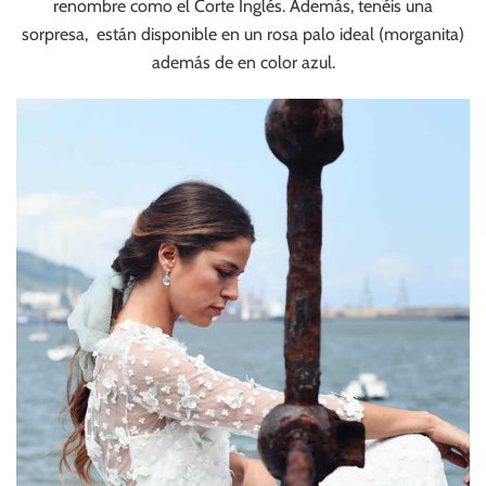
renombre como el Corte Inglés. Además, tenéis una
sorpresa, están disponible en un rosa palo ideal (morganita)
además de en color azul.