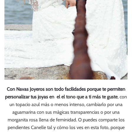
Con Navas Joyeros son todo facilidades porque te permiten
personalizar tus joyas
en el el tono que a ti más te guste
, con
un topacio azul más o menos intenso, cambiarlo por una
aguamarina con sus mágicas transparencias o por una
morganita rosa llena de feminidad. O puedes comparte los
pendientes Canelle tal y cómo los ves en esta foto, porque