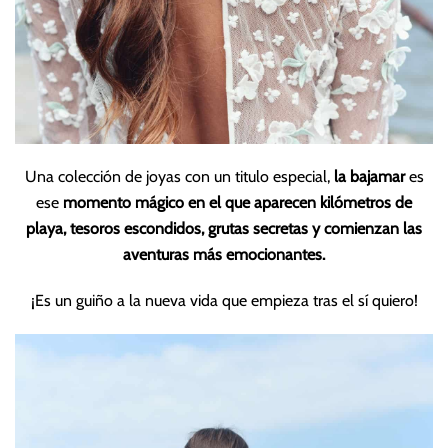
Una colección de joyas con un titulo especial,
la bajamar
es
ese
momento mágico en el que aparecen kilómetros de
playa, tesoros escondidos, grutas secretas y comienzan las
aventuras más emocionantes.
¡Es un guiño a la nueva vida que empieza tras el sí quiero!