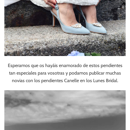
Esperamos que os hayáis enamorado de estos pendientes
tan especiales para vosotras y podamos publicar muchas
novias con los pendientes Canelle en los Lunes Bridal.