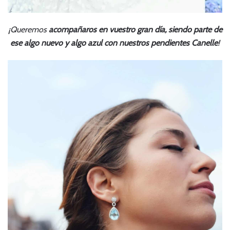
¡Queremos
acompañaros en vuestro gran día, siendo parte de
ese algo nuevo y algo azul con nuestros pendientes Canelle
!