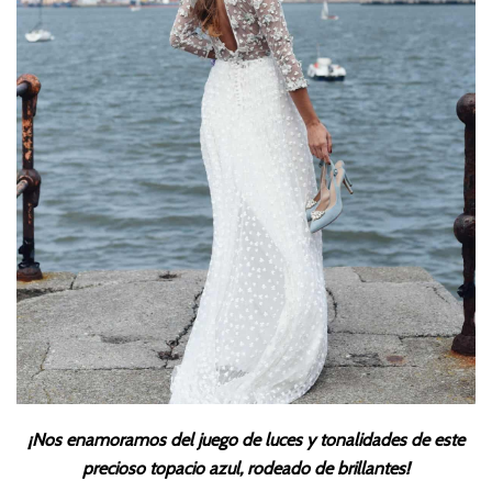
¡Nos enamoramos del juego de luces y tonalidades de este
precioso topacio azul, rodeado de brillantes!