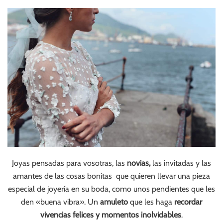
Joyas pensadas para vosotras, las
novias,
las invitadas y las
amantes de las cosas bonitas que quieren llevar una pieza
especial de joyería en su boda, como unos pendientes que les
den «buena vibra». Un
amuleto
que les haga
recordar
vivencias felices y momentos inolvidables
.