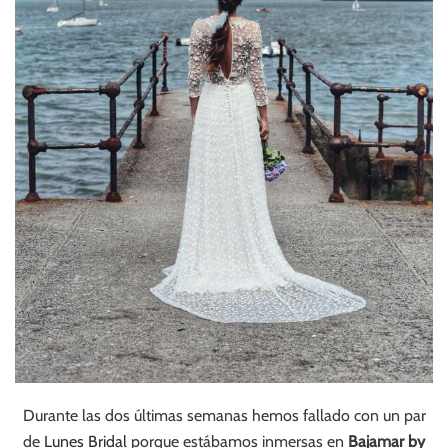
Durante las dos últimas semanas hemos fallado con un par
de
Lunes Bridal
porque estábamos inmersas en
Bajamar by