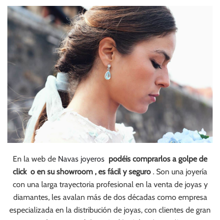
En la web de
Navas joyeros
podéis comprarlos a golpe de
click o en su showroom ,
es fácil y seguro
. Son una joyería
con una larga trayectoria profesional en la venta de joyas y
diamantes, les avalan más de dos décadas como empresa
especializada en la distribución de joyas, con clientes de gran