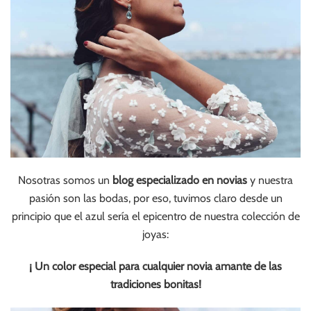
Nosotras somos un
blog especializado en novias
y nuestra
pasión son las bodas, por eso, tuvimos claro desde un
principio que el azul sería el epicentro de nuestra colección de
joyas:
¡ Un color especial para cualquier novia amante de las
tradiciones bonitas!