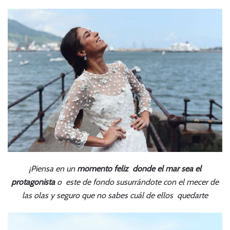
¡Piensa en un
momento feliz donde el mar sea el
protagonista
o este de fondo susurrándote con el mecer de
las olas y seguro que no sabes cuál de ellos quedarte