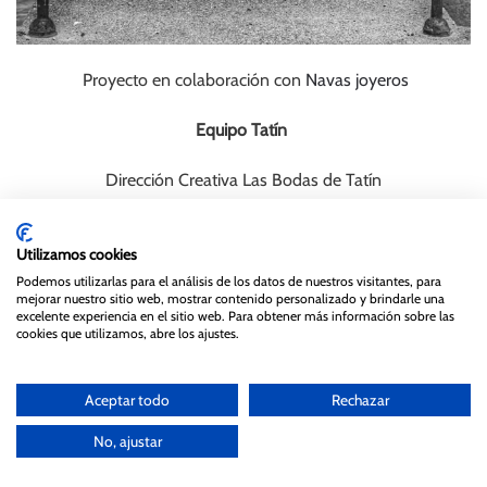
Proyecto en colaboración con
Navas joyeros
Equipo Tatín
Dirección Creativa Las Bodas de Tatín
Fotografía
Maorlan
Utilizamos cookies
Maquillaje y peluquería
Sarainstyle
Podemos utilizarlas para el análisis de los datos de nuestros visitantes, para
mejorar nuestro sitio web, mostrar contenido personalizado y brindarle una
excelente experiencia en el sitio web. Para obtener más información sobre las
cookies que utilizamos, abre los ajustes.
Aceptar todo
Rechazar
No, ajustar