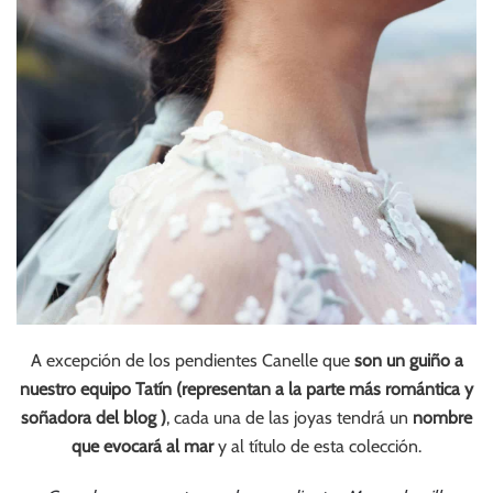
A excepción de los pendientes Canelle que
son un guiño a
nuestro equipo Tatín (representan a la parte más romántica y
soñadora del blog )
, cada una de las joyas tendrá un
nombre
que evocará al mar
y al título de esta colección.