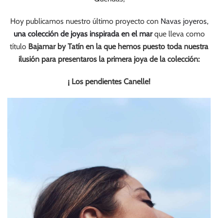
Hoy publicamos nuestro último proyecto con
Navas joyeros,
una colección de joyas inspirada en el mar
que lleva como
título
Bajamar by Tatín en la que hemos puesto toda nuestra
ilusión para
presentaros la primera joya de la colección:
¡ Los pendientes Canelle!