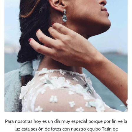
Para nosotras hoy es un día muy especial porque por fin ve la
luz esta
sesión de fotos
con nuestro equipo Tatin de