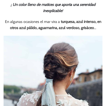
¡
Un color lleno de matices que aporta una serenidad
inexplicable
!
En algunas ocasiones el mar vira a
turquesa, azul intenso, en
otros azul pálido, aguamarina, azul verdoso, grisáceo
…