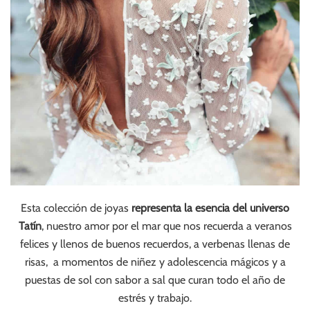
Esta colección de joyas
representa la esencia del universo
Tatín
, nuestro amor por el mar que nos recuerda a veranos
felices y llenos de buenos recuerdos, a verbenas llenas de
risas, a momentos de niñez y adolescencia mágicos y a
puestas de sol con sabor a sal que curan todo el año de
estrés y trabajo.