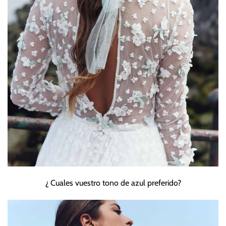
¿ Cuales vuestro tono de azul preferido?