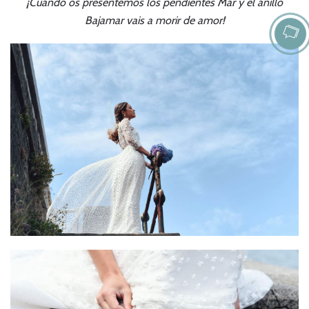
¡Cuando os presentemos los pendientes Mar y el anillo
Bajamar vais a morir de amor!