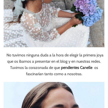
No tuvimos ninguna duda a la hora de elegir la primera joya
que os íbamos a presentar en el blog y en nuestras redes.
Tuvimos la corazonada de que
pendientes Canelle
os
fascinarían tanto como a nosotras.