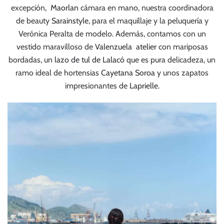
excepción,
Maorlan
cámara en mano, nuestra coordinadora
de beauty
Sarainstyle
, para el maquillaje y la peluquería y
Verónica Peralta de modelo. Además, contamos con un
vestido maravilloso de
Valenzuela atelier
con mariposas
bordadas, un
lazo de tul de Lalacó
que es pura delicadeza, un
ramo ideal de hortensias
Cayetana Soroa
y unos zapatos
impresionantes de
Laprielle
.