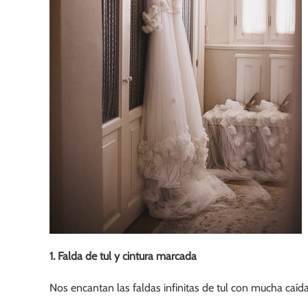
1. Falda de tul y cintura marcada
Nos encantan las faldas infinitas de tul con mucha caída