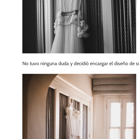
No tuvo ninguna duda y decidió encargar el diseño de 