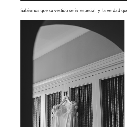
Sabíamos que su vestido sería especial y la verdad q