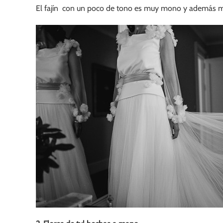
El fajín con un poco de tono es muy mono y además ma