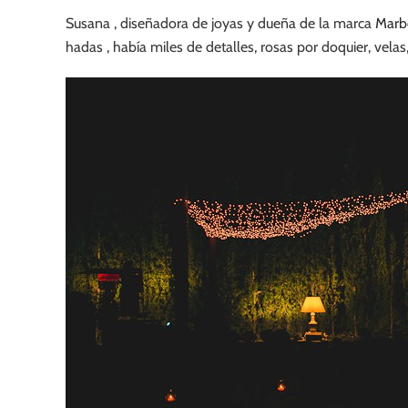
Susana , diseñadora de joyas y dueña de la marca
Marb
hadas , había miles de detalles, rosas por doquier, velas