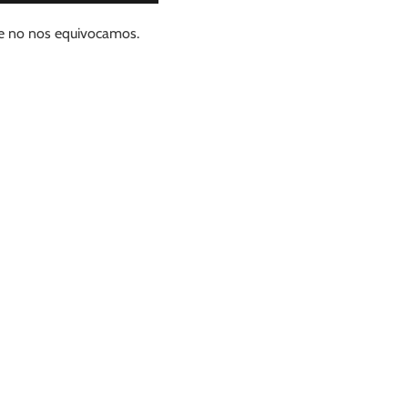
ue no nos equivocamos.