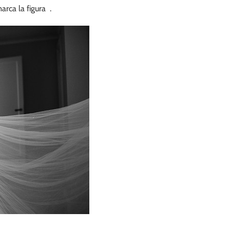
rca la figura .