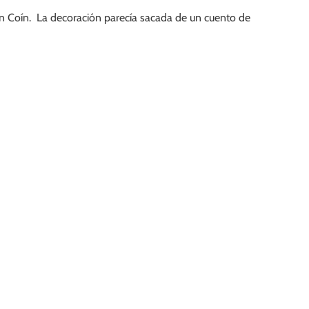
n Coín. La decoración parecía sacada de un cuento de