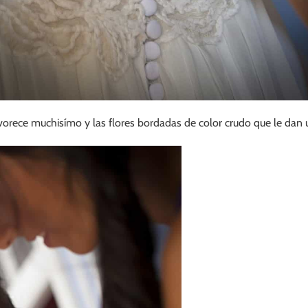
vorece muchisímo y las flores bordadas de color crudo que le dan un