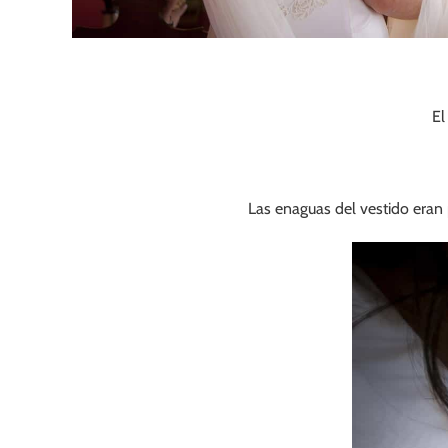
El
Las enaguas del vestido eran 