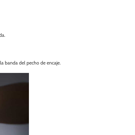
da.
 la banda del pecho de encaje.