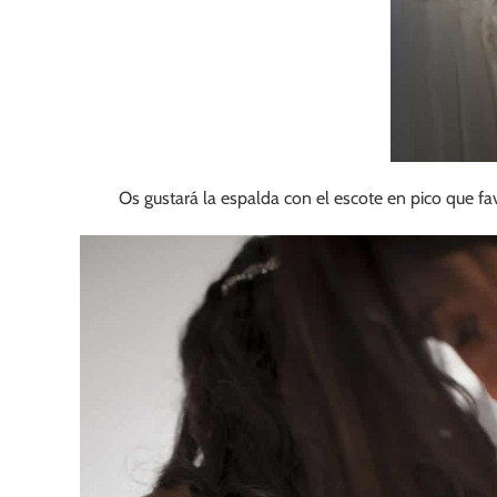
Os gustará la espalda con el escote en pico que fa