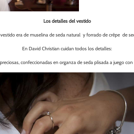
Los detalles del vestido
 vestido era de muselina de seda natural y forrado de crêpe de se
En David Christian cuidan todos los detalles:
preciosas, confeccionadas en organza de seda plisada a juego con