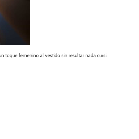
 toque femenino al vestido sin resultar nada cursi.