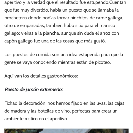
aperitivo y la verdad que el resultado fue estupendo.Cuentan
que fue muy divertido, había un puesto que se llamaba la
brochetería donde podías tomar pinchitos de carne gallega,
otro de empanadas, también hubo sitio para el marisco
gallego: vieiras a la plancha, aunque sin duda el arroz con
capón gallego fue una de las cosas que más gustó.
Los puestos de comida son una idea estupenda para que la
gente se vaya conociendo mientras están de picoteo.
Aquí van los detalles gastronómicos:
Puesto de jamón extremeño:
Fichad la decoración, nos hemos fijado en las uvas, las cajas
de madera y las botellas de vino, perfectas para crear un
ambiente rústico en el aperitivo.