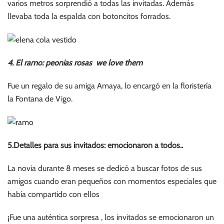
varios metros sorprendió a todas las invitadas. Además
llevaba toda la espalda con botoncitos forrados.
4. El ramo: peonias rosas we love them
Fue un regalo de su amiga Amaya, lo encargó en la f
loristería
la Fontana de Vigo.
5.Detalles para sus invitados: emocionaron a todos..
La novia durante 8 meses se dedicó a buscar fotos de sus
amigos cuando eran pequeños con momentos especiales que
había compartido con ellos
¡Fue una auténtica sorpresa , los invitados se emocionaron un