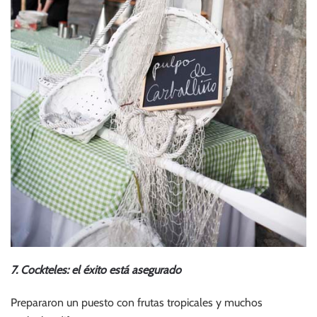
7. Cockteles: el éxito está asegurado
Prepararon un puesto con frutas tropicales y muchos