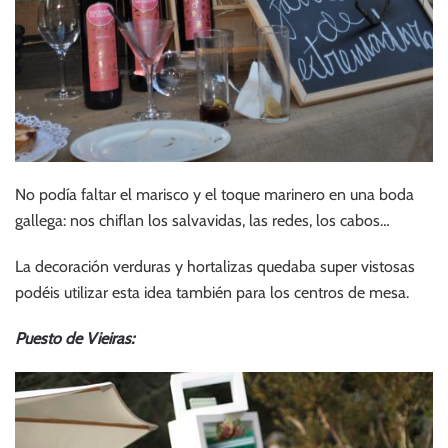
No podía faltar el marisco y el toque marinero en una boda
gallega: nos chiflan los salvavidas, las redes, los cabos…
La decoración verduras y hortalizas quedaba super vistosas
podéis utilizar esta idea también para los centros de mesa.
Puesto de Vieiras: