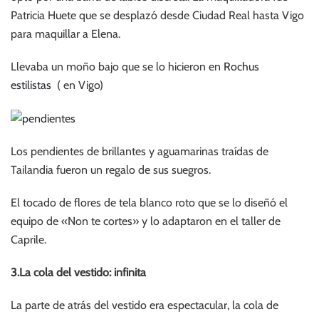
Patricia Huete que se desplazó desde Ciudad Real hasta Vigo
para maquillar a Elena.
Llevaba un moño bajo que se lo hicieron en
Rochus
estilistas
( en Vigo)
Los pendientes de brillantes y aguamarinas traídas de
Tailandia fueron un regalo de sus suegros.
El tocado de flores de tela blanco roto que se lo diseñó el
equipo de «Non te cortes» y lo adaptaron en el taller de
Caprile.
3.La cola del vestido: infinita
La parte de atrás del vestido era espectacular, la cola de