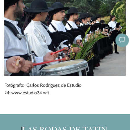
Fotógrafo: Carlos Rodriguez de Estudio
24:
www.estudio24.net