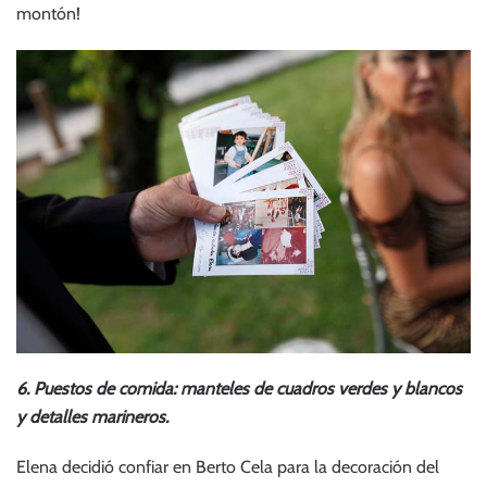
montón!
6. Puestos de comida: manteles de cuadros verdes y blancos
y detalles marineros.
Elena decidió confiar en Berto Cela para la decoración del