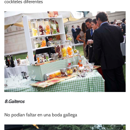
cockteles diferentes
8.Gaiteros
No podían faltar en una boda gallega