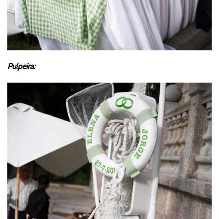
Pulpeira: