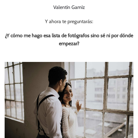
Valentín Gamíz
Y ahora te preguntarás:
¿Y cómo me hago esa lista de fotógrafos sino sé ni por dónde
empezar?