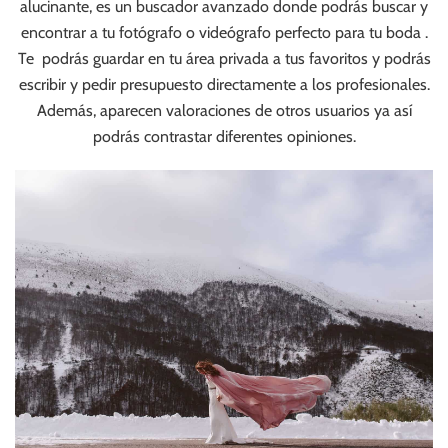
alucinante, es un buscador avanzado donde podrás buscar y
encontrar a tu fotógrafo o videógrafo perfecto para tu boda .
Te podrás guardar en tu área privada a tus favoritos y podrás
escribir y pedir presupuesto directamente a los profesionales.
Además, aparecen valoraciones de otros usuarios ya así
podrás contrastar diferentes opiniones.