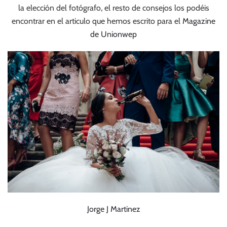
la elección del fotógrafo, el resto de consejos los podéis
encontrar en el articulo que hemos escrito para el
Magazine
de Unionwep
Jorge J Martinez