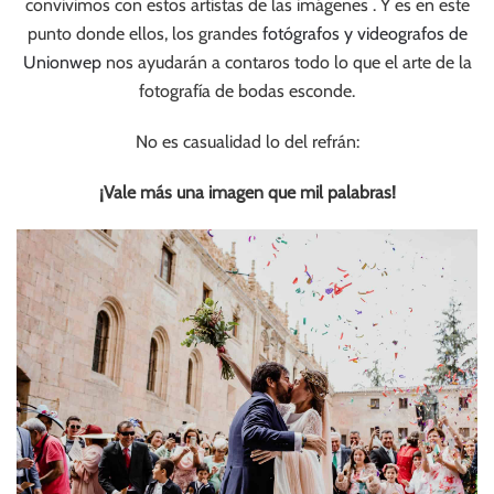
convivimos con estos artistas de las imágenes . Y es en este
punto donde ellos, los grandes
fotógrafos y videografos de
Unionwep
nos ayudarán a contaros todo lo que el arte de la
fotografía de bodas esconde.
No es casualidad lo del refrán:
¡Vale más una imagen que mil palabras!