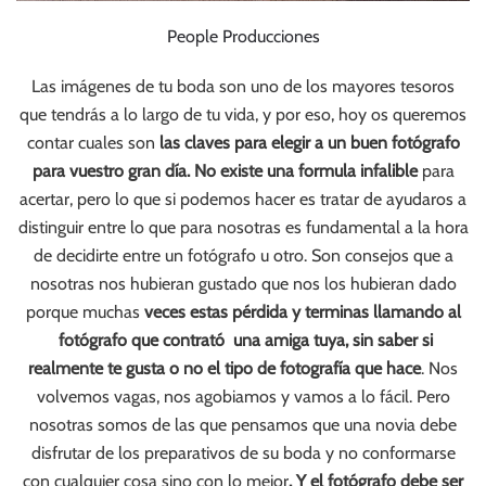
People Producciones
Las imágenes de tu boda son uno de los mayores tesoros
que tendrás a lo largo de tu vida, y por eso, hoy os queremos
contar cuales son
las claves para elegir a un buen fotógrafo
para vuestro gran día. No existe una formula infalible
para
acertar, pero lo que si podemos hacer es tratar de ayudaros a
distinguir entre lo que para nosotras es fundamental a la hora
de decidirte entre un fotógrafo u otro. Son consejos que a
nosotras nos hubieran gustado que nos los hubieran dado
porque muchas
veces estas pérdida y terminas llamando al
fotógrafo que contrató una amiga tuya, sin saber si
realmente te gusta o no el tipo de fotografía que hace
. Nos
volvemos vagas, nos agobiamos y vamos a lo fácil. Pero
nosotras somos de las que pensamos que una novia debe
disfrutar de los preparativos de su boda y no conformarse
con cualquier cosa sino con lo mejor
. Y el fotógrafo debe ser