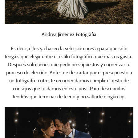
Andrea Jiménez Fotografía
Es decir, ellos ya hacen la selección previa para que sólo
tengáis que elegir entre el estilo fotográfico que más os gusta.
Después sólo tienes que pedir presupuestos y comenzar tu
proceso de elección. Antes de descartar por el presupuesto a
un fotógrafo u otro, te recomendamos cumplir el resto de
consejos que te damos en este post. Para descubrirlos
tendrás que terminar de leerlo y no saltarte ningún tip.