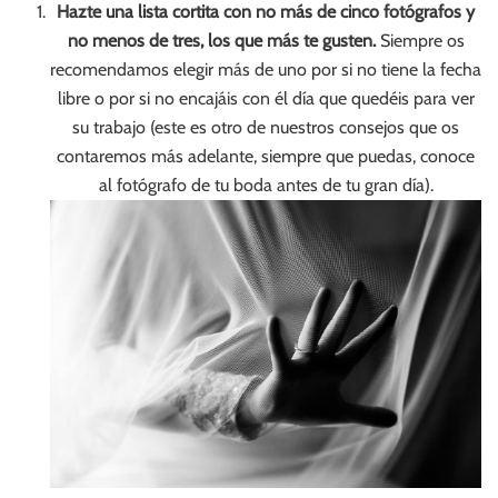
Hazte una lista cortita con no más de cinco fotógrafos y
no menos de tres, los que más te gusten.
Siempre os
recomendamos elegir más de uno por si no tiene la fecha
libre o por si no encajáis con él día que quedéis para ver
su trabajo (este es otro de nuestros consejos que os
contaremos más adelante, siempre que puedas, conoce
al fotógrafo de tu boda antes de tu gran día).