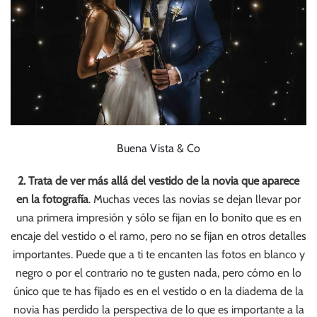
Buena Vista & Co
2. Trata de ver más allá del vestido de la novia que aparece
en la fotografía
. Muchas veces las novias se dejan llevar por
una primera impresión y sólo se fijan en lo bonito que es en
encaje del vestido o el ramo, pero no se fijan en otros detalles
importantes. Puede que a ti te encanten las fotos en blanco y
negro o por el contrario no te gusten nada, pero cómo en lo
único que te has fijado es en el vestido o en la diadema de la
novia has perdido la perspectiva de lo que es importante a la