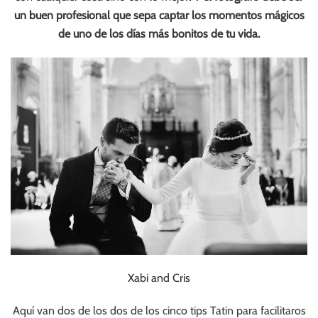
un buen profesional que sepa captar los momentos mágicos
de uno de los días más bonitos de tu vida.
Xabi and Cris
Aquí van dos de los dos de los cinco tips Tatin para facilitaros