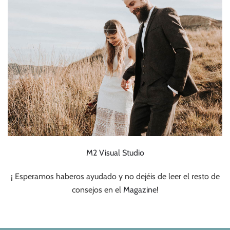
M2 Visual Studio
¡ Esperamos haberos ayudado y no dejéis de leer el resto de
consejos en el
Magazine
!