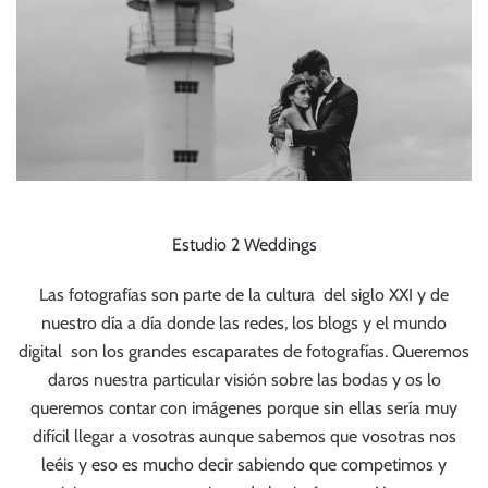
Estudio 2 Weddings
Las fotografías son parte de la cultura del siglo XXI y de
nuestro día a día donde las redes, los blogs y el mundo
digital son los grandes escaparates de fotografías. Queremos
daros nuestra particular visión sobre las bodas y os lo
queremos contar con imágenes porque sin ellas sería muy
difícil llegar a vosotras aunque sabemos que vosotras nos
leéis y eso es mucho decir sabiendo que competimos y