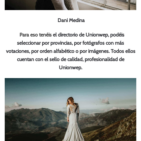
Dani Medina
Para eso tenéis
el directorio de Unionwep, podéis
seleccionar por provincias, por fotógrafos con más
votaciones, por orden alfabético o por imágenes. Todos ellos
cuentan con el sello de calidad, profesionalidad de
Unionwep.