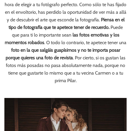
hora de elegir a tu fotógrafo perfecto. Como sólo te has fijado
en el envoltorio, has perdido la oportunidad de ver más a allá
y de descubrir el arte que esconde la fotografía.
Piensa en el
tipo de fotografía que te apetece tener de recuerdo.
Puede
que para ti lo importante sean
las fotos emotivas y los
momentos robados
. O todo lo contrario, te apetece tener una
foto en la que salgáis guapísimos y no te importa posar
porque quieres una foto de revista
. Por cierto, si os gustan las
fotos más posadas no pasa absolutamente nada, porque no
tiene que gustarte lo mismo que a tu vecina Carmen o a tu
prima Pilar.