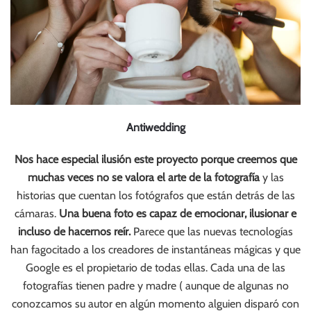
Antiwedding
Nos hace especial ilusión este proyecto porque creemos que
muchas veces no se valora el arte de la fotografía
y las
historias que cuentan los fotógrafos que están detrás de las
cámaras.
Una buena foto es capaz de emocionar, ilusionar e
incluso de hacernos reír.
Parece que las nuevas tecnologías
han fagocitado a los creadores de instantáneas mágicas y que
Google es el propietario de todas ellas. Cada una de las
fotografías tienen padre y madre ( aunque de algunas no
conozcamos su autor en algún momento alguien disparó con