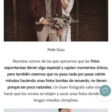
Fede Grau
Nosotras somos de las que opinamos que las
fotos
espontaneas tienen algo especial y captan momentos únicos,
pero también creemos que no pasa nada por pasar veinte
minutos haciendo unas fotos bonitas de recuerdo, no tienen
porque ser poco naturales
. Un buen fotógrafo sabe cómo
hacer que los novios se relajen y sacar unas fotos donde ellos
tengan miradas cómplices.