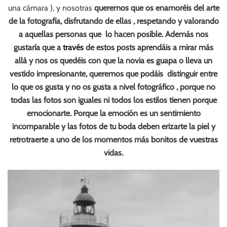
una cámara ), y nosotras
queremos que os enamoréis del arte
de la fotografía, disfrutando de ellas , respetando y valorando
a aquellas personas que lo hacen posible.
Además nos
gustaría que a
través
de estos posts
aprendáis a mirar más
allá y nos os quedéis con que la novia es guapa o lleva un
vestido impresionante, queremos que podáis distinguir entre
lo que os gusta y no os gusta a nivel fotográfico ,
porque no
todas las fotos son iguales ni todos los estilos tienen porque
emocionarte. Porque la emoción es un sentimiento
incomparable y las fotos de tu boda deben erizarte la piel y
retrotraerte a uno de los momentos más bonitos de vuestras
vidas.