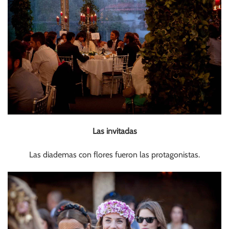
Las invitadas
Las diademas con flores fueron las protagonistas.