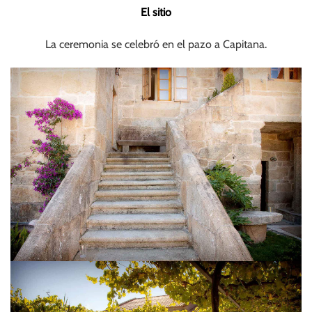
El sitio
La ceremonia se celebró en el pazo a Capitana.