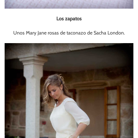
Los zapatos
Unos Mary Jane rosas de taconazo de Sacha London.