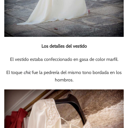
Los detalles del vestido
El vestido estaba confeccionado en gasa de color marfil.
El toque
chic
fue la pedrería del mismo tono bordada en los
hombros.