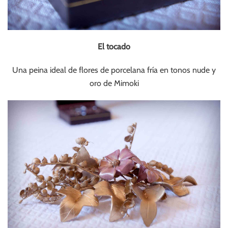
El tocado
Una peina ideal de flores de porcelana fría en tonos nude y
oro de Mimoki