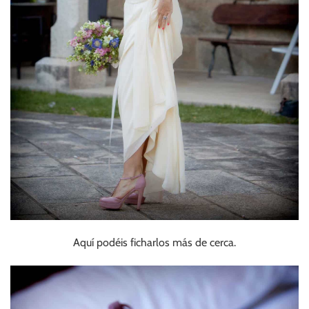
Aquí podéis ficharlos más de cerca.