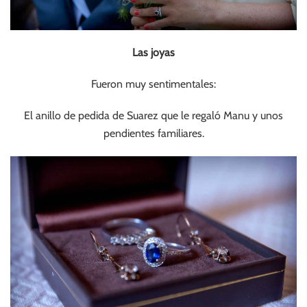
Las joyas
Fueron muy sentimentales:
El anillo de pedida de Suarez que le regaló Manu y unos
pendientes familiares.