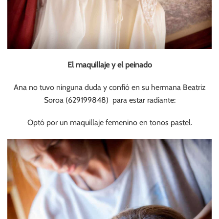
El maquillaje y el peinado
Ana no tuvo ninguna duda y confió en su hermana Beatriz
Soroa (629199848) para estar radiante:
Optó por un maquillaje femenino en tonos pastel.