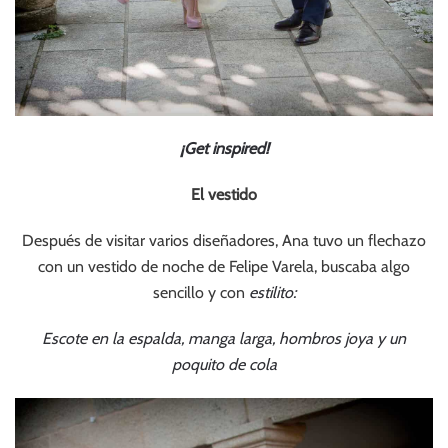
¡Get inspired!
El vestido
Después de visitar varios diseñadores, Ana tuvo un flechazo
con un vestido de noche de Felipe Varela, buscaba algo
sencillo y con
estilito:
Escote en la espalda, manga larga, hombros joya y un
poquito de cola