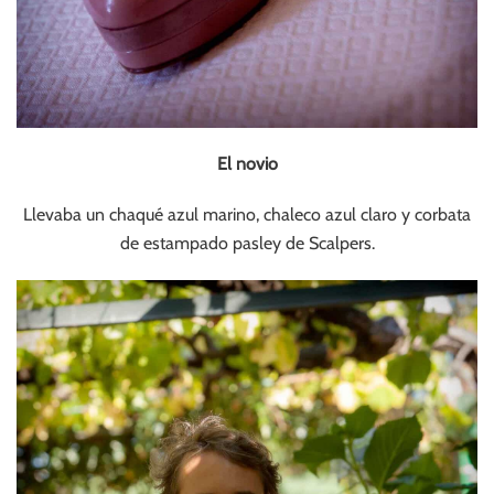
El novio
Llevaba un chaqué azul marino, chaleco azul claro y corbata
de estampado pasley de Scalpers.