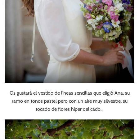
Os gustará el vestido de líneas sencillas que eligió Ana, su
ramo en tonos pastel pero con un aire muy silvestre, su
tocado de flores hiper delicado…