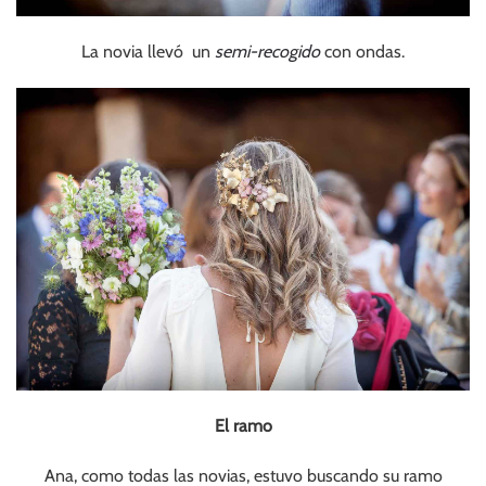
La novia llevó un
semi-recogido
con ondas.
El ramo
Ana, como todas las novias, estuvo buscando su ramo