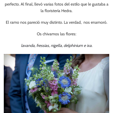
perfecto. Al final, llevó varias fotos del estilo que le gustaba a
la floristería Hedra.
El ramo nos pareció muy distinto. La verdad, nos enamoró.
Os chivamos las flores:
lavanda, fressias, nigella, delphinium e ixa.