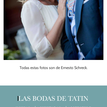
Todas estas fotos son de Ernesto Schreck.