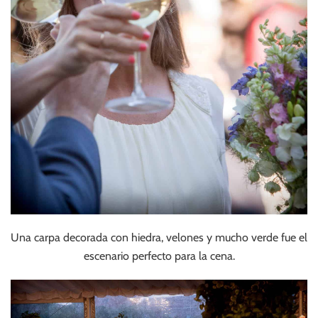
Una carpa decorada con hiedra, velones y mucho verde fue el
escenario perfecto para la cena.