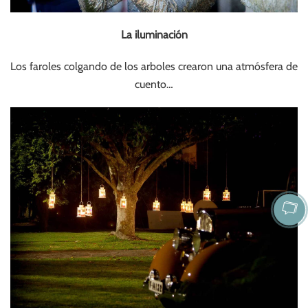
La iluminación
Los faroles colgando de los arboles crearon una atmósfera de
cuento…