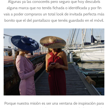
Algunas ya las conoceréis pero seguro que hoy descubrís
alguna marca que no tenéis fichada o identificada y por fin
vais a poder compraros un total look de invitada perfecta más
bonito que el del pantallazo que tenéis guardado en el móvil.
Porque nuestra misión es ser una ventana de inspiración para