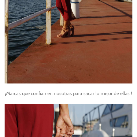
¡Marcas que confían en nosotras para sacar lo mejor de ellas !