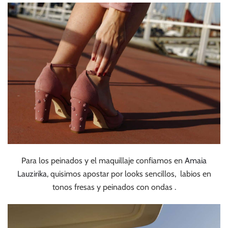
Para los peinados y el maquillaje confiamos en
Amaia
Lauzirika
, quisimos apostar por looks sencillos, labios en
tonos fresas y peinados con ondas .