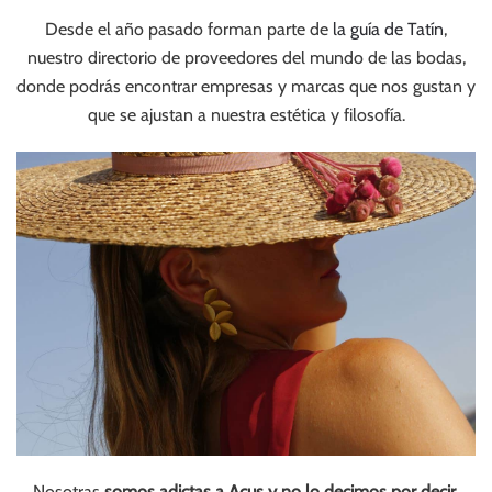
Desde el año pasado forman parte de
la guía de Tatín
,
nuestro directorio de proveedores del mundo de las bodas,
donde podrás encontrar empresas y marcas que nos gustan y
que se ajustan a nuestra estética y filosofía.
Nosotras
somos adictas a Acus y no lo decimos por decir,