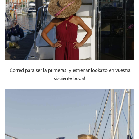
¡Corred para ser la primeras y estrenar lookazo en vuestra
siguiente boda!