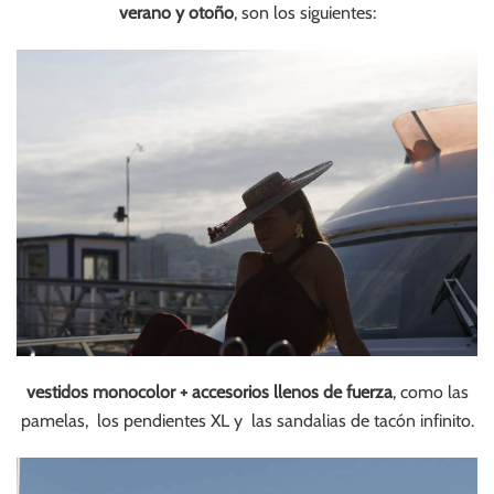
verano y otoño
, son los siguientes:
vestidos monocolor + accesorios llenos de fuerza
, como las
pamelas, los pendientes XL y las sandalias de tacón infinito.