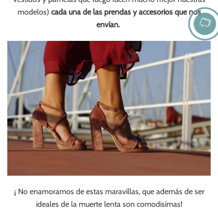
modelos)
cada una de las prendas y accesorios que nos
envían.
¡ No enamoramos de estas maravillas, que además de ser
ideales de la muerte lenta son comodisímas!