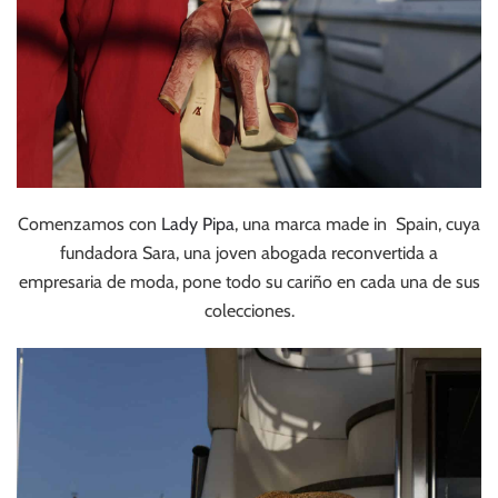
Comenzamos con
Lady Pipa
, una marca made in Spain, cuya
fundadora Sara, una joven abogada reconvertida a
empresaria de moda, pone todo su cariño en cada una de sus
colecciones.