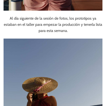
Al día siguiente de la sesión de fotos, los prototipos ya
estaban en el taller para empezar la producción y tenerla lista
para esta semana.