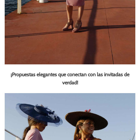
¡Propuestas elegantes que conectan con las invitadas de
verdad!