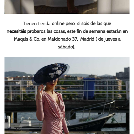
Tienen tienda
online pero si sois de las que
necesitáis
probaros las cosas, este fin de semana estarán en
Maquis & Co, en Maldonado 37, Madrid ( de jueves a
sábado).