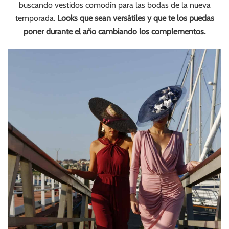
buscando vestidos comodín para las bodas de la nueva
temporada.
Looks que sean versátiles y que te los puedas
poner durante el año cambiando los complementos.