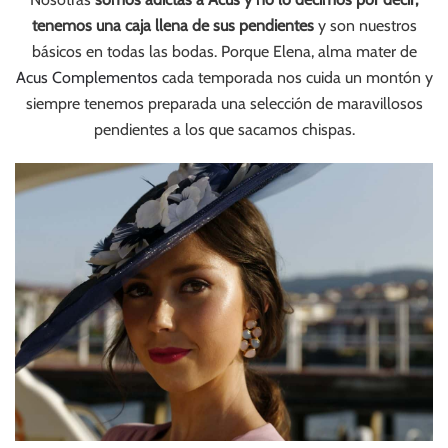
tenemos una caja llena de sus pendientes
y son nuestros
básicos en todas las bodas. Porque Elena, alma mater de
Acus Complementos
cada temporada nos cuida un montón y
siempre tenemos preparada una selección de maravillosos
pendientes a los que sacamos chispas.