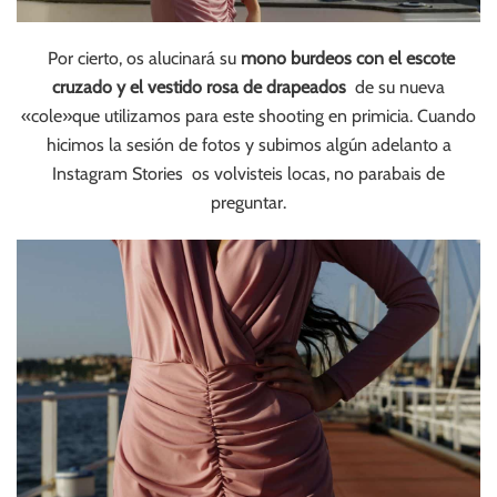
Por cierto, os alucinará su
mono burdeos con el escote
cruzado y el vestido rosa de drapeados
de su nueva
«cole»que utilizamos para este shooting en primicia. Cuando
hicimos la sesión de fotos y subimos algún adelanto a
Instagram Stories os volvisteis locas, no parabais de
preguntar.