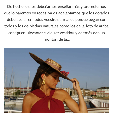
De hecho, os los deberíamos enseñar más y prometemos
que lo haremos en redes, ya os adelantamos que los dorados
deben estar en todos vuestros armarios porque pegan con
todos y los de piedras naturales como los de la foto de arriba
consiguen «levantar cualquier vestido» y además dan un
montón de luz.