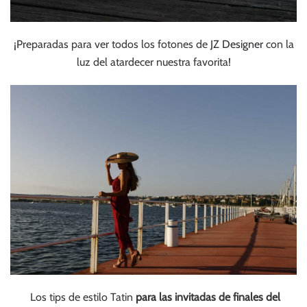
¡Preparadas para ver todos los fotones de
JZ Designer
con la
luz del atardecer nuestra favorita!
Los tips de estilo Tatin
para las invitadas de finales del