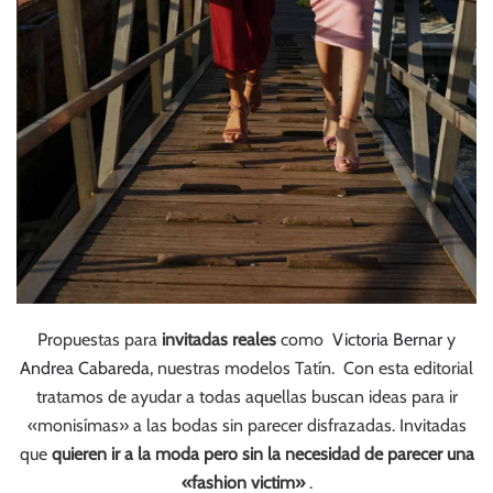
Propuestas para
invitadas reales
como
Victoria Bernar
y
Andrea Cabareda
, nuestras modelos Tatín. Con esta editorial
tratamos de ayudar a todas aquellas buscan ideas para ir
«monisímas» a las bodas sin parecer disfrazadas. Invitadas
que
quieren ir a la moda pero sin la necesidad de parecer una
«fashion victim»
.