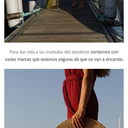
Para dar vida a las invitadas del atardecer
contamos con
varias marcas que estamos seguras de que os van a encantar.