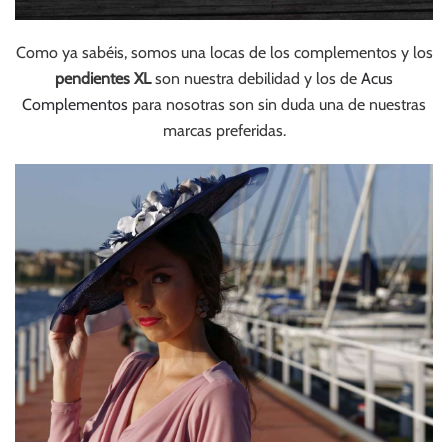
Como ya sabéis, somos una locas de los complementos y los
pendientes XL
son nuestra debilidad y los de
Acus
Complementos
para nosotras son sin duda una de nuestras
marcas preferidas.