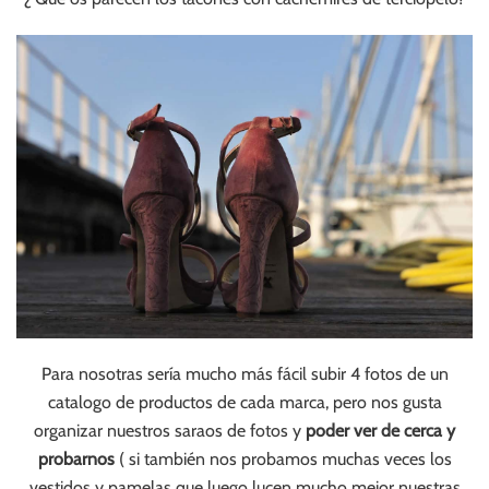
Para nosotras sería mucho más fácil subir 4 fotos de un
catalogo de productos de cada marca, pero nos gusta
organizar nuestros saraos de fotos y
poder ver de cerca y
probarnos
( si también nos probamos muchas veces los
vestidos y pamelas que luego lucen mucho mejor nuestras