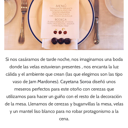
Si nos casáramos de tarde noche, nos imaginamos una boda
donde las velas estuvieran presentes , nos encanta la luz
cálida y el ambiente que crean (las que elegimos son las tipo
vaso de
Jam Mardones
).
Cayetana Soroa
diseñó unos
meseros perfectos para este otoño con cerezas que
utilizamos para hacer un guiño con el resto de la decoración
de la mesa. Llenamos de cerezas y buganvillas la mesa, velas
y un mantel liso blanco para no robar protagonismo a la
cena.