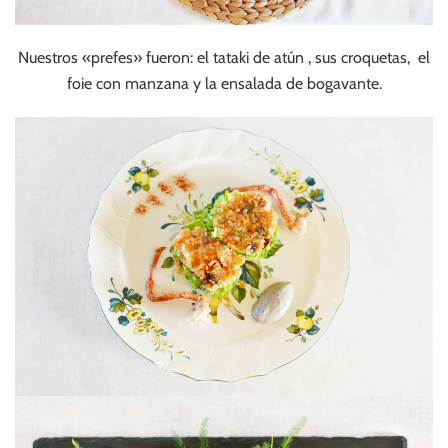
Nuestros «prefes» fueron: el tataki de atún , sus croquetas, el
foie con manzana y la ensalada de bogavante.