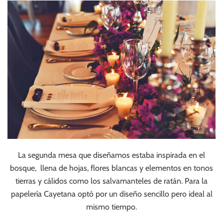
La segunda mesa que diseñamos estaba inspirada en el
bosque, llena de hojas, flores blancas y elementos en tonos
tierras y cálidos como los salvamanteles de ratán. Para la
papelería Cayetana optó por un diseño sencillo pero ideal al
mismo tiempo.