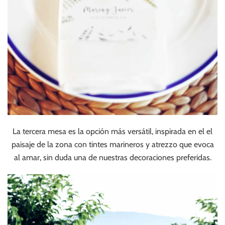
La tercera mesa es la opción más versátil, inspirada en el el
paisaje de la zona con tintes marineros y atrezzo que evoca
al amar, sin duda una de nuestras decoraciones preferidas.