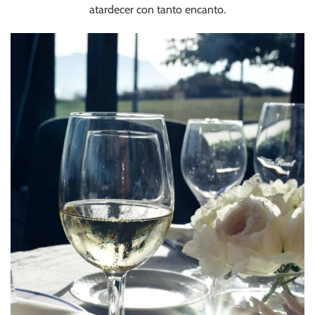
atardecer con tanto encanto.