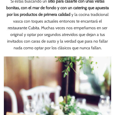
Si estas buscando un
sitio para casarte con unas vistas
bonitas, con el mar de fondo y con un catering que apuesta
por los productos de primera calidad
y la cocina tradicional
vasca con toques actuales entonces te encantará el
restaurante Cubita
. Muchas veces nos empeñamos en ser
original y optar por segundos atrevidos que dejan a tus
invitados con caras de susto y la verdad que para no fallar
nada como optar por los clásicos que nunca fallan.