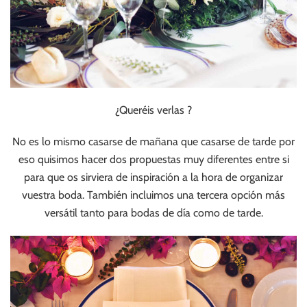
¿Queréis verlas ?
No es lo mismo casarse de mañana que casarse de tarde por
eso quisimos hacer dos propuestas muy diferentes entre si
para que os sirviera de inspiración a la hora de organizar
vuestra boda. También incluimos una tercera opción más
versátil tanto para bodas de día como de tarde.