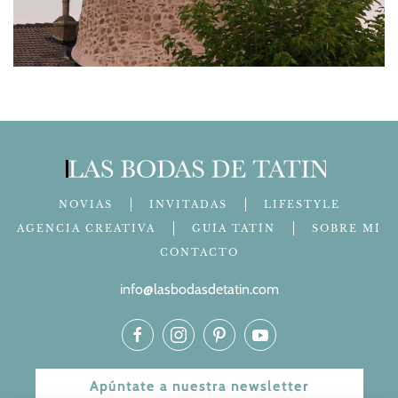
NOVIAS
INVITADAS
LIFESTYLE
AGENCIA CREATIVA
GUÍA TATÍN
SOBRE MÍ
CONTACTO
info@lasbodasdetatin.com
Apúntate a nuestra newsletter