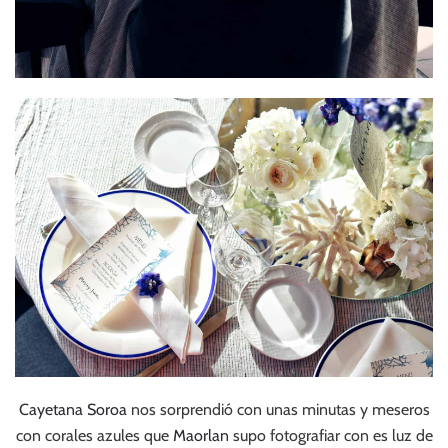
Cayetana Soroa
nos sorprendió con unas minutas y meseros
con corales azules que
Maorlan
supo fotografiar con es luz de