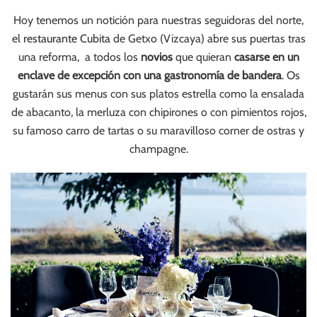
Hoy tenemos un notición para nuestras seguidoras del norte,
el
restaurante Cubita
de Getxo (Vizcaya) abre sus puertas tras
una reforma, a todos los
novios
que quieran
casarse en un
enclave de excepción con una gastronomía de bandera
. Os
gustarán sus menus con sus platos estrella como la ensalada
de abacanto, la merluza con chipirones o con pimientos rojos,
su famoso carro de tartas o su maravilloso corner de ostras y
champagne.