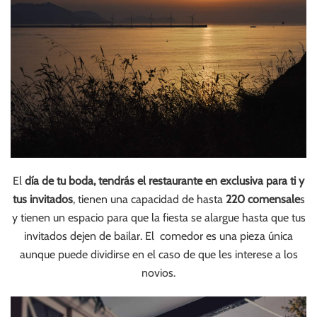
El
día de tu boda, tendrás el restaurante en exclusiva para ti y
tus invitados
, tienen una capacidad de hasta
220 comensale
s
y tienen un espacio para que la fiesta se alargue hasta que tus
invitados dejen de bailar. El comedor es una pieza única
aunque puede dividirse en el caso de que les interese a los
novios.