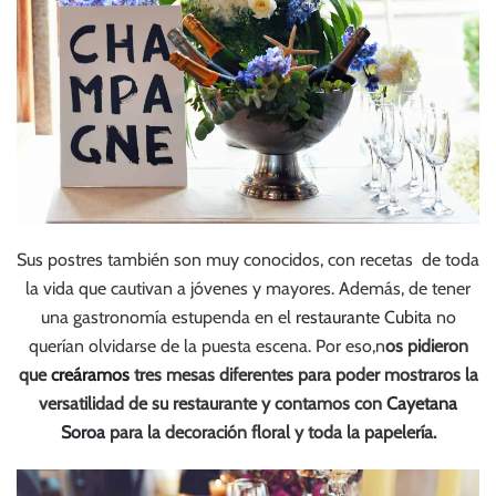
Sus postres también son muy conocidos, con recetas de toda
la vida que cautivan a jóvenes y mayores. Además, de tener
una gastronomía estupenda en el
restaurante Cubita
no
querían olvidarse de la puesta escena. Por eso,n
os pidieron
que
creáramos
tres mesas diferentes para poder mostraros la
versatilidad de su restaurante y contamos con
Cayetana
Soroa
para la decoración floral y toda la papelería.