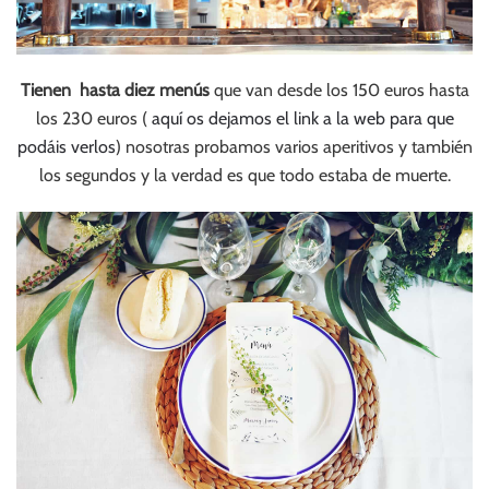
Tienen hasta diez menús
que van desde los 150 euros hasta
los 230 euros (
aquí os dejamos el link a la web para que
podáis verlos
) nosotras probamos varios aperitivos y también
los segundos y la verdad es que todo estaba de muerte.