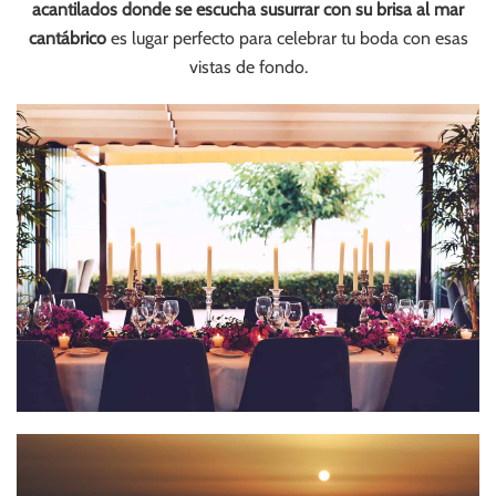
acantilados donde se escucha susurrar con su brisa al mar
cantábrico
es lugar perfecto para celebrar tu boda con esas
vistas de fondo.