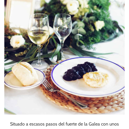
Situado a escasos pasos del fuerte de la Galea con unos