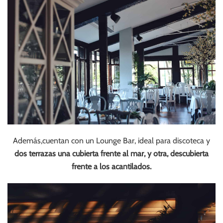
Además,cuentan con un Lounge Bar, ideal para discoteca y
dos terrazas
una cubierta frente al mar, y otra, descubierta
frente a los acantilados.