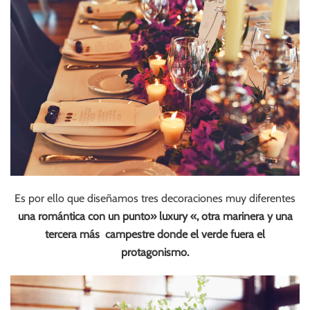
Es por ello que diseñamos tres decoraciones muy diferentes
una romántica con un punto» luxury «, otra marinera y una
tercera más campestre donde el verde fuera el
protagonismo.