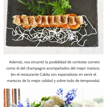
Además, nos encantó la posibilidad de contratar corners
como el del champagne acompañados del mejor marisco,
(en el restaurante Cubita son especialistas en servir el
mariscos de la mejor calidad y sobre todo de temporada).