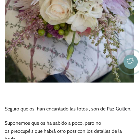
Seguro que os han encantado las fotos , son de
Paz Guillen.
Suponemos que os ha sabido a poco, pero no
os preocupéis que habrá otro post con los detalles de la