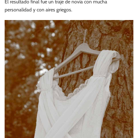
El resultado final fue un traje de novia con mucha
personalidad y con aires griegos.