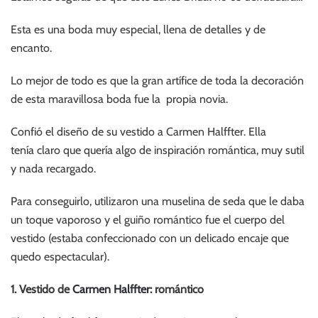
Esta es una boda muy especial, llena de detalles y de
encanto.
Lo mejor de todo es que la gran artífice de toda la decoración
de esta maravillosa boda fue la propia novia.
Confió el diseño de su vestido a Carmen Halffter. Ella
tenía claro que quería algo de inspiración romántica, muy sutil
y nada recargado.
Para conseguirlo, utilizaron una muselina de seda que le daba
un toque vaporoso y el guiño romántico fue el cuerpo del
vestido (estaba confeccionado con un delicado encaje que
quedo espectacular).
1. Vestido de
Carmen Halffter
: romántico