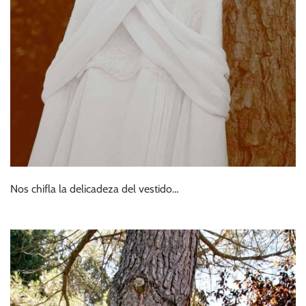
Nos chifla la delicadeza del vestido…