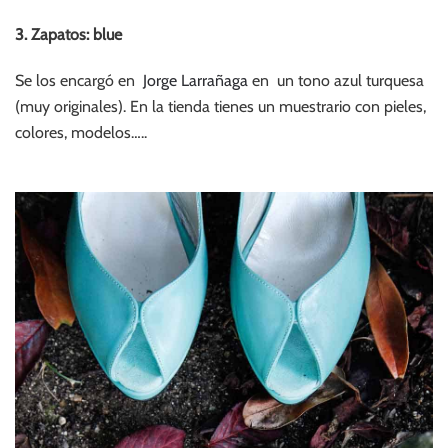
3. Zapatos: blue
Se los encargó en
Jorge Larrañaga
en un tono azul turquesa
(muy originales). En la tienda tienes un muestrario con pieles,
colores, modelos…..