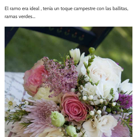
El ramo era ideal , tenía un toque campestre con las ballitas,
ramas verdes…