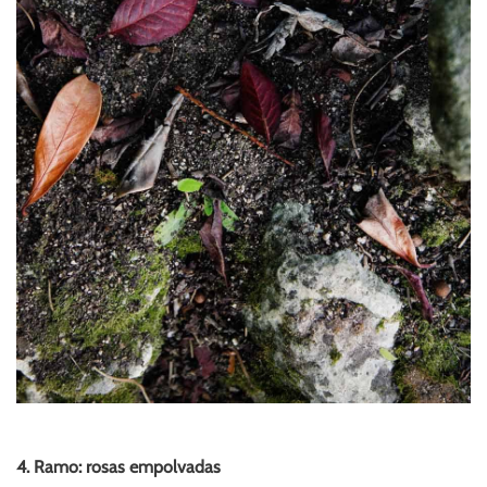
4. Ramo: rosas empolvadas