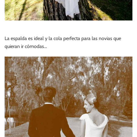
La espalda es ideal y la cola perfecta para las novias que
quieran ir cómodas…