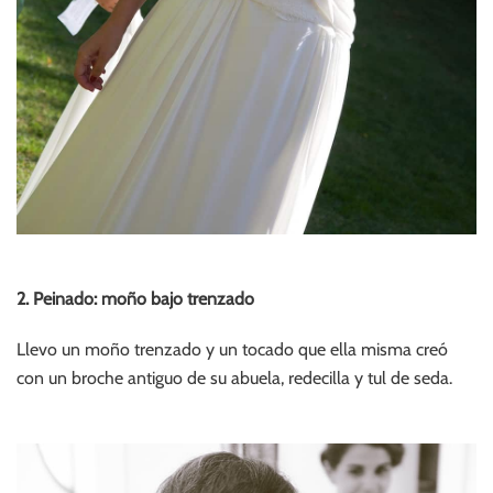
2. Peinado: moño bajo trenzado
Llevo un moño trenzado y un tocado que ella misma creó
con un broche antiguo de su abuela, redecilla y tul de seda.