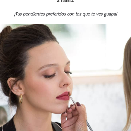
amarillo.
¡Tus pendientes preferidos con los que te ves guapa!