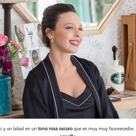
 y un labial en un
tono rosa oscuro
que es muy muy favorecedor