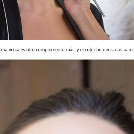
manicura es otro complemento más, y el color burdeos, nos parece