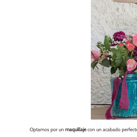
Optamos por un
maquillaje
con un acabado perfecto