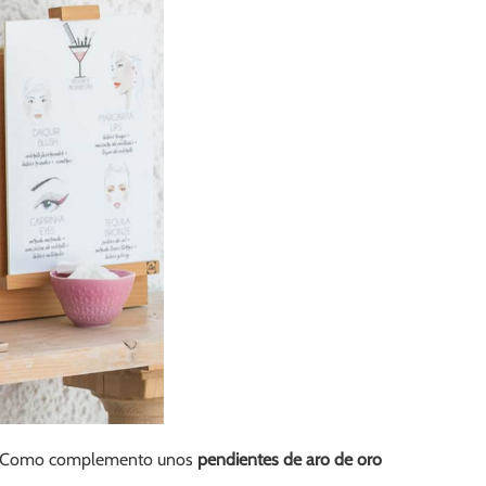
. Como complemento unos
pendientes de aro de oro