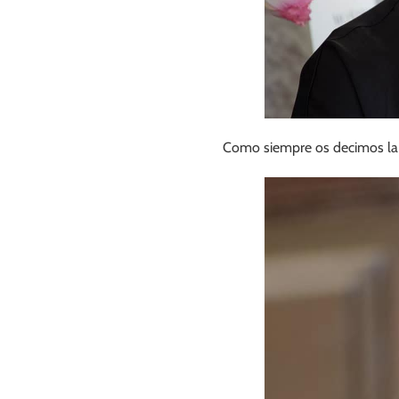
Como siempre os decimos la 