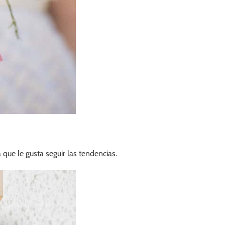
que le gusta seguir las tendencias.