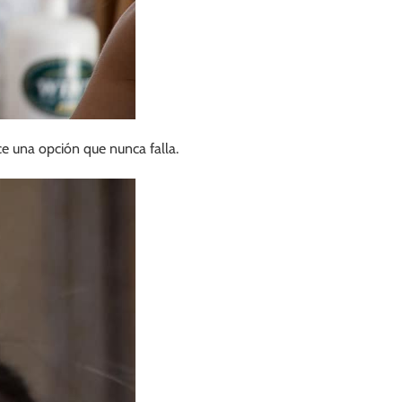
 una opción que nunca falla.