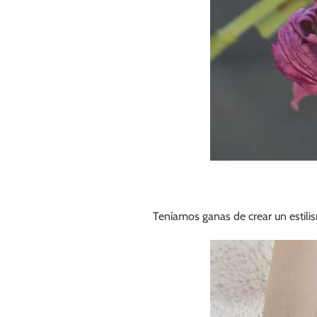
Teníamos ganas de crear un estilis