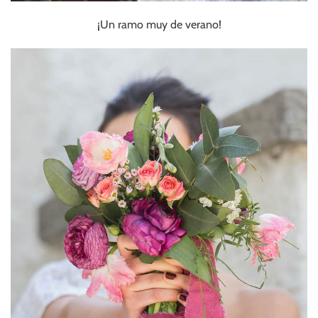
¡Un ramo muy de verano!