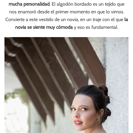
mucha personalidad
. El algodón bordado es un tejido que
nos enamoró desde el primer momento en que lo vimos.
Convierte a este vestido de un novia, en un traje con el que
la
novia se siente muy cómoda
y eso es fundamental.