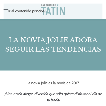
Ir al contenido principal
LA NOVIA JOLIE ADORA
SEGUIR LAS TENDENCIAS
La novia Jolie es la novia de 2017.
¡Una novia alegre, divertida que sólo quiere disfrutar el día de
su boda!