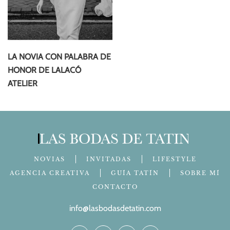
LA NOVIA CON PALABRA DE
HONOR DE LALACÓ
ATELIER
NOVIAS
INVITADAS
LIFESTYLE
AGENCIA CREATIVA
GUÍA TATÍN
SOBRE MÍ
CONTACTO
info@lasbodasdetatin.com