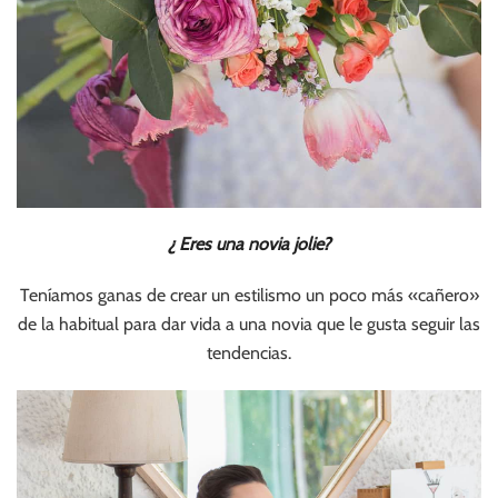
¿ Eres una novia jolie?
Teníamos ganas de crear un estilismo un poco más «cañero»
de la habitual para dar vida a una novia que le gusta seguir las
tendencias.