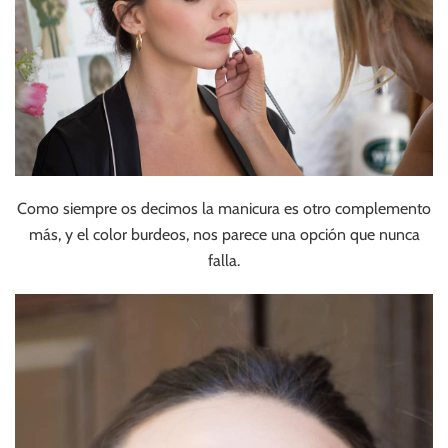
Como siempre os decimos la manicura es otro complemento
más, y el color burdeos, nos parece una opción que nunca
falla.