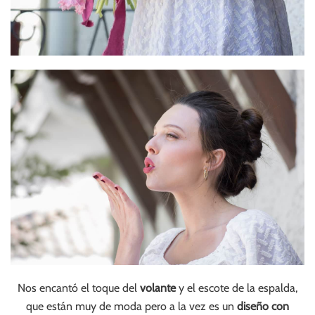
Nos encantó el toque del
volante
y el escote de la espalda,
que están muy de moda pero a la vez es un
diseño con