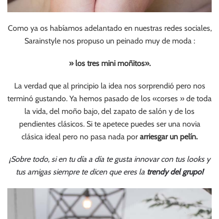
Como ya os habíamos adelantado en nuestras redes sociales,
Sarainstyle nos propuso un peinado muy de moda :
» los tres mini moñitos».
La verdad que al principio la idea nos sorprendió pero nos
terminó gustando. Ya hemos pasado de los «corses » de toda
la vida, del moño bajo, del zapato de salón y de los
pendientes clásicos. Si te apetece puedes ser una novia
clásica ideal pero no pasa nada por
arriesgar un pelín.
¡Sobre todo, si en tu día a día te gusta innovar con tus looks y
tus amigas siempre te dicen que eres la
trendy del grupo!