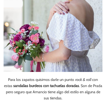
Para los zapatos quisimos darle un punto
rock & roll
con
estas
sandalias burdeos con tachuelas doradas
. Son de Prada
pero seguro que Amancio tiene algo del estilo en alguna de
sus tiendas.