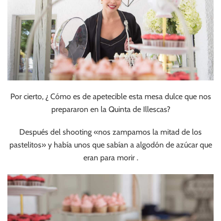
Por cierto, ¿ Cómo es de apetecible esta mesa dulce que nos
prepararon en la Quinta de Illescas?
Después del shooting «nos zampamos la mitad de los
pastelitos» y había unos que sabían a algodón de azúcar que
eran para morir .