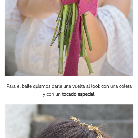
Para el baile quismos darle una vuelta al look con una coleta
y con un
tocado especial
.