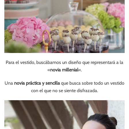
Para el vestido, buscábamos un diseño que representará a la
«
novia millenial
«.
Una
novia práctica y sencilla
que busca sobre todo un vestido
con el que no se siente disfrazada.