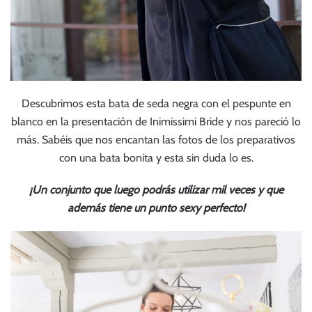
Descubrimos esta bata de seda negra con el pespunte en
blanco en la presentación de Inimissimi Bride y nos pareció lo
más. Sabéis que nos encantan las fotos de los preparativos
con una bata bonita y esta sin duda lo es.
¡Un conjunto que luego podrás utilizar mil veces y que
además tiene un punto sexy perfecto!