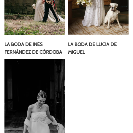
LA BODA DE INÉS
LA BODA DE LUCIA DE
FERNÁNDEZ DE CÓRDOBA
MIGUEL