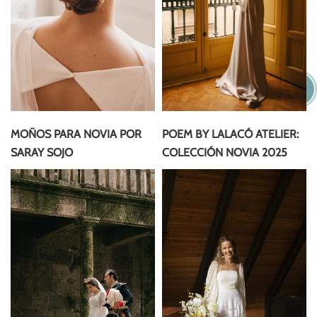
MOÑOS PARA NOVIA POR
POEM BY LALACÓ ATELIER:
SARAY SOJO
COLECCIÓN NOVIA 2025