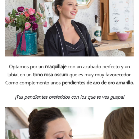
Optamos por un
maquillaje
con un acabado perfecto y un
labial en un
tono rosa oscuro
que es muy muy favorecedor.
Como complemento unos
pendientes de aro de oro amarillo.
¡Tus pendientes preferidos con los que te ves guapa!