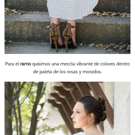
Para el
ramo
quisimos una mezcla vibrante de colores dentro
de paleta de los rosas y morados.