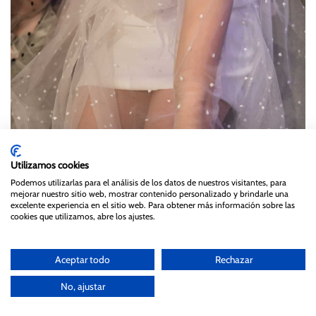
Utilizamos cookies
Podemos utilizarlas para el análisis de los datos de nuestros visitantes, para
mejorar nuestro sitio web, mostrar contenido personalizado y brindarle una
excelente experiencia en el sitio web. Para obtener más información sobre las
cookies que utilizamos, abre los ajustes.
Aceptar todo
Rechazar
No, ajustar