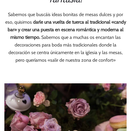
Sabemos que buscáis ideas bonitas de mesas dulces y por
eso, quisimos
darle una vuelta de tuerca al tradicional «candy
bar» y crear una puesta en escena romántica y moderna al
mismo tiempo.
Sabemos que a muchas os encantan las
decoraciones para boda más tradicionales donde la
decoración se centra únicamente en la iglesia y las mesas,
pero queríamos «salir de nuestra zona de confort»