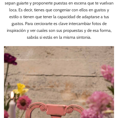
sepan guiarte y proponerte puestas en escena que te vuelvan
loca. Es decir, tienes que congeniar con ellos en gustos y
estilo o tienen que tener la capacidad de adaptarse a tus
gustos. Para cerciorarte es clave intercambiar fotos de
inspiración y ver cuales son sus propuestas y de esa forma,
sabrás si estás en la misma sintonia.