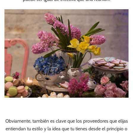
Obviamente, también es clave que los proveedores que elijas
entiendan tu estilo y la idea que tu tienes desde el principio o