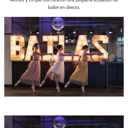
ballet en directo.