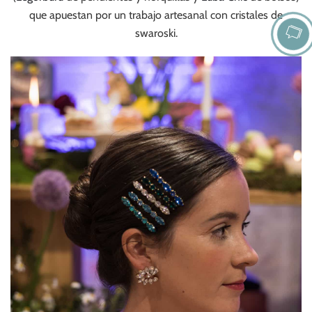
que apuestan por un trabajo artesanal con cristales de
swaroski.