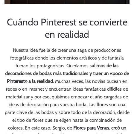
Cuándo Pinterest se convierte
en realidad
Nuestra idea fue la de crear una saga de producciones
fotográficas donde los elementos artísticos y de fantasía
fueran los protagonistas. Queríamos s
alirnos de las
decoraciones de bodas más tradicionales y traer un «poco de
Pinterest
» a la realidad
. Muchas veces, las novias bucean en
redes o en internet y encuentran ideas fantásticas difíciles de
materializar y por eso, quisimos empezar el año cargadas de
ideas de decoración para vuestra boda. Las flores son una
parte clave de las bodas y sobre todo de la decoración, desde
el tipo de flores que se eligen hasta la combinación de
colores. En este caso, Sergio, de
Flores para Venus
, creó un