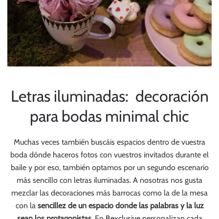
Letras iluminadas: decoración
para bodas minimal chic
Muchas veces también buscáis espacios dentro de vuestra
boda dónde haceros fotos con vuestros invitados durante el
baile y por eso, también optamos por un segundo escenario
más sencillo con letras iluminadas. A nosotras nos gusta
mezclar las decoraciones más barrocas como la de la mesa
con la
sencillez de un espacio donde las palabras y la luz
sean los protagonistas.
En
Bexclusive
personalizan cada