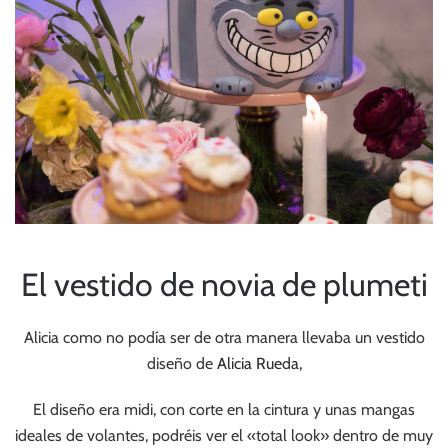
El vestido de novia de plumeti
Alicia como no podía ser de otra manera llevaba un vestido
diseño de
Alicia Rueda,
El diseño era midi, con corte en la cintura y unas mangas
ideales de volantes, podréis ver el «total look» dentro de muy