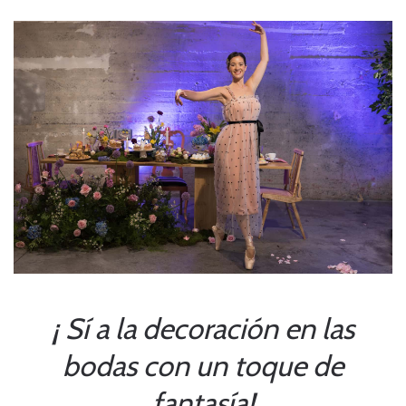
¡ Sí a la decoración en las
bodas con un toque de
fantasía!