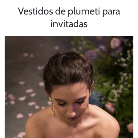
Vestidos de plumeti para
invitadas