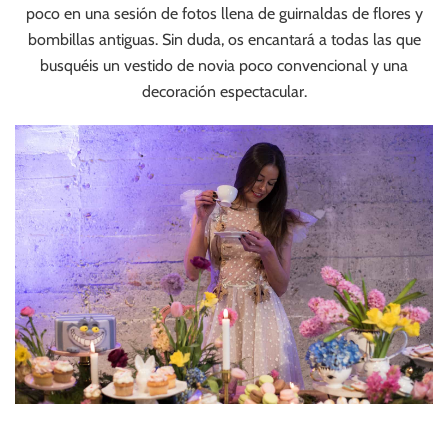
poco en una sesión de fotos llena de guirnaldas de flores y
bombillas antiguas. Sin duda, os encantará a todas las que
busquéis un vestido de novia poco convencional y una
decoración espectacular.