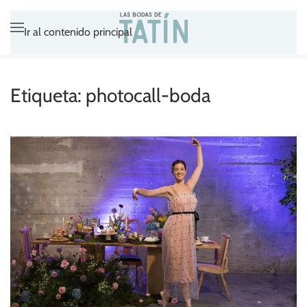
Ir al contenido principal
Etiqueta:
photocall-boda