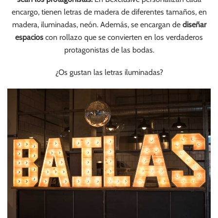
encargo, tienen letras de madera de diferentes tamaños, en
madera, iluminadas, neón. Además, se encargan de
diseñar
espacios
con rollazo que se convierten en los verdaderos
protagonistas de las bodas.
¿Os gustan las letras iluminadas?