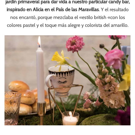
jardín primaveral para dar vida a nuestro particular candy bar,
inspirado en Alicia en el País de las Maravillas
. Y el resultado
nos encantó, porque mezclaba el «estilo british «con los
colores pastel y el toque más alegre y colorista del amarillo.