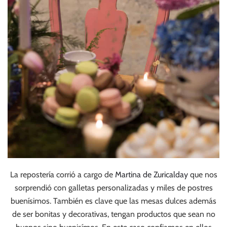
La repostería corrió a cargo de
Martina de Zuricalday
que nos
sorprendió con galletas personalizadas y miles de postres
buenísimos. También es clave que las mesas dulces además
de ser bonitas y decorativas, tengan productos que sean no