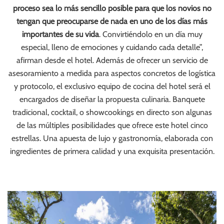
proceso sea lo más sencillo posible para que los novios no
tengan que preocuparse de nada en uno de los días más
importantes de su vida
. Convirtiéndolo en un día muy
especial, lleno de emociones y cuidando cada detalle”,
afirman desde el hotel. Además de ofrecer un servicio de
asesoramiento a medida para aspectos concretos de logística
y protocolo, el exclusivo equipo de cocina del hotel será el
encargados de diseñar la propuesta culinaria. Banquete
tradicional, cocktail, o showcookings en directo son algunas
de las múltiples posibilidades que ofrece este hotel cinco
estrellas. Una apuesta de lujo y gastronomía, elaborada con
ingredientes de primera calidad y una exquisita presentación.