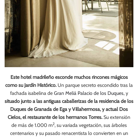
Este hotel madrileño esconde muchos rincones mágicos
como su Jardín Histórico.
Un parque secreto escondido tras la
fachada isabelina de
Gran Meliá Palacio de los Duques
, y
situado junto a las antiguas caballerizas de la residencia de los
Duques de Granada de Ega y Villahermosa, y actual Dos
Cielos, el restaurante de los hermanos Torres.
Su extensión
2
de más de 1.000 m
, su variada vegetación, sus árboles
centenarios y su pasado renacentista lo convierten en un