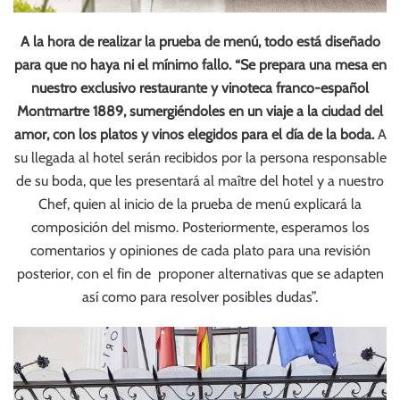
A la hora de realizar la prueba de menú, todo está diseñado
para que no haya ni el mínimo fallo. “Se prepara una mesa en
nuestro exclusivo restaurante y vinoteca franco-español
Montmartre 1889, sumergiéndoles en un viaje a la ciudad del
amor, con los platos y vinos elegidos para el día de la boda.
A
su llegada al hotel serán recibidos por la persona responsable
de su boda, que les presentará al maître del hotel y a nuestro
Chef, quien al inicio de la prueba de menú explicará la
composición del mismo. Posteriormente, esperamos los
comentarios y opiniones de cada plato para una revisión
posterior, con el fin de proponer alternativas que se adapten
así como para resolver posibles dudas”.