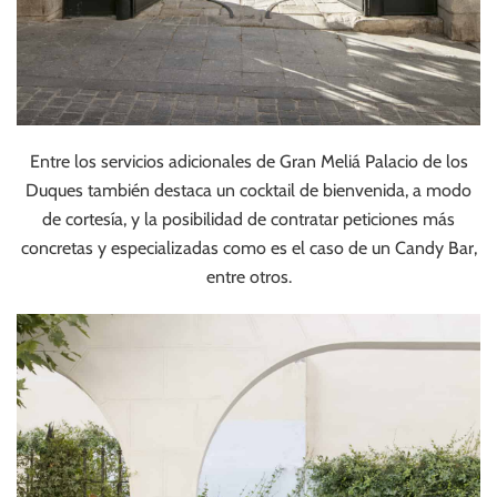
Entre los servicios adicionales de Gran Meliá Palacio de los
Duques también destaca un cocktail de bienvenida, a modo
de cortesía, y la posibilidad de contratar peticiones más
concretas y especializadas como es el caso de un Candy Bar,
entre otros.