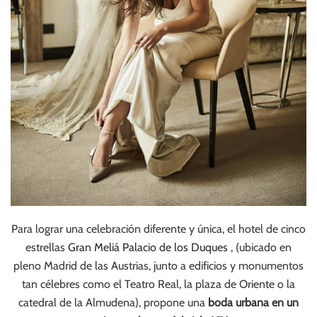
Para lograr una celebración diferente y única, el hotel de cinco
estrellas
Gran Meliá Palacio de los Duques
, (ubicado en
pleno Madrid de las Austrias, junto a edificios y monumentos
tan célebres como el Teatro Real, la plaza de Oriente o la
catedral de la Almudena), propone una
boda urbana en un