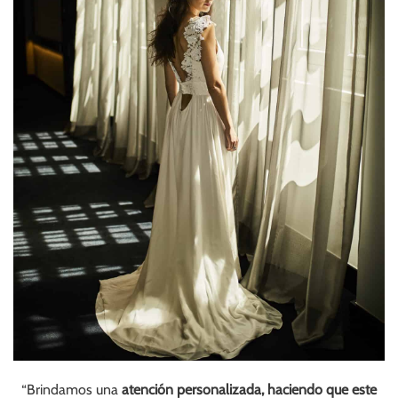
“Brindamos una
atención personalizada, haciendo que este