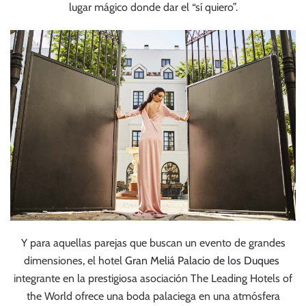
lugar mágico donde dar el “sí quiero”.
Y para aquellas parejas que buscan un evento de grandes
dimensiones, el hotel
Gran Meliá Palacio de los Duques
integrante en la prestigiosa asociación The Leading Hotels of
the World ofrece una boda palaciega en una atmósfera