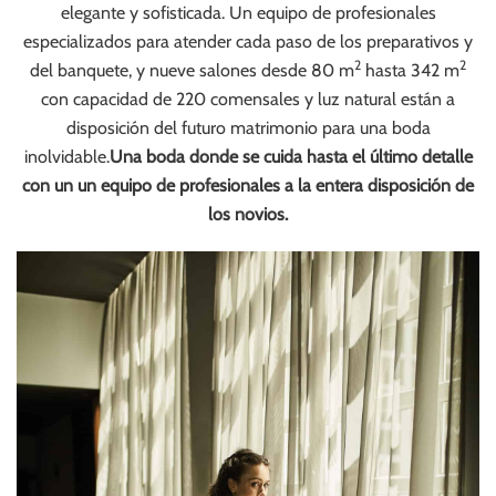
elegante y sofisticada. Un equipo de profesionales
especializados para atender cada paso de los preparativos y
2
2
del banquete, y nueve salones desde 80 m
hasta 342 m
con capacidad de 220 comensales y luz natural están a
disposición del futuro matrimonio para una boda
inolvidable.
Una boda donde se cuida hasta el último detalle
con un un equipo de profesionales a la entera disposición de
los novios.