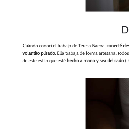
D
Cuándo conocí el trabajo de Teresa Baena,
conecté de
volantito plisado
. Ella trabaja de forma artesanal to
de este estilo que esté
hecho a mano y sea delicado
( 