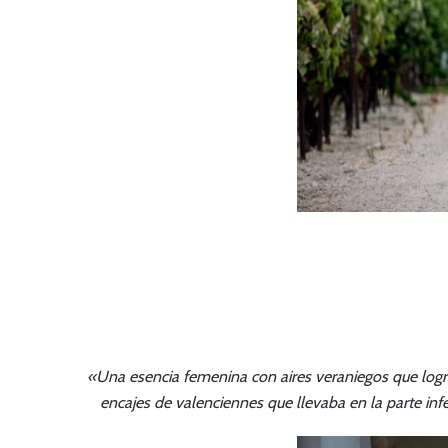
«Una esencia femenina con aires veraniegos que logr
encajes de valenciennes que llevaba en la parte infe