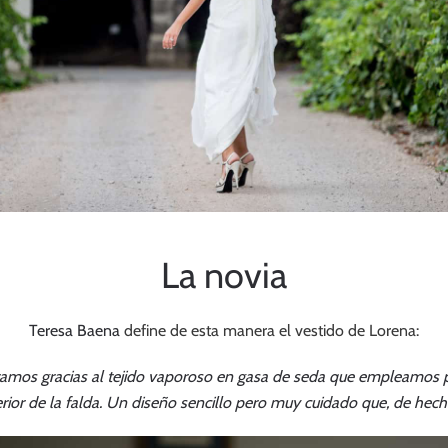
La novia
Teresa Baena
define de esta manera el vestido de Lorena:
amos gracias al tejido vaporoso en gasa de seda que empleamos par
rior de la falda. Un diseño sencillo pero muy cuidado que, de hech