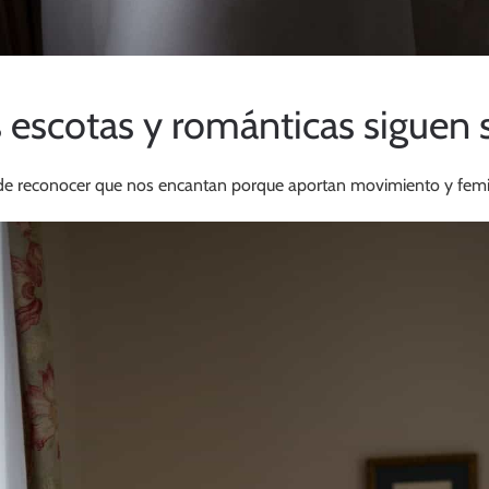
 escotas y románticas siguen 
e reconocer que nos encantan porque aportan movimiento y feminid