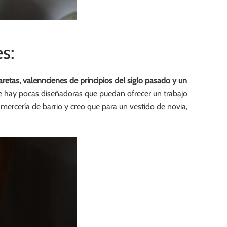
s:
aretas, valenncienes de principios del siglo pasado y un
e hay pocas diseñadoras que puedan ofrecer un trabajo
ercería de barrio y creo que para un vestido de novia,