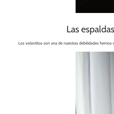
Las espaldas
Los volantitos son una de nuestras debilidades hemos d