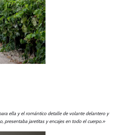
a ella y el romántico detalle de volante delantero y
o, presentaba jaretitas y encajes en todo el cuerpo.»