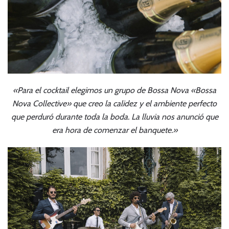
«Para el cocktail elegimos un grupo de Bossa Nova «Bossa
Nova Collective» que creo la calidez y el ambiente perfecto
que perduró durante toda la boda. La lluvia nos anunció que
era hora de comenzar el banquete.»