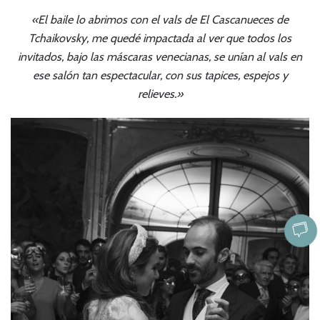
«El baile lo abrimos con el vals de El Cascanueces de
Tchaikovsky, me quedé impactada al ver que todos los
invitados, bajo las máscaras venecianas, se unían al vals en
ese salón tan espectacular, con sus tapices, espejos y
relieves.»