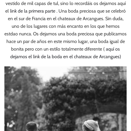
vestido de mil capas de tul, sino lo recordáis os dejamos aquí
el
link de la primera parte
. Una boda preciosa que se celebró
en el sur de Francia en el chateaux de Arcangues. Sin duda,
uno de los lugares con más encanto en los que hemos
estdao nunca. Os dejamos una boda preciosa que publicamos
hace un par de años en este mismo lugar, una boda igual de
bonita pero con un estilo totalmente diferente (
aquí os
dejamos el link de la boda en el chateaux de Arcangues)