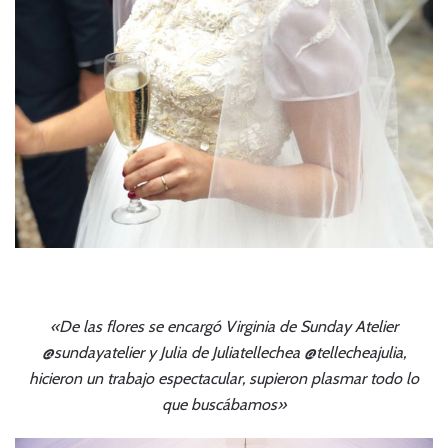
«De las flores se encargó Virginia de Sunday Atelier
@sundayatelier y Julia de Juliatellechea @tellecheajulia,
hicieron un trabajo espectacular, supieron plasmar todo lo
que buscábamos»