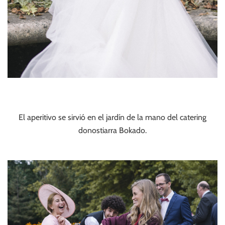
El aperitivo se sirvió en el jardín de la mano del catering
donostiarra Bokado.