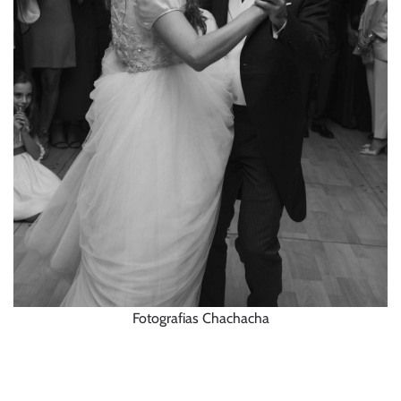
Fotografias Chachacha