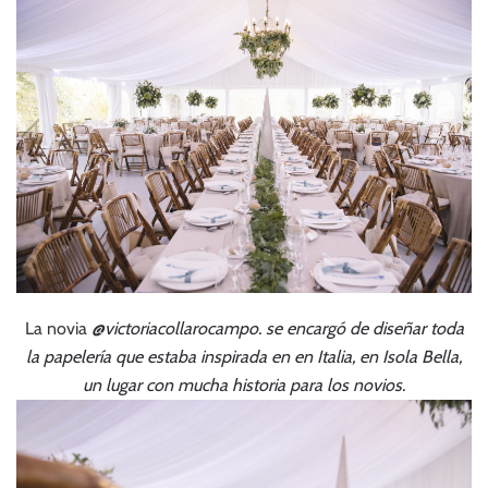
La novia
@victoriacollarocampo
. se encargó de diseñar toda
la papelería que estaba inspirada en en Italia, en Isola Bella,
un lugar con mucha historia para los novios.