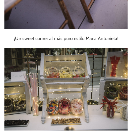
¡Un sweet corner al más puro estilo Maria Antonieta!