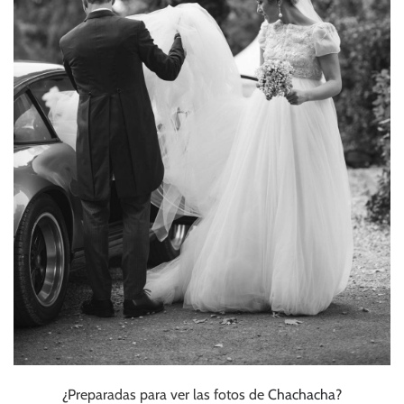
¿Preparadas para ver las fotos de
Chachacha
?