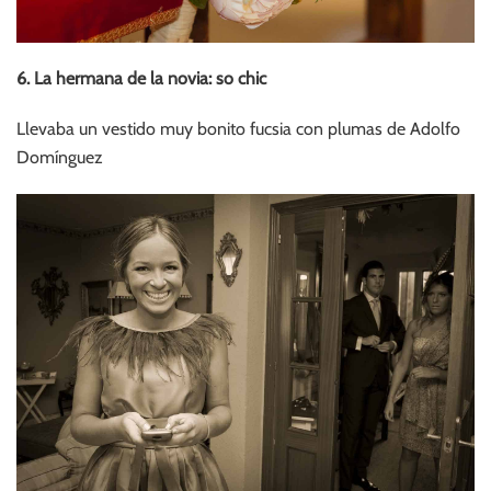
6. La hermana de la novia: so chic
Llevaba un vestido muy bonito fucsia con plumas de Adolfo
Domínguez