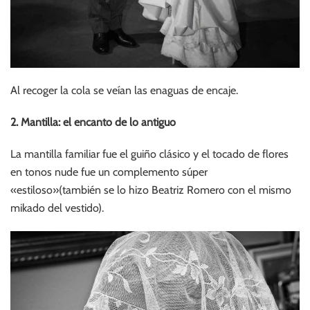
Al recoger la cola se veían las enaguas de encaje.
2. Mantilla: el encanto de lo antiguo
La mantilla familiar fue el guiño clásico y el tocado de flores
en tonos nude fue un complemento súper
«estiloso»(también se lo hizo Beatriz Romero con el mismo
mikado del vestido).