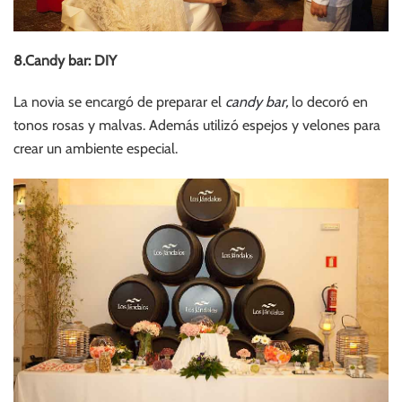
8.Candy bar: DIY
La novia se encargó de preparar el
candy bar,
lo decoró en
tonos rosas y malvas. Además utilizó espejos y velones para
crear un ambiente especial.