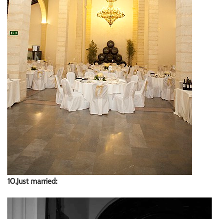
10.Just married: