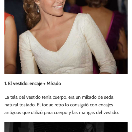
1. El vestido: encaje + Mikado
La tela del vestido tenía cuerpo, era un mikado de seda
natural tostado. El toque retro lo consiguió con encajes
antiguos que utilizó para cuerpo y las mangas del vestido.