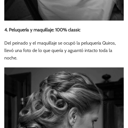
4. Peluquería y maquillaje: 100% classic
Del peinado y el maquillaje se ocupó la peluquería Quiros,
llevó una foto de lo que quería y aguantó intacto toda la
noche.