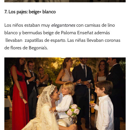
7. Los pajes: beige+ blanco
Los niños estaban muy
elegantones
con camisas de lino
blanco y bermudas beige de Paloma Enseñat además
llevaban zapatillas de esparto. Las niñas llevaban coronas
de flores de Begonia’s.