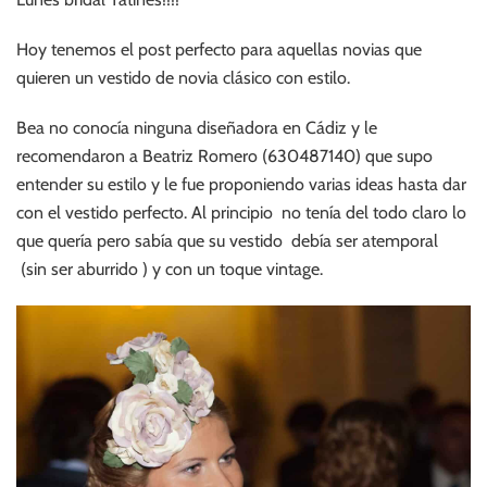
Hoy tenemos el post perfecto para aquellas novias que
quieren un vestido de novia clásico con estilo.
Bea no conocía ninguna diseñadora en Cádiz y le
recomendaron a Beatriz Romero (630487140) que supo
entender su estilo y le fue proponiendo varias ideas hasta dar
con el vestido perfecto. Al principio no tenía del todo claro lo
que quería pero sabía que su vestido debía ser atemporal
(sin ser aburrido ) y con un toque vintage.