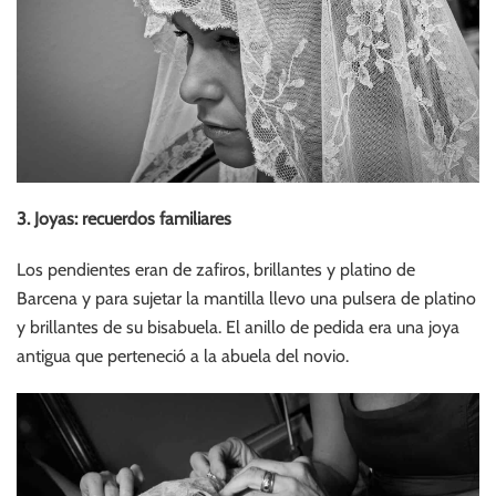
3. Joyas: recuerdos familiares
Los pendientes eran de zafiros, brillantes y platino de
Barcena y para sujetar la mantilla llevo una pulsera de platino
y brillantes de su bisabuela. El anillo de pedida era una joya
antigua que perteneció a la abuela del novio.