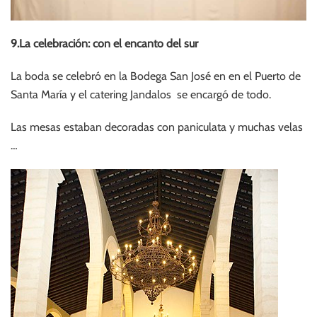
9.La celebración: con el encanto del sur
La boda se celebró en la Bodega San José en en el Puerto de
Santa María y el catering Jandalos se encargó de todo.
Las mesas estaban decoradas con paniculata y muchas velas
…