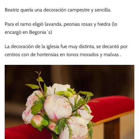
Beatriz quería una decoración campestre y sencilla.
Para el ramo eligió lavanda, peonias rosas y hiedra (lo
encargó en Begonia´s)
La decoración de la iglesia fue muy distinta, se decantó por
centros con de hortensias en tonos morados y malvas .