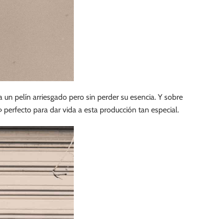
 un pelín arriesgado pero sin perder su esencia. Y sobre
 perfecto para dar vida a esta producción tan especial.