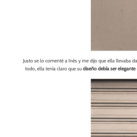
Justo se lo comenté a Inés y me dijo que ella llevaba d
todo, ella tenía claro que su
diseño debía ser elegante