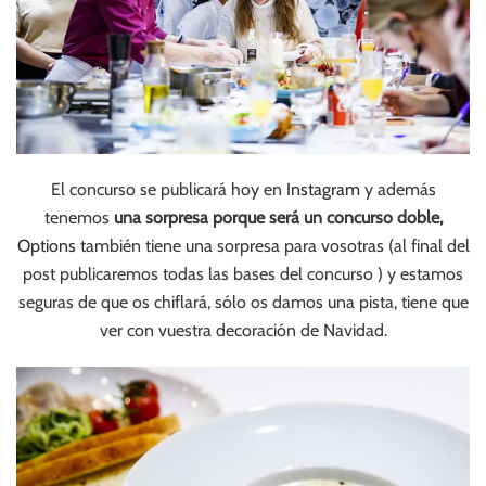
El concurso se publicará hoy en
Instagram
y además
tenemos
una sorpresa porque será un concurso doble,
Options
también tiene una sorpresa para vosotras (al final del
post publicaremos todas las bases del concurso ) y estamos
seguras de que os chiflará, sólo os damos una pista, tiene que
ver con vuestra decoración de Navidad.