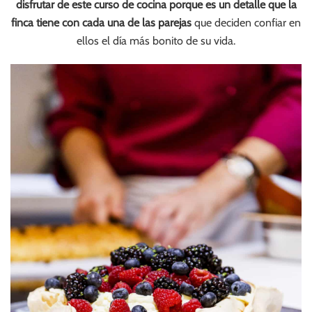
disfrutar de este curso de cocina porque es un detalle que la
finca tiene con cada una de las parejas
que deciden confiar en
ellos el día más bonito de su vida.