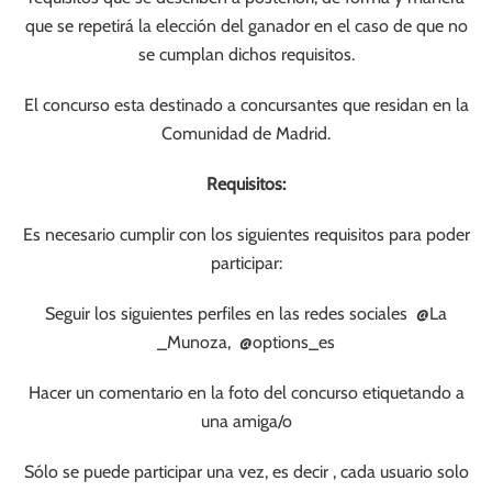
que se repetirá la elección del ganador en el caso de que no
se cumplan dichos requisitos.
El concurso esta destinado a concursantes que residan en la
Comunidad de Madrid.
Requisitos:
Es necesario cumplir con los siguientes requisitos para poder
participar:
Seguir los siguientes perfiles en las redes sociales @La
_Munoza, @options_es
Hacer un comentario en la foto del concurso etiquetando a
una amiga/o
Sólo se puede participar una vez, es decir , cada usuario solo