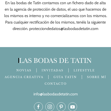
En las bodas de Tatín contamos con un fichero dado de alta
en la agencia de protección de datos, el uso que hacemos de
los mismos es interno y no comercializamos con los mismos.
Para cualquier rectificación de los mismos, tenéis la siguiente
dirección.
protecciondedatos@lasbodasdetatin.com
NOVIAS
INVITADAS
LIFESTYLE
AGENCIA CREATIVA
GUÍA TATÍN
SOBRE MÍ
CONTACTO
info@lasbodasdetatin.com