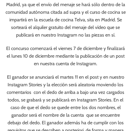
Madrid, ya que el envío del menaje se hará sólo dentro de la
comunidad autónoma citada ad supra y el curso de cocina se
impartirá en la escuela de cocina Telva, sita en Madrid. Se
sorteará el alquiler gratuito del menaje del vídeo que se
publicará en nuestro Instagram no las piezas en sí.
El concurso comenzará el viernes 7 de diciembre y finalizará
el lunes 10 de diciembre mediante la publicación de un post
en nuestra cuenta de Instagram.
El ganador se anunciará el martes 11 en el post y en nuestro
Instagram Stories y la elección será aleatoria moviendo los
comentarios con el dedo de arriba a bajo una vez cargados
todos, se grabará y se publicará en Instagram Stories. En el
caso de que el dedo se quede entre los dos nombres, el
ganador será el nombre de la cuenta que se encuentre
debajo del dedo. El ganador además ha de cumplir con los
requisitos que se describen a posteriori, de forma y manera