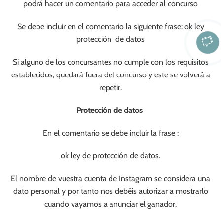
podrá hacer un comentario para acceder al concurso
Se debe incluir en el comentario la siguiente frase: ok ley
protección de datos
Si alguno de los concursantes no cumple con los requisitos
establecidos, quedará fuera del concurso y este se volverá a
repetir.
Protección de datos
En el comentario se debe incluir la frase :
ok ley de protección de datos.
El nombre de vuestra cuenta de Instagram se considera una
dato personal y por tanto nos debéis autorizar a mostrarlo
cuando vayamos a anunciar el ganador.