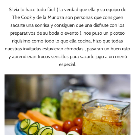
Silvia lo hace todo fácil ( la verdad que ella y su equipo de
The Cook y de la Muñoza son personas que consiguen
sacarte una sonrisa y consiguen que una disfrute con los
preparativos de su boda o evento ), nos puso un picoteo
riquísimo como todo lo que ella cocina, hizo que todas
nuestras invitadas estuvieran cómodas , pasaran un buen rato
y aprendieran trucos sencillos para sacarle jugo a un menú
especial.