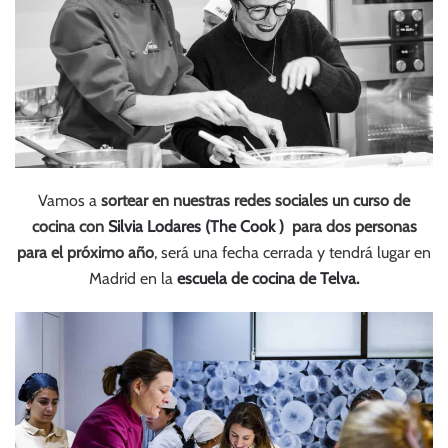
Vamos a
sortear en nuestras redes sociales un curso de
cocina con
Silvia Lodares (The Cook )
para dos personas
para el próximo año
, será una fecha cerrada y tendrá lugar en
Madrid en la
escuela de cocina de Telva.