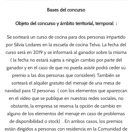
Bases del concurso
Objeto del concurso y ámbito territorial, temporal :
Se sorteará un curso de cocina para dos personas impartido
por Silvia Lodares en la escuela de cocina Telva. La fecha del
curso será en 2019 y se informará al ganador sobre la misma
( la fecha no estará sujeta a ningún cambio por parte del
ganador y en el caso de que no pueda asistir podrá ceder su
premio a las dos personas que considere). También se
sorteará el alquiler gratuito del menaje de una mesa de
navidad para 12 personas ( con los elementos que aparezcan
en el vídeo que se publique en nuestras redes sociales, no
obstante, la empresa se reserva la opción de cambio en
alguno de los elementos del menaje en caso de problemas
de disponibilidad o stock) . En ambos casos, los premios
están dirigidos a personas con residencia en la Comunidad de