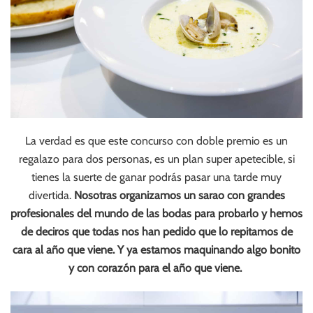
La verdad es que este concurso con doble premio es un
regalazo para dos personas, es un plan super apetecible, si
tienes la suerte de ganar podrás pasar una tarde muy
divertida.
Nosotras organizamos un sarao con grandes
profesionales del mundo de las bodas para probarlo y hemos
de deciros que todas nos han pedido que lo repitamos de
cara al año que viene. Y ya estamos maquinando algo bonito
y con corazón para el año que viene.