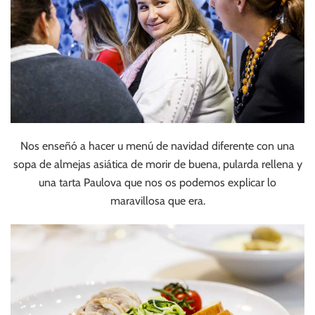
Nos enseñó a hacer u menú de navidad diferente con una
sopa de almejas asiática de morir de buena, pularda rellena y
una tarta Paulova que nos os podemos explicar lo
maravillosa que era.