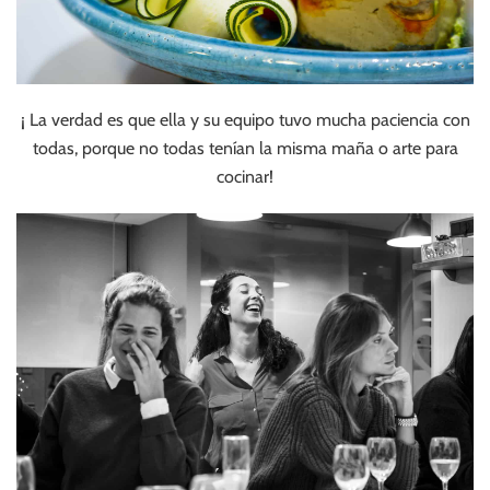
¡ La verdad es que ella y su equipo tuvo mucha paciencia con
todas, porque no todas tenían la misma maña o arte para
cocinar!