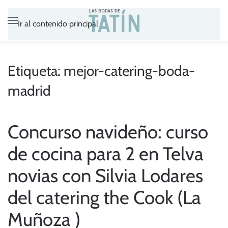
Ir al contenido principal
Etiqueta:
mejor-catering-boda-
madrid
Concurso navideño: curso
de cocina para 2 en Telva
novias con Silvia Lodares
del catering the Cook (La
Muñoza )