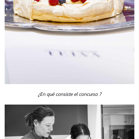
¿En qué consiste el concurso ?