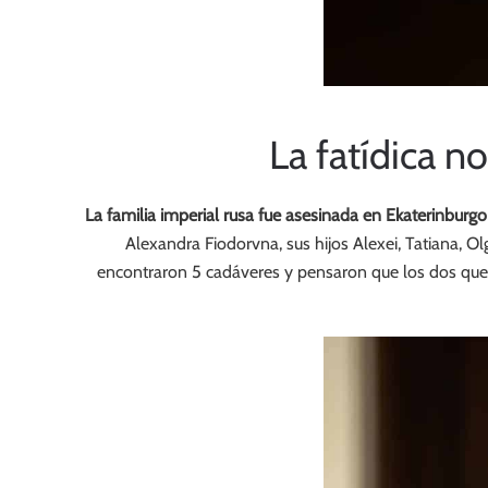
La fatídica n
La familia imperial rusa fue asesinada en Ekaterinburgo 
Alexandra Fiodorvna, sus hijos Alexei, Tatiana, O
encontraron 5 cadáveres y pensaron que los dos qu