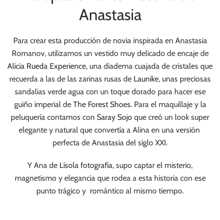
Anastasia
Para crear esta producción de novia inspirada en Anastasia
Romanov, utilizamos un vestido muy delicado de encaje de
Alicia Rueda Experience,
una diadema cuajada de cristales que
recuerda a las de las zarinas rusas de
Launike
, unas preciosas
sandalias verde agua con un toque dorado para hacer ese
guiño imperial de
The Forest Shoes
. Para el maquillaje y la
peluquería contamos con
Saray Sojo
que creó un look super
elegante y natural que convertía a Alina en una versión
perfecta de Anastasia del siglo XXI.
Y Ana de
Lísola fotografía
, supo captar el misterio,
magnetismo y elegancia que rodea a esta historia con ese
punto trágico y romántico al mismo tiempo.