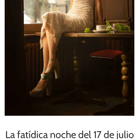
La fatídica noche del 17 de julio