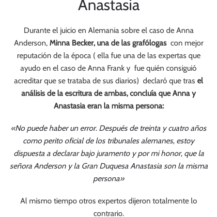
Anastasia
Durante el juicio en Alemania sobre el caso de Anna
Anderson,
Minna Becker, una de las grafólogas
con mejor
reputación de la época ( ella fue una de las expertas que
ayudo en el caso de Anna Frank y fue quién consiguió
acreditar que se trataba de sus diarios) declaró que tras
el
análisis de la escritura de ambas, concluía que Anna y
Anastasia eran la misma persona:
«No puede haber un error. Después de treinta y cuatro años
como perito oficial de los tribunales alemanes, estoy
dispuesta a declarar bajo juramento y por mi honor, que la
señora Anderson y la Gran Duquesa Anastasia son la misma
persona»
Al mismo tiempo otros expertos dijeron totalmente lo
contrario.