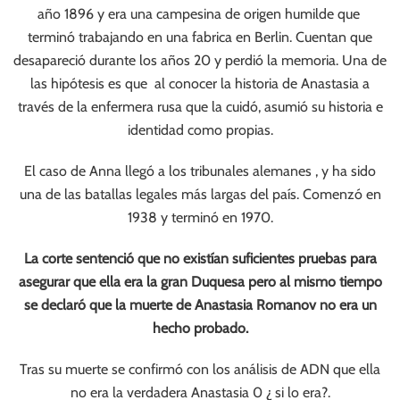
año 1896 y era una campesina de origen humilde que
terminó trabajando en una fabrica en Berlin. Cuentan que
desapareció durante los años 20 y perdió la memoria. Una de
las hipótesis es que al conocer la historia de Anastasia a
través de la enfermera rusa que la cuidó, asumió su historia e
identidad como propias.
El caso de Anna llegó a los tribunales alemanes , y ha sido
una de las batallas legales más largas del país. Comenzó en
1938 y terminó en 1970.
La corte sentenció que no existían suficientes pruebas para
asegurar que ella era la gran Duquesa pero al mismo tiempo
se declaró que la muerte de Anastasia Romanov no era un
hecho probado.
Tras su muerte se confirmó con los análisis de ADN que ella
no era la verdadera Anastasia 0 ¿ si lo era?.