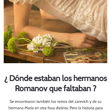
¿ Dónde estaban los hermanos
Romanov que faltaban ?
Se encontraron también los restos del zarevich y de su
hermana María en otra fosa distinta. Pero la historia para