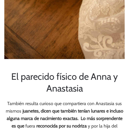
El parecido físico de Anna y
Anastasia
También resulta curioso que compartiera con Anastasia sus
mismos
juanetes, dicen que también tenían lunares e incluso
alguna marca de nacimiento exactas. Lo más sorprendente
es que
fuera
reconocida por su nodriza
y por la hija del