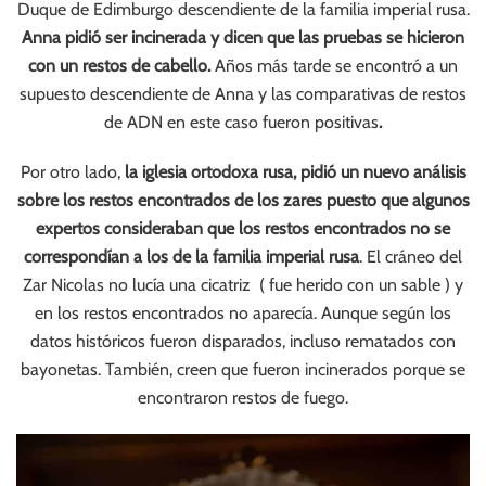
Duque de Edimburgo descendiente de la familia imperial rusa.
Anna pidió ser incinerada y dicen que las pruebas se hicieron
con un restos de cabello.
Años más tarde se encontró a un
supuesto descendiente de Anna y las comparativas de restos
de ADN en este caso fueron positivas
.
Por otro lado,
la iglesia ortodoxa rusa, pidió un nuevo análisis
sobre los restos encontrados de los zares puesto que algunos
expertos consideraban que los restos encontrados no se
correspondían a los de la familia imperial rusa
. El cráneo del
Zar Nicolas no lucía una cicatriz ( fue herido con un sable ) y
en los restos encontrados no aparecía. Aunque según los
datos históricos fueron disparados, incluso rematados con
bayonetas. También, creen que fueron incinerados porque se
encontraron restos de fuego.