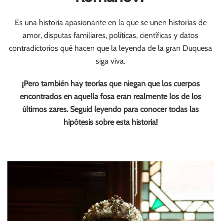
Es una historia apasionante en la que se unen historias de
amor, disputas familiares, políticas, científicas y datos
contradictorios qué hacen que la leyenda de la gran Duquesa
siga viva.
¡Pero también hay teorías que niegan que los cuerpos
encontrados en aquella fosa eran realmente los de los
últimos zares. Seguid leyendo para conocer todas las
hipótesis sobre esta historia!