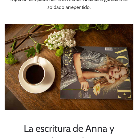
soldado arrepentido.
La escritura de Anna y