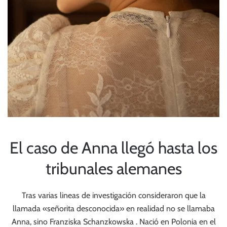
El caso de Anna llegó hasta los
tribunales alemanes
Tras varias lineas de investigación consideraron que la
llamada «señorita desconocida» en realidad no se llamaba
Anna, sino Franziska Schanzkowska . Nació en Polonia en el