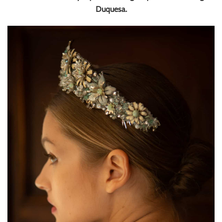
Duquesa.