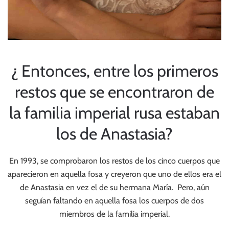
¿ Entonces, entre los primeros
restos que se encontraron de
la familia imperial rusa estaban
los de Anastasia?
En 1993, se comprobaron los restos de los cinco cuerpos que
aparecieron en aquella fosa y creyeron que uno de ellos era el
de Anastasia en vez el de su hermana María. Pero, aún
seguían faltando en aquella fosa los cuerpos de dos
miembros de la familia imperial.