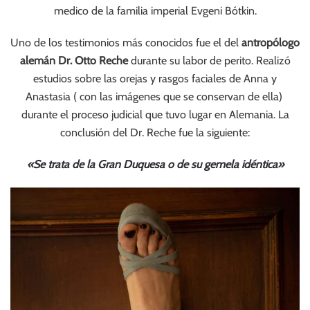
medico de la familia imperial Evgeni Bótkin.
Uno de los testimonios más conocidos fue el del
antropólogo
alemán Dr. Otto Reche
durante su labor de perito. Realizó
estudios sobre las orejas y rasgos faciales de Anna y
Anastasia ( con las imágenes que se conservan de ella)
durante el proceso judicial que tuvo lugar en Alemania. La
conclusión del Dr. Reche fue la siguiente:
«Se trata de la Gran Duquesa o de su gemela idéntica»