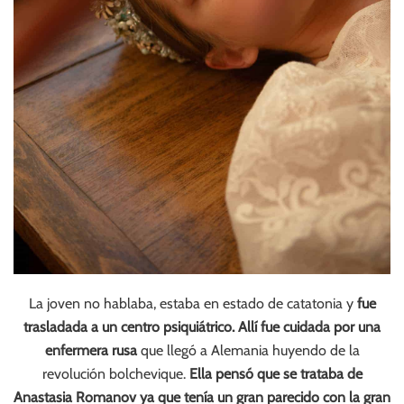
La joven no hablaba, estaba en estado de catatonia y
fue
trasladada a un centro psiquiátrico. Allí fue cuidada por una
enfermera rusa
que llegó a Alemania huyendo de la
revolución bolchevique.
Ella pensó que se trataba de
Anastasia Romanov ya que tenía un gran parecido con la gran