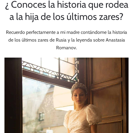
¿ Conoces la historia que rodea
a la hija de los últimos zares?
Recuerdo perfectamente a mi madre contándome la historia
de los últimos zares de Rusia y la leyenda sobre Anastasia
Romanov.