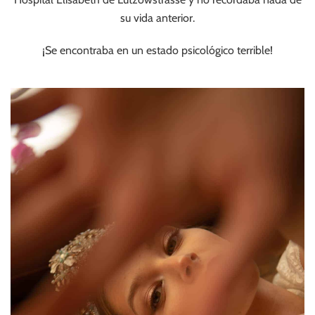
su vida anterior.
¡Se encontraba en un estado psicológico terrible!