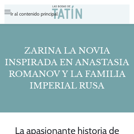
Ir al contenido principal
ZARINA LA NOVIA
INSPIRADA EN ANASTASIA
ROMANOV Y LA FAMILIA
IMPERIAL RUSA
La apasionante historia de