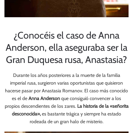
¿Conocéis el caso de Anna
Anderson, ella aseguraba ser la
Gran Duquesa rusa, Anastasia?
Durante los años posteriores a la muerte de la familia
imperial rusa, surgieron varias oportunistas que quisieron
hacerse pasar por Anastasia Romanov. El caso más conocido
es el de
Anna Anderson
que consiguió convencer a los
propios descendientes de los zares.
La historia de la «señorita
desconocida»,
es bastante trágica y siempre ha estado
rodeada de un gran halo de misterio.