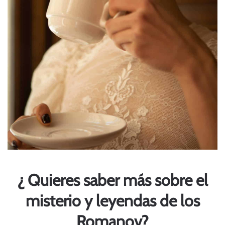
¿ Quieres saber más sobre el
misterio y leyendas de los
Romanov?