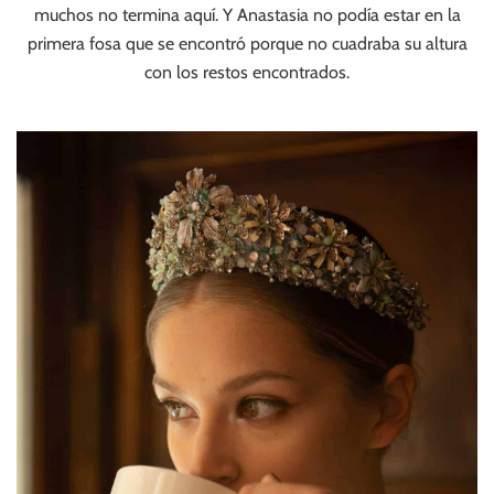
muchos no termina aquí. Y Anastasia no podía estar en la
primera fosa que se encontró porque no cuadraba su altura
con los restos encontrados.