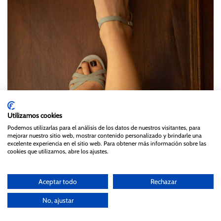
Utilizamos cookies
Podemos utilizarlas para el análisis de los datos de nuestros visitantes, para
mejorar nuestro sitio web, mostrar contenido personalizado y brindarle una
excelente experiencia en el sitio web. Para obtener más información sobre las
cookies que utilizamos, abre los ajustes.
Aceptar todo
Rechazar
No, ajustar