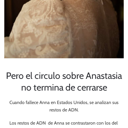
Pero el circulo sobre Anastasia
no termina de cerrarse
Cuando fallece Anna en Estados Unidos, se analizan sus
restos de ADN.
Los restos de ADN de Anna se contrastaron con los del