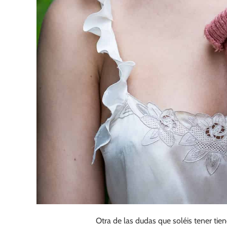
Otra de las dudas que soléis tener tien