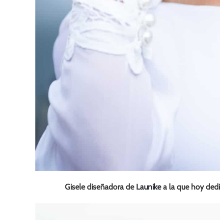
Gisele diseñadora de
Launike
a la que hoy dedi