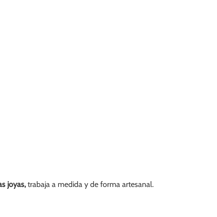
as joyas,
trabaja a medida y de forma artesanal.