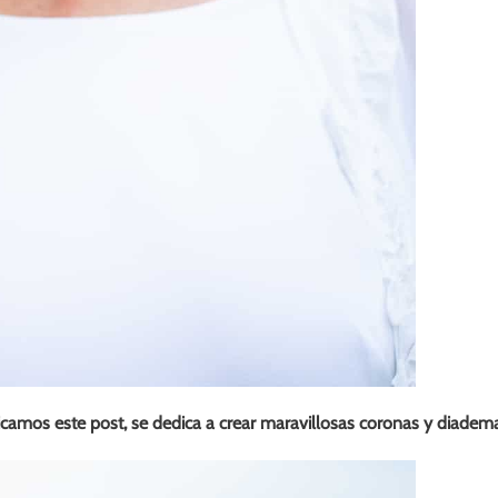
camos este post, se dedica a crear maravillosas coronas y diadem