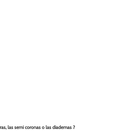
aras, las semi coronas o las diademas ?