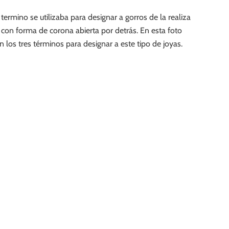
rmino se utilizaba para designar a gorros de la realiza
s con forma de corona abierta por detrás. En esta foto
 los tres términos para designar a este tipo de joyas.