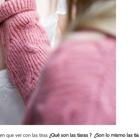
en que ver con las tiras
¿Qué son las tiaras ? ¿Son lo mismo las ti