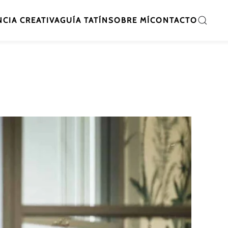
CIA CREATIVA
GUÍA TATÍN
SOBRE MÍ
CONTACTO