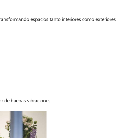
transformando espacios tanto interiores como exteriores
r de buenas vibraciones.