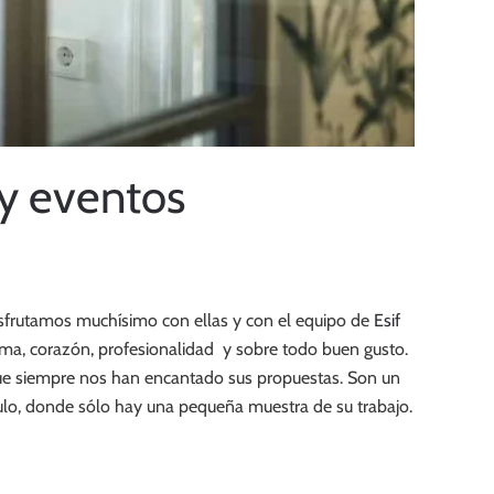
 y eventos
Disfrutamos muchísimo con ellas y con el equipo de
Esif
lma, corazón, profesionalidad y sobre todo buen gusto.
que siempre nos han encantado sus propuestas. Son un
iculo, donde sólo hay una pequeña muestra de su trabajo.