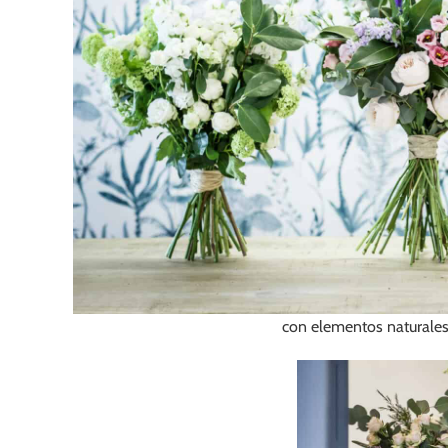
con elementos naturales