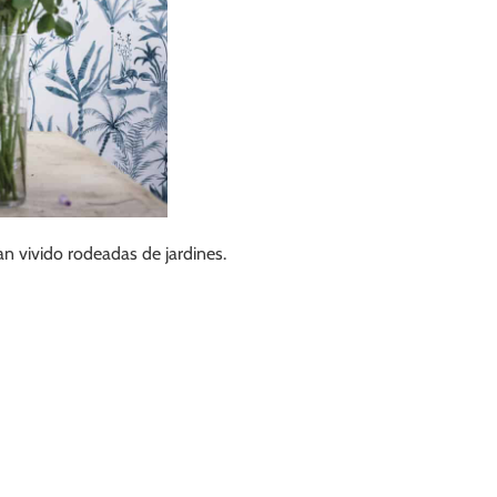
n vivido rodeadas de jardines.