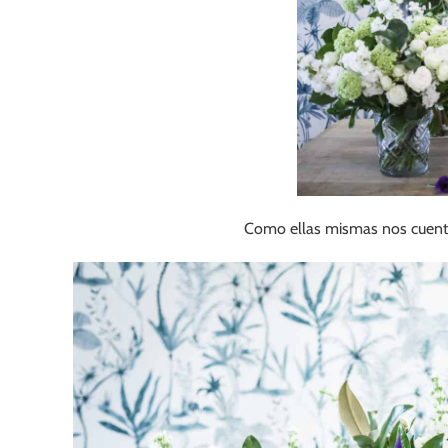
Como ellas mismas nos cuentan