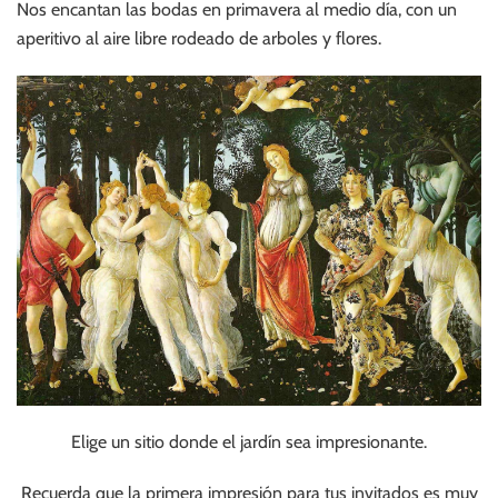
Nos encantan las bodas en primavera al medio día, con un
aperitivo al aire libre rodeado de arboles y flores.
Elige un sitio donde el jardín sea impresionante.
Recuerda que la primera impresión para tus invitados es muy