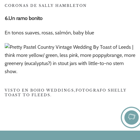
CORONAS DE SALLY HAMBLETON
6.Un ramo bonito
En tonos suaves, rosas, salmón, baby blue
VISTO EN BOHO WEDDINGS,FOTOGRAFO SHELLY
TOAST TO FLEEDS.