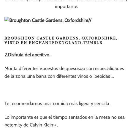
importante.
BROUGHTON CASTLE GARDENS, OXFORDSHIRE,
VISTO EN ENCHANTEDENGLAND.TUMBLR
2.Disfruta del aperitivo.
Monta diferentes «puestos de quesos»o con especialidades
de la zona ,una barra con diferentes vinos o bebidas …
Te recomendamos una comida más ligera y sencilla .
Lo importante es que el tiempo sentados en la mesa no sea
«eternity de Calvin Klein» .