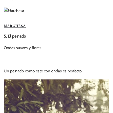
MARCHESA
5. El peinado
Ondas suaves y flores
Un peinado como este con ondas es perfecto