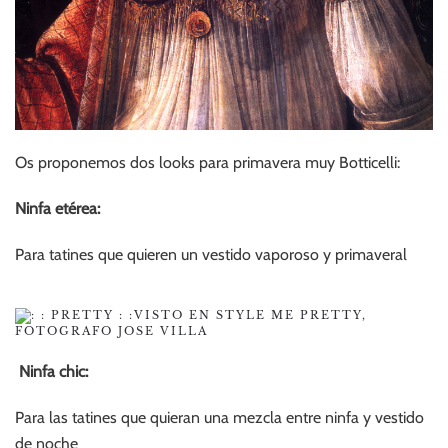
Os proponemos dos looks para primavera muy Botticelli:
Ninfa etérea:
Para tatines que quieren un vestido vaporoso y primaveral
VISTO EN STYLE ME PRETTY,
FOTOGRAFO JOSE VILLA
Ninfa chic:
Para las tatines que quieran una mezcla entre ninfa y vestido
de noche