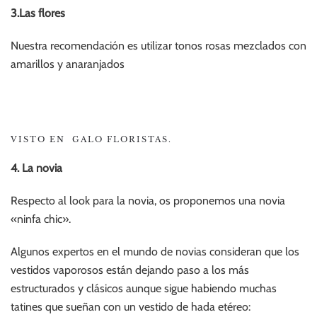
3.Las flores
Nuestra recomendación es utilizar tonos rosas mezclados con
amarillos y anaranjados
VISTO EN GALO FLORISTAS.
4. La novia
Respecto al look para la novia, os proponemos una novia
«ninfa chic».
Algunos expertos en el mundo de novias consideran que los
vestidos vaporosos están dejando paso a los más
estructurados y clásicos aunque sigue habiendo muchas
tatines que sueñan con un vestido de hada etéreo: