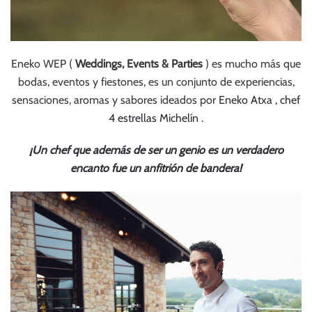
Eneko WEP (
Weddings, Events & Parties
) es mucho más que
bodas, eventos y fiestones, es un conjunto de experiencias,
sensaciones, aromas y sabores ideados por
Eneko Atxa , chef
4 estrellas Michelín
.
¡Un chef que además de ser un genio es un verdadero
encanto fue un anfitrión de bandera!