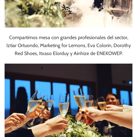
Compartimos mesa con grandes profesionales del sector,
Iztiar Ortuondo, Marketing for Lemons, Eva Colorin, Dorothy
Red Shoes, Itxaso Elorduy y Ainhize de ENEKOWEP.