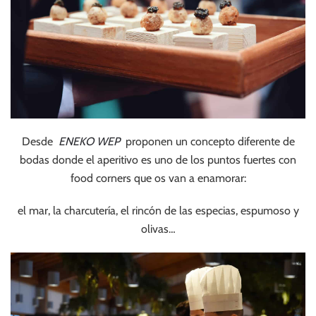
Desde
ENEKO WEP
proponen un concepto diferente de
bodas donde el aperitivo es uno de los puntos fuertes con
food corners que os van a enamorar:
el mar, la charcutería, el rincón de las especias, espumoso y
olivas…