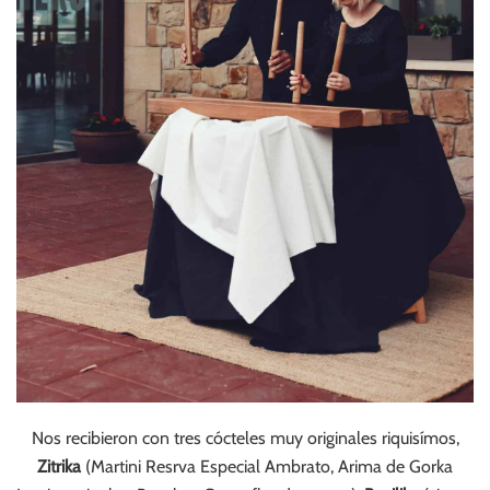
Nos recibieron con tres cócteles muy originales riquisímos,
Zitrika
(Martini Resrva Especial Ambrato, Arima de Gorka