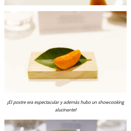
¡El postre era espectacular y además hubo un showcooking
alucinante!