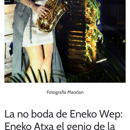
Fotografía Maorlan
La no boda de Eneko Wep:
Eneko Atxa el genio de la