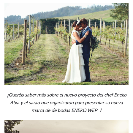
¿Queréis saber más sobre el nuevo proyecto del chef Eneko
Atxa y el sarao que organizaron para presentar su nueva
marca de de bodas
ENEKO WEP
?