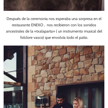
Después de la ceremonia nos esperaba una sorpresa en el
restaurante ENEKO , nos recibieron con los sonidos
ancestrales de la «txalaparta» ( un instrumento musical del
folclore vasco) que envolvía todo el patio.