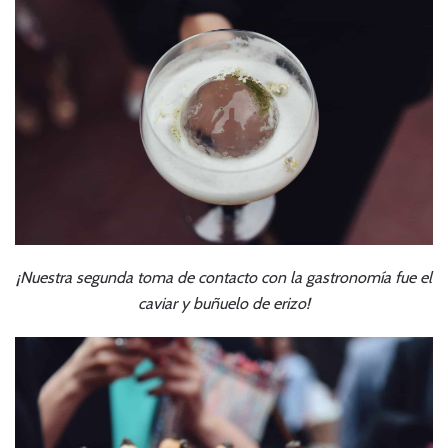
¡Nuestra segunda toma de contacto con la gastronomía fue el
caviar y buñuelo de erizo!