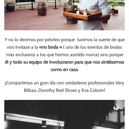
Y no lo decimos por peloteo porque tuvimos la suerte de que
nos invitase a la
«no boda «
( uno de los eventos de bodas
más exclusivos a los que hemos asistido nunca) sino porque
él y todo su equipo de involucraron para que nos sintiésemos
como en casa
.
¡Compartimos un gran día con verdaderos profesionales Very
Bilbao, Dorothy Red Shoes y Eva Colorin!