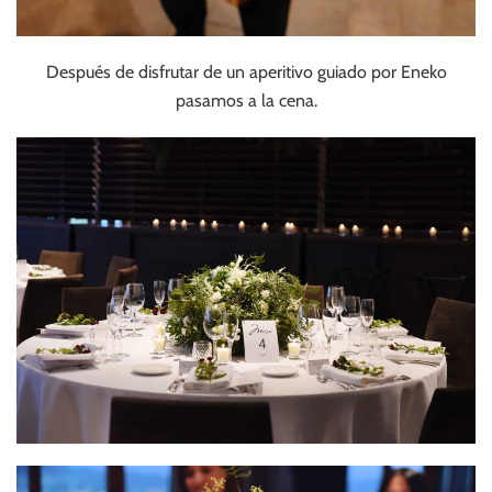
Después de disfrutar de un aperitivo guiado por Eneko
pasamos a la cena.