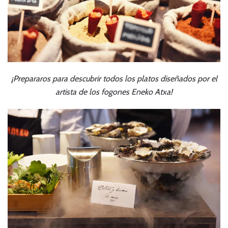
¡Prepararos para descubrir todos los platos diseñados por el
artista de los fogones Eneko Atxa!