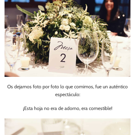
Os dejamos foto por foto lo que comimos, fue un auténtico
espectáculo:
¡Esta hoja no era de adorno, era comestible!