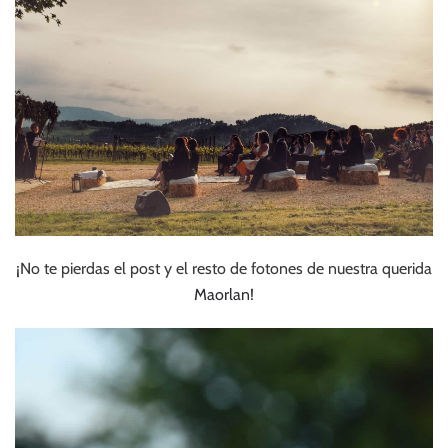
¡No te pierdas el post y el resto de fotones de nuestra querida
Maorlan
!