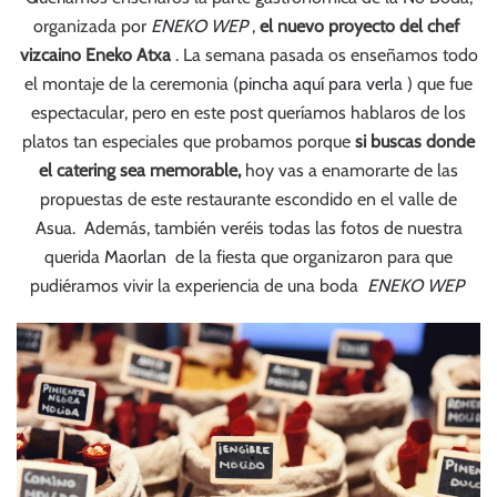
organizada por
ENEKO WEP
,
el nuevo proyecto del chef
vizcaino Eneko Atxa
. La semana pasada os enseñamos todo
el montaje de la ceremonia (
pincha aquí para verla
) que fue
espectacular, pero en este post queríamos hablaros de los
platos tan especiales que probamos porque
si buscas donde
el catering sea memorable,
hoy vas a enamorarte de las
propuestas de este restaurante escondido en el valle de
Asua. Además, también veréis todas las fotos de nuestra
querida
Maorlan
de la fiesta que organizaron para que
pudiéramos vivir la experiencia de una boda
ENEKO WEP