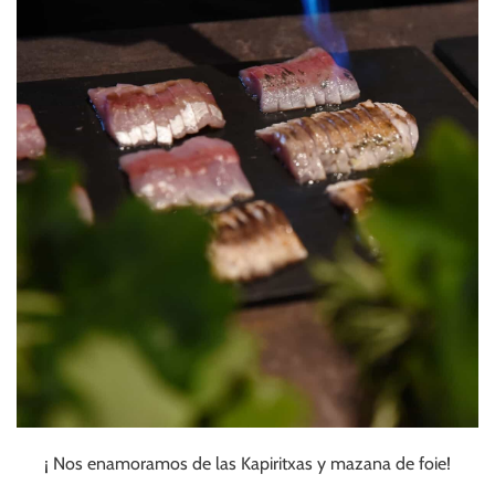
¡ Nos enamoramos de las Kapiritxas y mazana de foie!