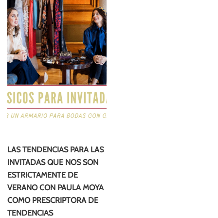
LAS TENDENCIAS PARA LAS
INVITADAS QUE NOS SON
ESTRICTAMENTE DE
VERANO CON PAULA MOYA
COMO PRESCRIPTORA DE
TENDENCIAS