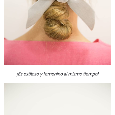
¡Es estiloso y femenino al mismo tiempo!