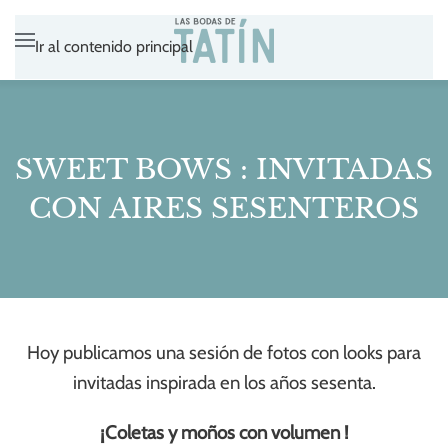
Ir al contenido principal
SWEET BOWS : INVITADAS
CON AIRES SESENTEROS
Hoy publicamos una sesión de fotos con looks para
invitadas inspirada en los años sesenta.
¡Coletas y moños con volumen !