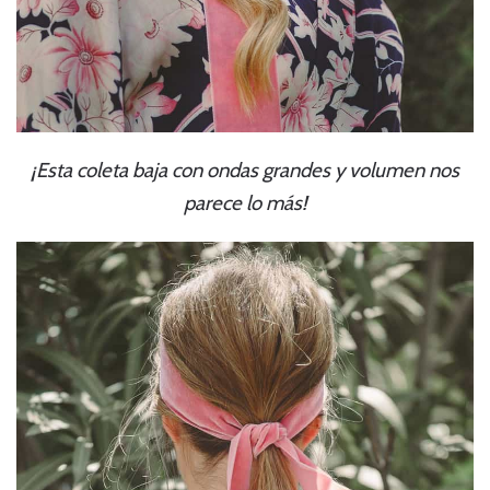
¡Esta coleta baja con ondas grandes y volumen nos
parece lo más!