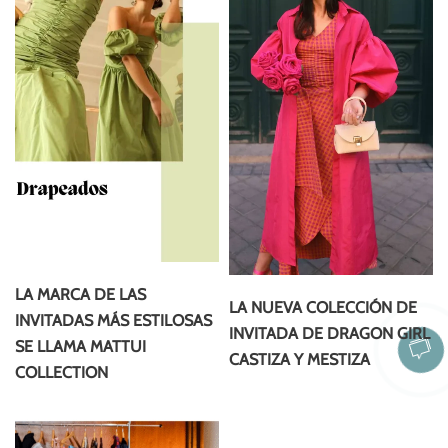
LA MARCA DE LAS
LA NUEVA COLECCIÓN DE
INVITADAS MÁS ESTILOSAS
INVITADA DE DRAGON GIRL
SE LLAMA MATTUI
CASTIZA Y MESTIZA
COLLECTION