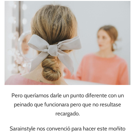
Pero queríamos darle un punto diferente con un
peinado que funcionara pero que no resultase
recargado.
Sarainstyle nos convenció para hacer este moñito