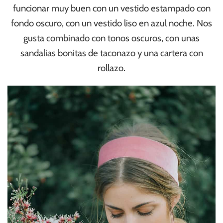
funcionar muy buen con un vestido estampado con
fondo oscuro, con un vestido liso en azul noche. Nos
gusta combinado con tonos oscuros, con unas
sandalias bonitas de taconazo y una cartera con
rollazo.