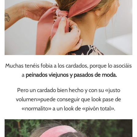
Muchas tenéis fobia a los cardados, porque lo asociáis
a
peinados viejunos y pasados de moda.
Pero un cardado bien hecho y con su «justo
volumen»puede conseguir que look pase de
«normalito» a un look de «pivón total».