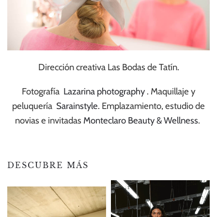
Dirección creativa Las Bodas de Tatín.
Fotografía
Lazarina photography
. Maquillaje y
peluquería
Sarainstyle
. Emplazamiento, estudio de
novias e invitadas
Monteclaro Beauty & Wellness
.
DESCUBRE MÁS