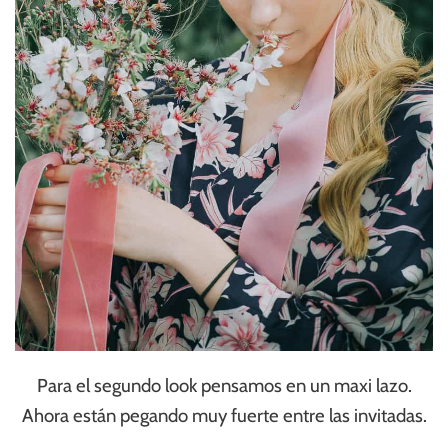
Para el segundo look pensamos en un maxi lazo.
Ahora están pegando muy fuerte entre las invitadas.