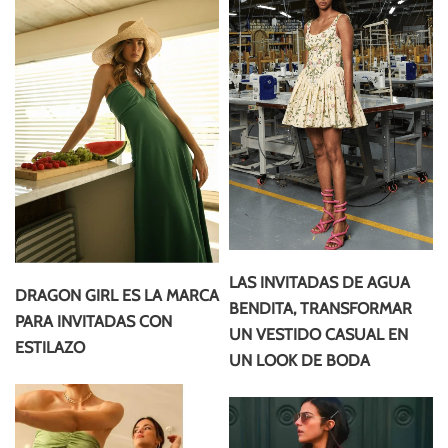
LAS INVITADAS DE AGUA
DRAGON GIRL ES LA MARCA
BENDITA, TRANSFORMAR
PARA INVITADAS CON
UN VESTIDO CASUAL EN
ESTILAZO
UN LOOK DE BODA