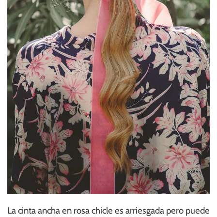
La cinta ancha en rosa chicle es arriesgada pero puede