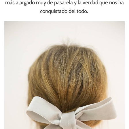
más alargado muy de pasarela y la verdad que nos ha
conquistado del todo.