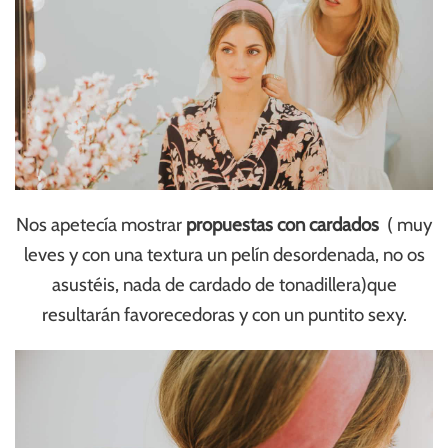
Nos apetecía mostrar
propuestas con cardados
( muy
leves y con una textura un pelín desordenada, no os
asustéis, nada de cardado de tonadillera)que
resultarán favorecedoras y con un puntito sexy.