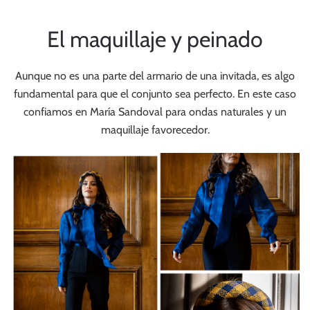
El maquillaje y peinado
Aunque no es una parte del armario de una invitada, es algo
fundamental para que el conjunto sea perfecto. En este caso
confiamos en María Sandoval para ondas naturales y un
maquillaje favorecedor.