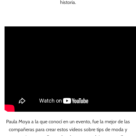
historia.
Paula Moya a la que conocí en un evento, fue la mejor de las
compañeras para crear estos videos sobre tips de moda y