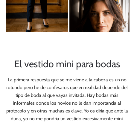
El vestido mini para bodas
La primera respuesta que se me viene a la cabeza es un no
rotundo pero he de confesaros que en realidad depende del
tipo de boda al que vayas invitada. Hay bodas más
informales donde los novios no le dan importancia al
protocolo y en otras muchas es clave. Yo os diría que ante la
duda, yo no me pondría un vestido excesivamente mini.