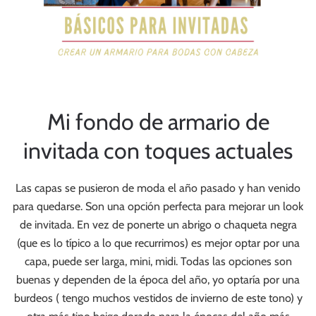
Mi fondo de armario de
invitada con toques actuales
Las capas se pusieron de moda el año pasado y han venido
para quedarse. Son una opción perfecta para mejorar un look
de invitada. En vez de ponerte un abrigo o chaqueta negra
(que es lo típico a lo que recurrimos) es mejor optar por una
capa, puede ser larga, mini, midi. Todas las opciones son
buenas y dependen de la época del año, yo optaría por una
burdeos ( tengo muchos vestidos de invierno de este tono) y