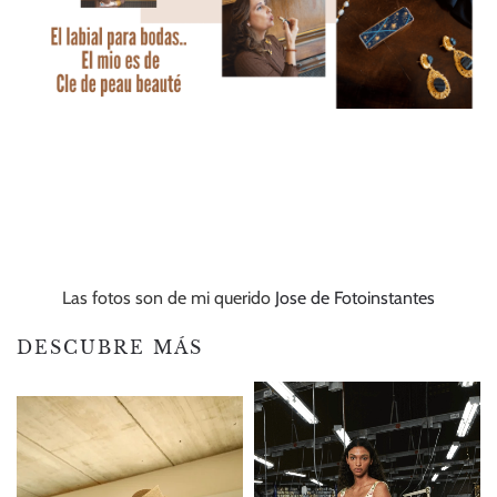
Las fotos son de mi querido
Jose de Fotoinstantes
DESCUBRE MÁS