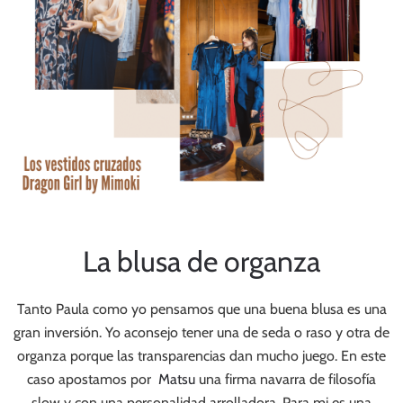
La blusa de organza
Tanto Paula como yo pensamos que una buena blusa es una
gran inversión. Yo aconsejo tener una de seda o raso y otra de
organza porque las transparencias dan mucho juego. En este
caso apostamos por
Matsu
una firma navarra de filosofía
slow y con una personalidad arrolladora. Para mi es una