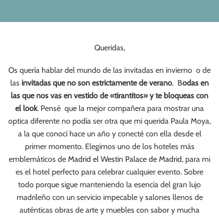
Queridas,
Os quería hablar del mundo de las invitadas en invierno o de
las
invitadas que no son estrictamente de verano
. B
odas en
las que nos vas en vestido de «tirantitos» y te bloqueas con
el look
. Pensé que la mejor compañera para mostrar una
optica diferente no podía ser otra que mi querida Paula Moya,
a la que conocí hace un año y conecté con ella desde el
primer momento. Elegimos uno de los hoteles más
emblemáticos de
Madrid el Westin Palace de Madrid
, para mi
es el hotel perfecto para celebrar cualquier evento. Sobre
todo porque sigue manteniendo la esencia del gran lujo
madrileño con un servicio impecable y salones llenos de
auténticas obras de arte y muebles con sabor y mucha