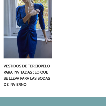
VESTIDOS DE TERCIOPELO
PARA INVITADAS : LO QUE
SE LLEVA PARA LAS BODAS
DE INVIERNO