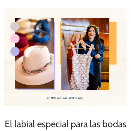
El labial especial para las bodas