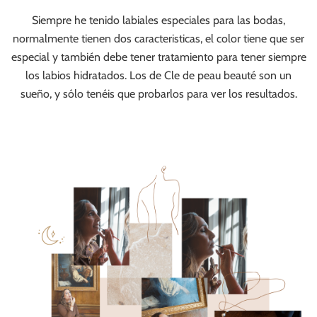
Siempre he tenido labiales especiales para las bodas,
normalmente tienen dos caracteristicas, el color tiene que ser
especial y también debe tener tratamiento para tener siempre
los labios hidratados. Los de Cle de peau beauté son un
sueño, y sólo tenéis que probarlos para ver los resultados.