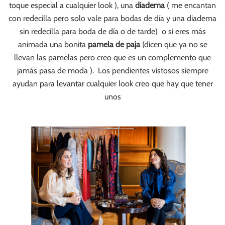
toque especial a cualquier look ), una
diadema
( me encantan
con redecilla pero solo vale para bodas de día y una diadema
sin redecilla para boda de día o de tarde) o si eres más
animada una bonita
pamela de paja
(dicen que ya no se
llevan las pamelas pero creo que es un complemento que
jamás pasa de moda ). Los pendientes vistosos siempre
ayudan para levantar cualquier look creo que hay que tener
unos