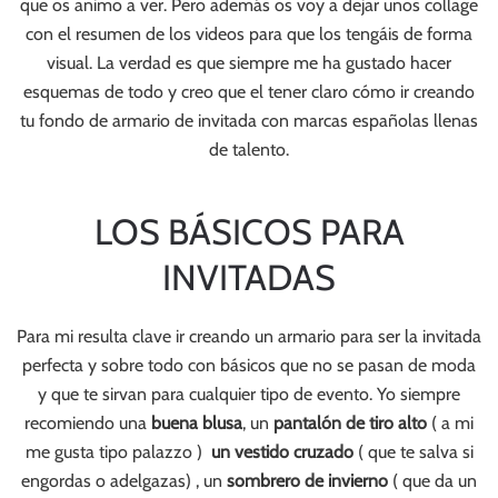
que os animo a ver. Pero además os voy a dejar unos collage
con el resumen de los videos para que los tengáis de forma
visual. La verdad es que siempre me ha gustado hacer
esquemas de todo y creo que el tener claro cómo ir creando
tu fondo de armario de invitada con marcas españolas llenas
de talento.
LOS BÁSICOS PARA
INVITADAS
Para mi resulta clave ir creando un armario para ser la invitada
perfecta y sobre todo con básicos que no se pasan de moda
y que te sirvan para cualquier tipo de evento. Yo siempre
recomiendo una
buena blusa
, un
pantalón de tiro alto
( a mi
me gusta tipo palazzo )
un vestido cruzado
( que te salva si
engordas o adelgazas) , un
sombrero de invierno
( que da un