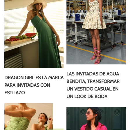
LAS INVITADAS DE AGUA
DRAGON GIRL ES LA MARCA
BENDITA, TRANSFORMAR
PARA INVITADAS CON
UN VESTIDO CASUAL EN
ESTILAZO
UN LOOK DE BODA