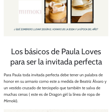
Los básicos de Paula Loves
para ser la invitada perfecta
Para Paula toda invitada perfecta debe tener un palabra de
honor en su armario como este a medida de Beatriz Álvaro y
un vestido cruzado de terciopelo que también te salva de
muchas cenas ( este es de Dragon girl la línea de ropa de
Mimoki).