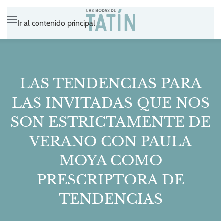
Ir al contenido principal
LAS TENDENCIAS PARA
LAS INVITADAS QUE NOS
SON ESTRICTAMENTE DE
VERANO CON PAULA
MOYA COMO
PRESCRIPTORA DE
TENDENCIAS