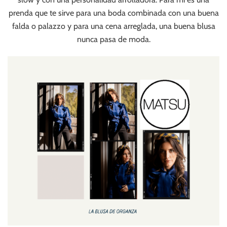
prenda que te sirve para una boda combinada con una buena
falda o palazzo y para una cena arreglada, una buena blusa
nunca pasa de moda.