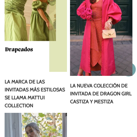
LA MARCA DE LAS
LA NUEVA COLECCIÓN DE
INVITADAS MÁS ESTILOSAS
INVITADA DE DRAGON GIRL
SE LLAMA MATTUI
CASTIZA Y MESTIZA
COLLECTION