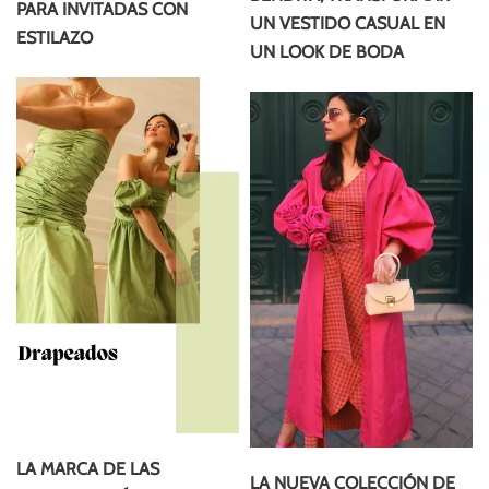
PARA INVITADAS CON
UN VESTIDO CASUAL EN
ESTILAZO
UN LOOK DE BODA
LA MARCA DE LAS
LA NUEVA COLECCIÓN DE