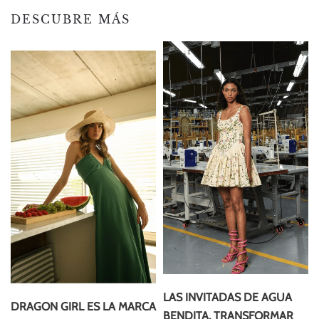
DESCUBRE MÁS
LAS INVITADAS DE AGUA
DRAGON GIRL ES LA MARCA
BENDITA, TRANSFORMAR