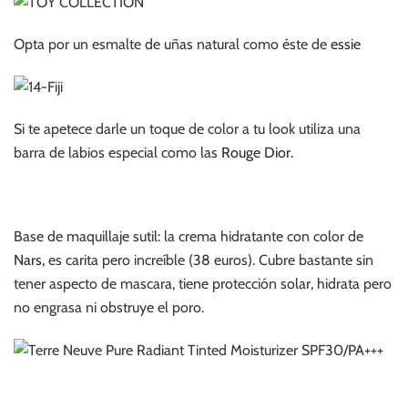
Opta por un esmalte de uñas natural como éste de
essie
Si te apetece darle un toque de color a tu look utiliza una
barra de labios especial como las
Rouge Dior.
Base de maquillaje sutil: la crema hidratante con color de
Nars,
es carita pero increíble (38 euros). Cubre bastante sin
tener aspecto de mascara, tiene protección solar, hidrata pero
no engrasa ni obstruye el poro.