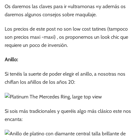
Os daremos las claves para ir «ultramonas «y además os
daremos algunos consejos sobre maquilaje.
Los precios de este post no son low cost tatines (tampoco
son precios maxi -maxi) , os proponemos un look chic que
requiere un poco de inversión.
Anillo:
Si tenéis la suerte de poder elegir el anillo, a nosotras nos
chiflan los añillos de los años 20:
Si sois más tradicionales y queréis algo más clásico este nos
encanta: