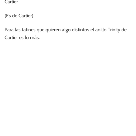
(Es de Cartier)
Para las tatines que quieren algo distintos el anillo Trinity de
Cartier es lo más: