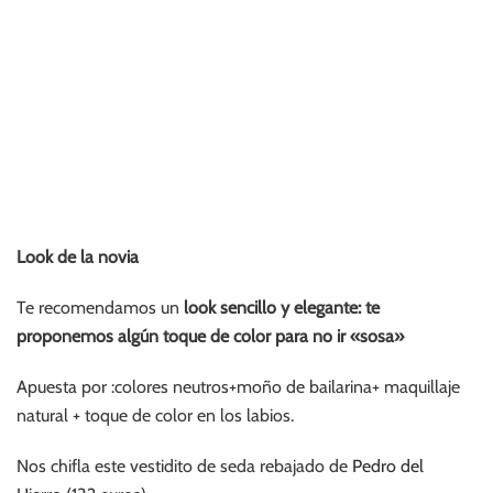
Look de la novia
Te recomendamos un
look sencillo y elegante: te
proponemos algún toque de color para no ir «sosa»
Apuesta por :colores neutros+moño de bailarina+ maquillaje
natural + toque de color en los labios.
Nos chifla este vestidito de seda rebajado de
Pedro del