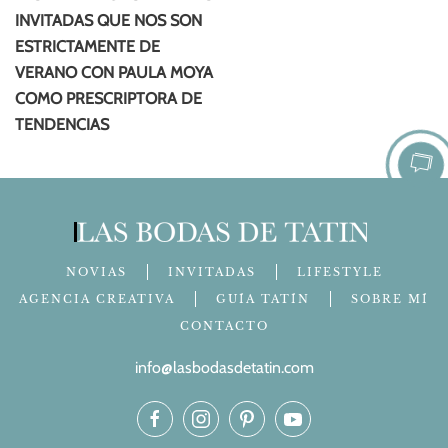
INVITADAS QUE NOS SON
ESTRICTAMENTE DE
VERANO CON PAULA MOYA
COMO PRESCRIPTORA DE
TENDENCIAS
NOVIAS
INVITADAS
LIFESTYLE
AGENCIA CREATIVA
GUÍA TATÍN
SOBRE MÍ
CONTACTO
info@lasbodasdetatin.com