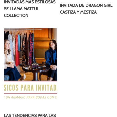
INVITADAS MÁS ESTILOSAS
INVITADA DE DRAGON GIRL
SE LLAMA MATTUI
CASTIZA Y MESTIZA
COLLECTION
LAS TENDENCIAS PARA LAS