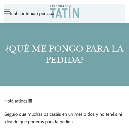
Ir al contenido principal
¿QUÉ ME PONGO PARA LA
PEDIDA?
Hola tatines!!!!
Seguro que muchas os casáis en un mes o dos y no tenéis ni
idea de que poneros para la pedida.