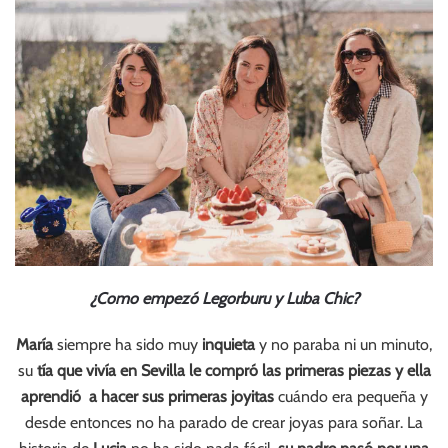
¿Como empezó
Legorburu
y
Luba Chic
?
María
siempre ha sido muy
inquieta
y no paraba ni un minuto,
su
tía que vivía en Sevilla le compró las primeras piezas y ella
aprendió a hacer sus primeras joyitas
cuándo era pequeña y
desde entonces no ha parado de crear joyas para soñar. La