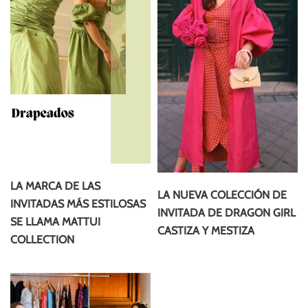
LA MARCA DE LAS
LA NUEVA COLECCIÓN DE
INVITADAS MÁS ESTILOSAS
INVITADA DE DRAGON GIRL
SE LLAMA MATTUI
CASTIZA Y MESTIZA
COLLECTION