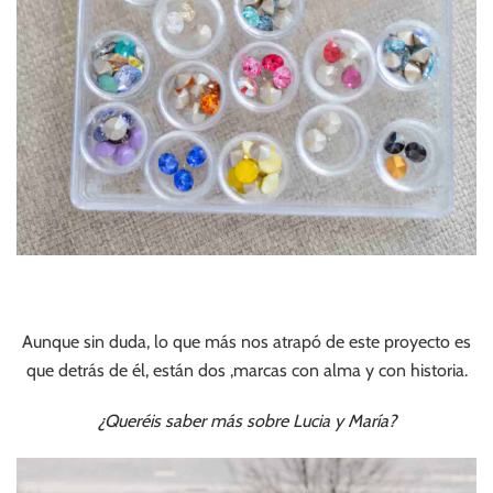
Aunque sin duda, lo que más nos atrapó de este proyecto es
que detrás de él, están dos ,marcas con alma y con historia.
¿Queréis saber más sobre Lucia y María?