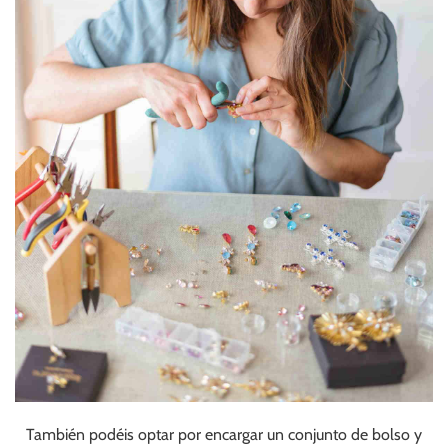
También podéis optar por encargar un conjunto de bolso y