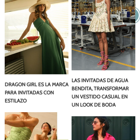
LAS INVITADAS DE AGUA
DRAGON GIRL ES LA MARCA
BENDITA, TRANSFORMAR
PARA INVITADAS CON
UN VESTIDO CASUAL EN
ESTILAZO
UN LOOK DE BODA