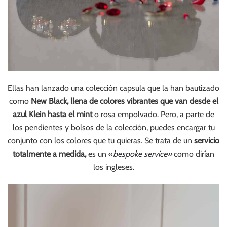
Ellas han lanzado una colección capsula que la han bautizado
como
New Black, llena de colores vibrantes que van desde el
azul Klein hasta el mint
o rosa empolvado. Pero, a parte de
los pendientes y bolsos de la colección, puedes encargar tu
conjunto con los colores que tu quieras. Se trata de un
servicio
totalmente a medida,
es un «
bespoke service»
como dirían
los ingleses.