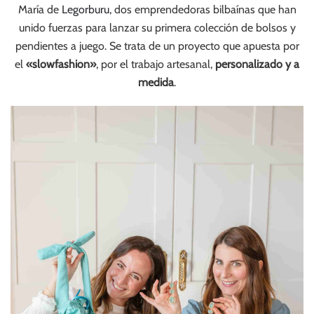
María de
Legorburu
, dos emprendedoras bilbaínas que han
unido fuerzas para lanzar su primera colección de bolsos y
pendientes a juego. Se trata de un proyecto que apuesta por
el
«slowfashion»
, por el trabajo artesanal,
personalizado y a
medida
.