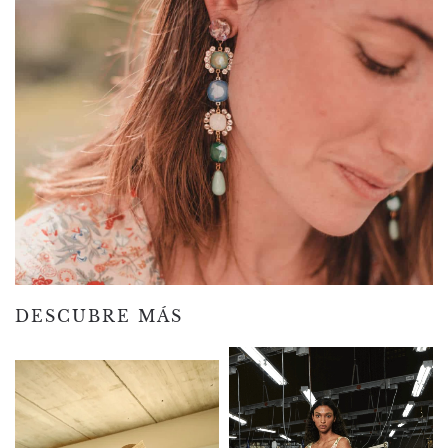
DESCUBRE MÁS