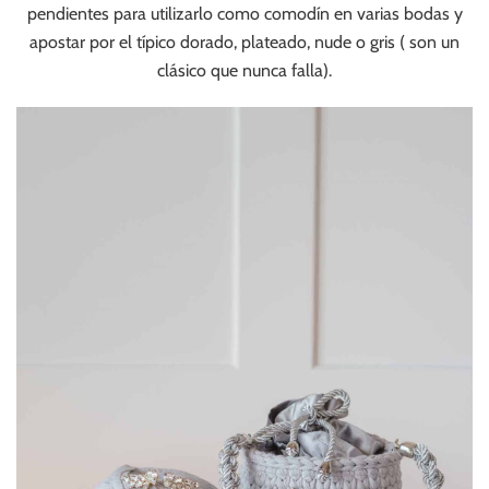
pendientes para utilizarlo como comodín en varias bodas y
apostar por el típico dorado, plateado, nude o gris ( son un
clásico que nunca falla).