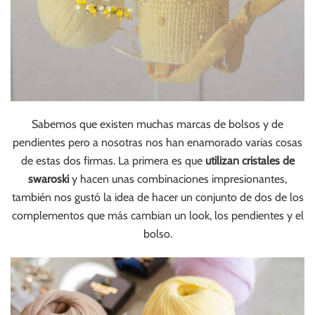
Sabemos que existen muchas marcas de bolsos y de
pendientes pero a nosotras nos han enamorado varias cosas
de estas dos firmas. La primera es que
utilizan cristales de
swaroski
y hacen unas combinaciones impresionantes,
también nos gustó la idea de hacer un conjunto de dos de los
complementos que más cambian un look, los pendientes y el
bolso.