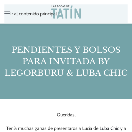
Ir al contenido principal
PENDIENTES Y BOLSOS
PARA INVITADA BY
LEGORBURU & LUBA CHIC
Queridas,
Tenía muchas ganas de presentaros a Lucia de
Luba Chic
y a