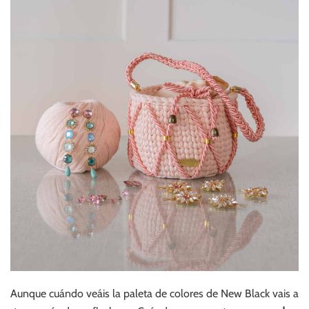
Aunque cuándo veáis la paleta de colores de New Black vais a