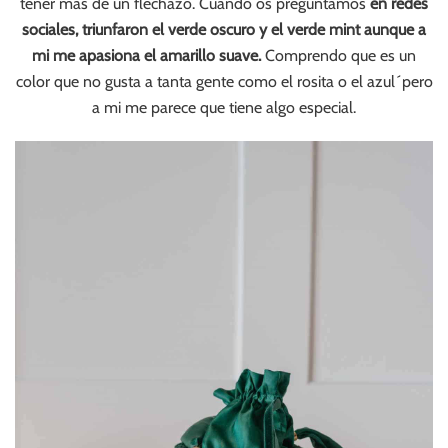
tener más de un flechazo. Cuándo os preguntamos
en redes
sociales, triunfaron el verde oscuro y el verde mint aunque a
mi me apasiona el amarillo suave.
Comprendo que es un
color que no gusta a tanta gente como el rosita o el azul´pero
a mi me parece que tiene algo especial.