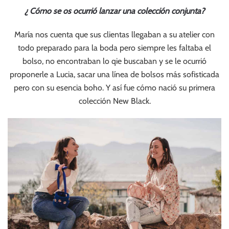
¿ Cómo se os ocurrió lanzar una colección conjunta?
María nos cuenta que sus clientas llegaban a su atelier con
todo preparado para la boda pero siempre les faltaba el
bolso, no encontraban lo qie buscaban y se le ocurrió
proponerle a Lucia, sacar una línea de bolsos más sofisticada
pero con su esencia boho. Y así fue cómo nació su primera
colección New Black.