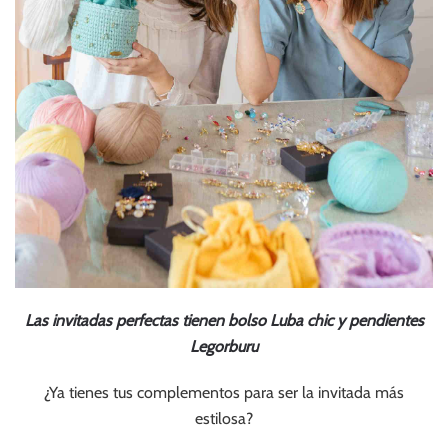
Las invitadas perfectas tienen bolso
Luba chic
y pendientes
Legorburu
¿Ya tienes tus complementos para ser la invitada más
estilosa?