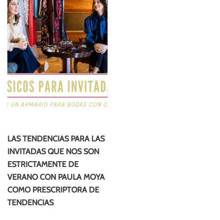
LAS TENDENCIAS PARA LAS
INVITADAS QUE NOS SON
ESTRICTAMENTE DE
VERANO CON PAULA MOYA
COMO PRESCRIPTORA DE
TENDENCIAS