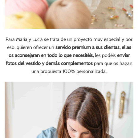
Para María y Lucia se trata de un proyecto muy especial y por
eso, quieren ofrecer un
servicio premium a sus clientas, ellas
os aconsejaran en todo lo que necesitéis,
les podéis
enviar
fotos del vestido y demás complementos
para que os hagan
una propuesta 100% personalizada.