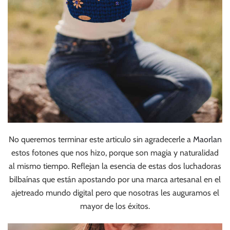
No queremos terminar este articulo sin agradecerle a
Maorlan
estos fotones que nos hizo, porque son magia y naturalidad
al mismo tiempo. Reflejan la esencia de estas dos luchadoras
bilbaínas que están apostando por una marca artesanal en el
ajetreado mundo digital pero que nosotras les auguramos el
mayor de los éxitos.