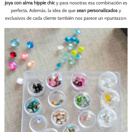
joya con alma hippie chic
y para nosotras esa combinación es
perfecta. Además, la idea de que
sean personalizados
y
exclusivos de cada cliente también nos parece un «puntazo».