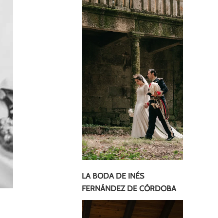
LA BODA DE INÉS
FERNÁNDEZ DE CÓRDOBA