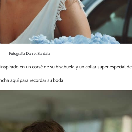
Fotografía Daniel Santalla
nspirado en un corsé de su bisabuela y un collar super especial de 
incha
aquí
para recordar su boda