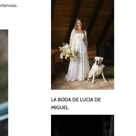
rtensias.
LA BODA DE LUCIA DE
MIGUEL