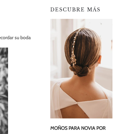
DESCUBRE MÁS
ecordar su boda
MOÑOS PARA NOVIA POR