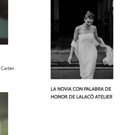
Cartier .
LA NOVIA CON PALABRA DE
HONOR DE LALACÓ ATELIER