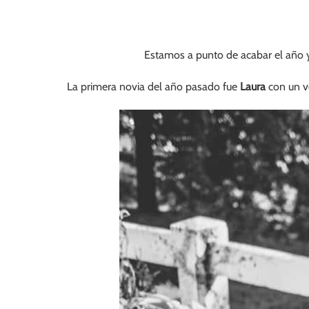
Estamos a punto de acabar el año y
La primera novia del año pasado fue
Laura
con un v