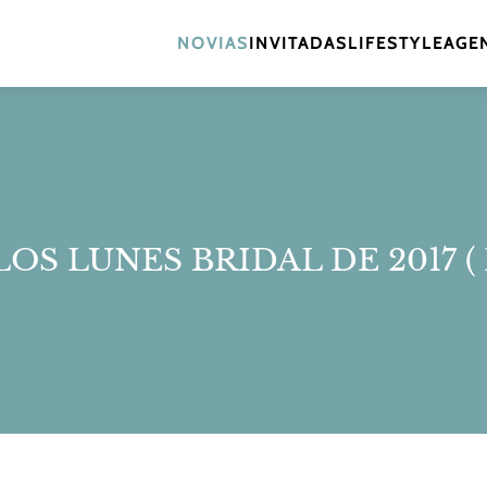
NOVIAS
INVITADAS
LIFESTYLE
AGEN
LOS LUNES BRIDAL DE 2017 (