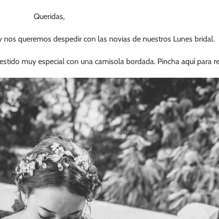
Queridas,
 nos queremos despedir con las novias de nuestros Lunes bridal.
estido muy especial con una camisola bordada. Pincha
aquí
para r