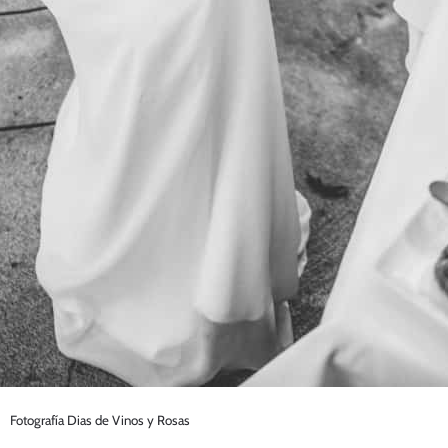
Fotografía Dias de Vinos y Rosas