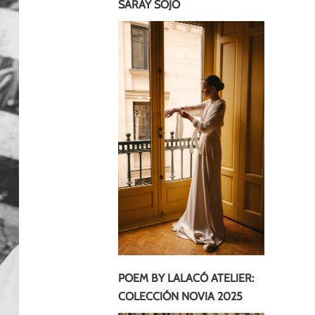
SARAY SOJO
POEM BY LALACÓ ATELIER:
COLECCIÓN NOVIA 2025