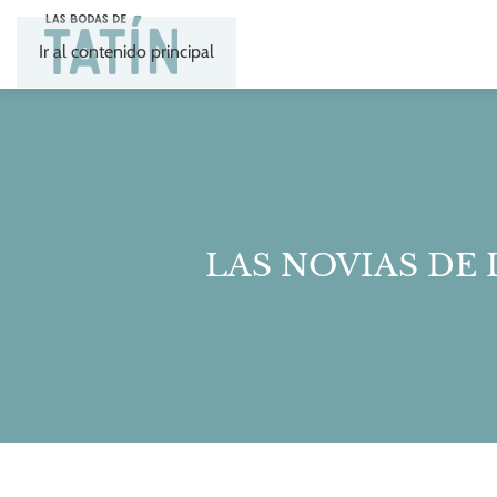
Ir al contenido principal
LAS NOVIAS DE 