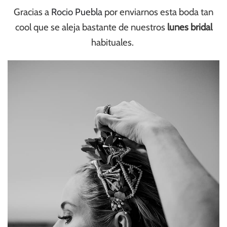
Gracias a
Rocio Puebla
por enviarnos esta boda tan
cool que se aleja bastante de nuestros
lunes bridal
habituales.