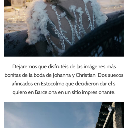
Dejaremos que disfrutéis de las imágenes más
bonitas de la boda de Johanna y Christian. Dos suecos
afincados en Estocolmo que decidieron dar el si
quiero en Barcelona en un sitio impresionante.