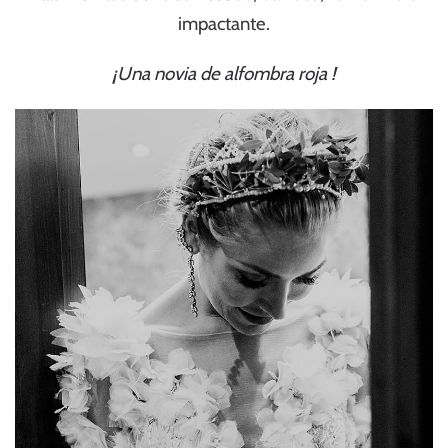
impactante.
¡Una novia de alfombra roja !