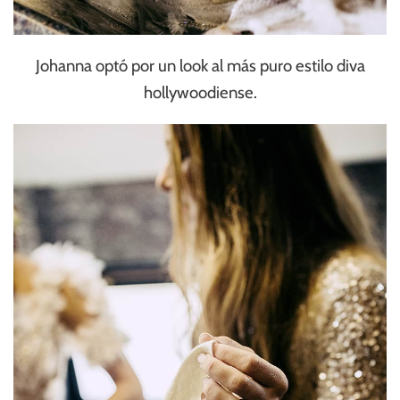
Johanna optó por un look al más puro estilo diva
hollywoodiense.