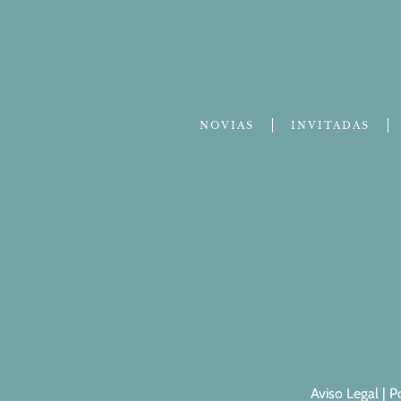
NOVIAS
INVITADAS
Aviso Legal
|
P