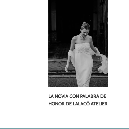
LA NOVIA CON PALABRA DE
HONOR DE LALACÓ ATELIER