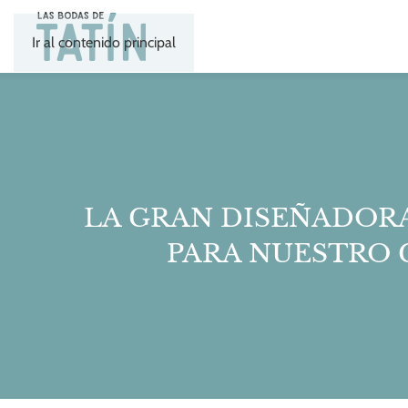
Ir al contenido principal
LA GRAN DISEÑADORA
PARA NUESTRO 