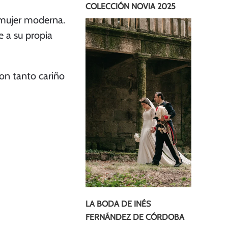
COLECCIÓN NOVIA 2025
 mujer moderna.
e a su propia
on tanto cariño
LA BODA DE INÉS
FERNÁNDEZ DE CÓRDOBA