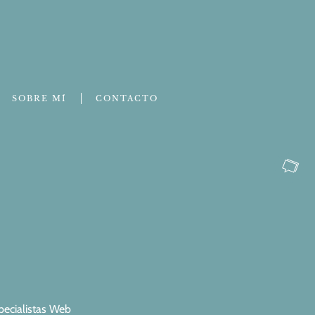
SOBRE MÍ
CONTACTO
pecialistas Web