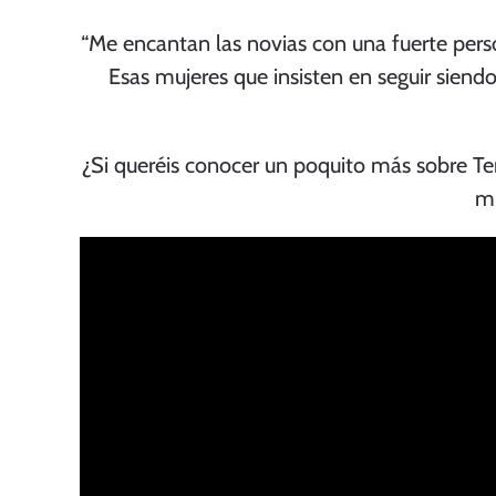
“Me encantan las novias con una fuerte pers
Esas mujeres que insisten en seguir siendo
¿Si queréis conocer un poquito más sobre Ter
mi