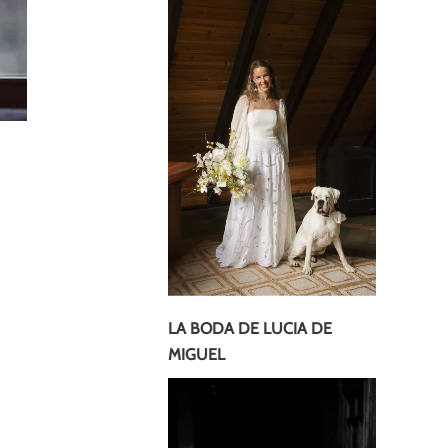
LA BODA DE LUCIA DE
MIGUEL