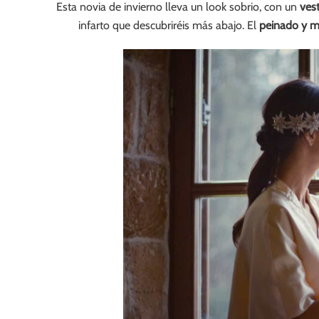
Esta novia de invierno lleva un look sobrio, con un
vest
infarto que descubriréis más abajo. El
peinado y ma