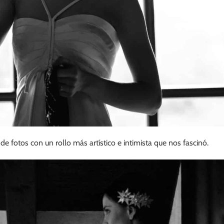
de fotos con un rollo más artístico e intimista que nos fascinó.