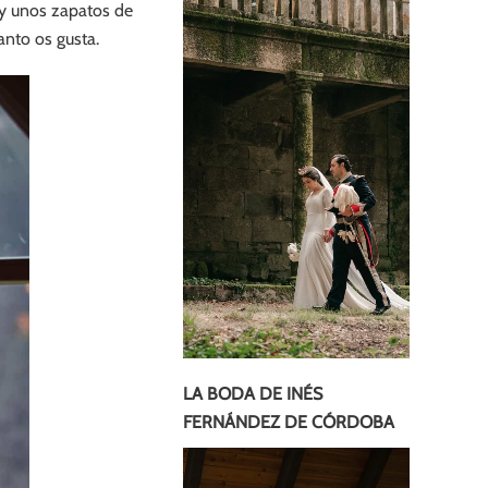
 y unos zapatos de
nto os gusta.
LA BODA DE INÉS
FERNÁNDEZ DE CÓRDOBA