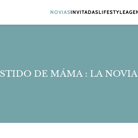
NOVIAS
INVITADAS
LIFESTYLE
AGEN
ESTIDO DE MÁMA : LA NOVIA