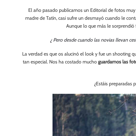
El año pasado publicamos un Editorial de fotos muy 
madre de Tatín, casi sufre un desmayó cuando le conta
Aunque lo que más le sorprendió f
¿ Pero desde cuando las novias llevan ces
La verdad es que os alucinó el look y fue un shooting q
tan especial. Nos ha costado mucho
guardarnos las fo
¿Estáis preparadas p