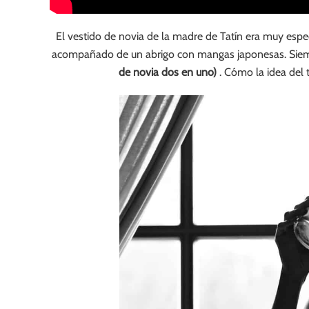
El vestido de novia de la madre de Tatín era muy espe
acompañado de un abrigo con mangas japonesas. Sie
de novia dos en uno)
. Cómo la idea del t