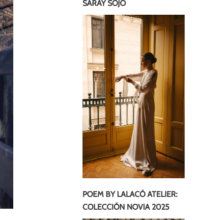
SARAY SOJO
POEM BY LALACÓ ATELIER:
COLECCIÓN NOVIA 2025