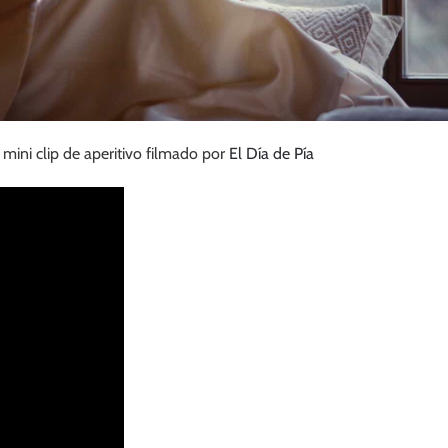
mini clip de aperitivo filmado por
El Día de Pía