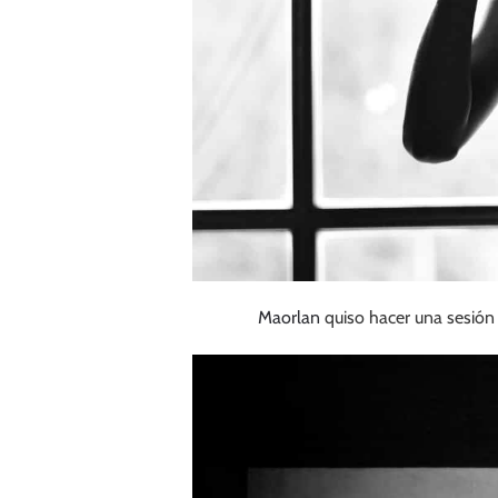
Maorlan
quiso hacer una sesión 